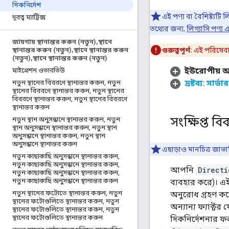
দিকনির্দেশ
এই পণ্য বা বৈশিষ্ট্যটি
দূরত্ব ম্যাট্রিক্স
তথ্যের জন্য,
লিগ্যাসি পণ্য এ
জায়গায় স্থানান্তর করুন (নতুন)
,
স্থানে
স্থানান্তর করুন (নতুন)
,
স্থানে স্থানান্তর করুন
গুরুত্বপূর্ণ:
এই পরিষেবা
(নতুন)
,
স্থানে স্থানান্তর করুন (নতুন)
ইউরোপীয় অ
মাইগ্রেশন ওভারভিউ
দ্রষ্টব্য: সার্
নতুন স্থানের বিবরণে স্থানান্তর করুন
,
নতুন
স্থানের বিবরণে স্থানান্তর করুন
,
নতুন স্থানের
বিবরণে স্থানান্তর করুন
,
নতুন স্থানের বিবরণে
স্থানান্তর করুন
সংক্ষিপ্ত ব
নতুন স্থান অনুসন্ধানে স্থানান্তর করুন
,
নতুন
স্থান অনুসন্ধানে স্থানান্তর করুন
,
নতুন স্থান
অনুসন্ধানে স্থানান্তর করুন
,
নতুন স্থান
অনুসন্ধানে স্থানান্তর করুন
এছাড়াও মানচিত্র জাভাস্
নতুন কাছাকাছি অনুসন্ধানে স্থানান্তর করুন
,
নতুন কাছাকাছি অনুসন্ধানে স্থানান্তর করুন
,
আপনি
Directi
নতুন কাছাকাছি অনুসন্ধানে স্থানান্তর করুন
,
নতুন কাছাকাছি অনুসন্ধানে স্থানান্তর করুন
ব্যবহার করে)। এ
নতুন স্থানের ফটোতে স্থানান্তর করুন
,
নতুন
অনুরোধ গ্রহণ করে
স্থানের ফটোগুলিতে স্থানান্তর করুন
,
নতুন
অন্যান্য ফ্যাক্ট
স্থানের ফটোগুলিতে স্থানান্তর করুন
,
নতুন
স্থানের ফটোগুলিতে স্থানান্তর করুন
দিকনির্দেশনার 