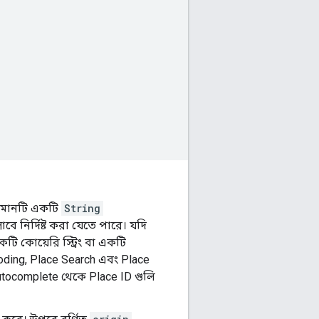
এই মানটি একটি
String
বে নির্দিষ্ট করা যেতে পারে। যদি
কটি কোয়েরি স্ট্রিং বা একটি
oding, Place Search এবং Place
utocomplete থেকে Place ID গুলি