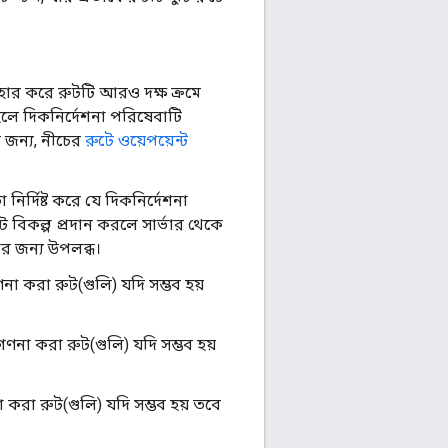
হার করে রুটটি আরও দক্ষ ক্রমে
হলে দিকনির্দেশনা পরিষেবাটি
জন্য, নীচের
রুটে ওয়েপয়েন্ট
ির্দিষ্ট করে যে দিকনির্দেশনা
ট বিকল্প প্রদান করলে সার্ভার থেকে
োধের জন্য উপলব্ধ।
া করা রুট(গুলি) যদি সম্ভব হয়
ণনা করা রুট(গুলি) যদি সম্ভব হয়
 করা রুট(গুলি) যদি সম্ভব হয় তবে