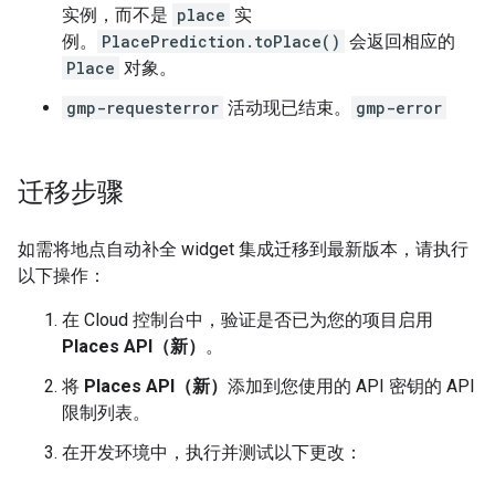
实例，而不是
place
实
例。
PlacePrediction.toPlace()
会返回相应的
Place
对象。
gmp-requesterror
活动现已结束。
gmp-error
迁移步骤
如需将地点自动补全 widget 集成迁移到最新版本，请执行
以下操作：
在 Cloud 控制台中，验证是否已为您的项目启用
Places API（新）
。
将
Places API（新）
添加到您使用的 API 密钥的 API
限制列表。
在开发环境中，执行并测试以下更改：