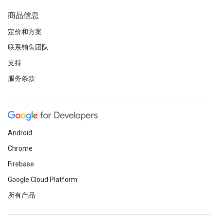
商品信息
定价和方案
联系销售团队
支持
服务条款
Android
Chrome
Firebase
Google Cloud Platform
所有产品