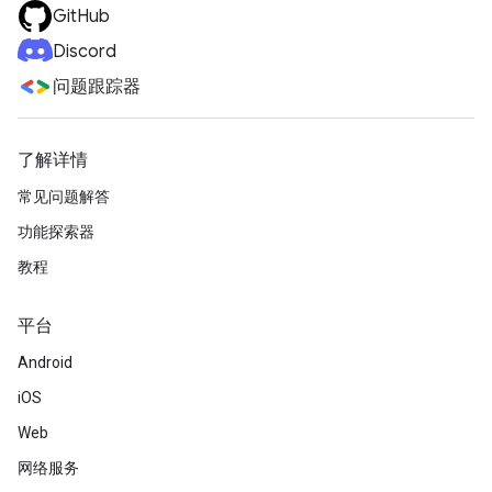
GitHub
Discord
问题跟踪器
了解详情
常见问题解答
功能探索器
教程
平台
Android
iOS
Web
网络服务