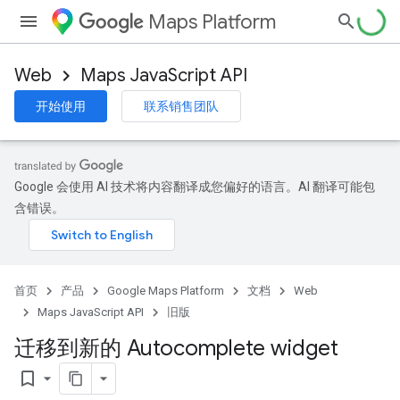
Maps Platform
Web
Maps JavaScript API
开始使用
联系销售团队
Google 会使用 AI 技术将内容翻译成您偏好的语言。AI 翻译可能包
含错误。
首页
产品
Google Maps Platform
文档
Web
Maps JavaScript API
旧版
迁移到新的 Autocomplete widget
bookmark_border