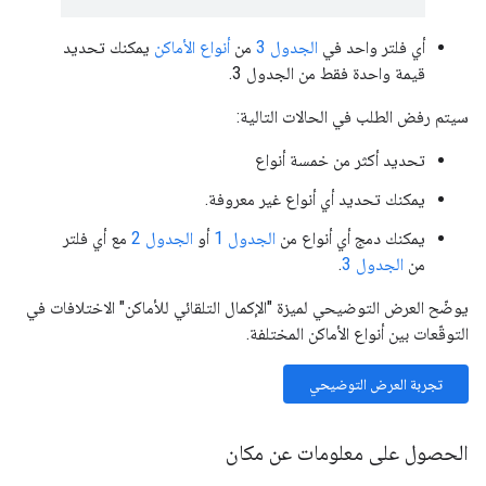
أي فلتر واحد في
الجدول 3
من
أنواع الأماكن
يمكنك تحديد
قيمة واحدة فقط من الجدول 3.
سيتم رفض الطلب في الحالات التالية:
تحديد أكثر من خمسة أنواع
يمكنك تحديد أي أنواع غير معروفة.
يمكنك دمج أي أنواع من
الجدول 1
أو
الجدول 2
مع أي فلتر
من
الجدول 3
.
يوضّح العرض التوضيحي لميزة "الإكمال التلقائي للأماكن" الاختلافات في
التوقّعات بين أنواع الأماكن المختلفة.
تجربة العرض التوضيحي
الحصول على معلومات عن مكان