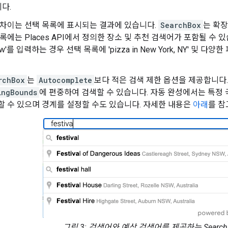
다.
 차이는 선택 목록에 표시되는 결과에 있습니다.
SearchBox
는 확
록에는 Places API에서 정의한 장소 및 추천 검색어가 포함될 수 있습
new'를 입력하는 경우 선택 목록에 'pizza in New York, NY' 및 
rchBox
는
Autocomplete
보다 적은 검색 제한 옵션을 제공합니다. 
LngBounds
에 편중하여 검색할 수 있습니다. 자동 완성에서는 특정 
할 수 있으며 경계를 설정할 수도 있습니다. 자세한 내용은
아래
를 참
그림 3: 검색어와 예상 검색어를 제공하는 Search