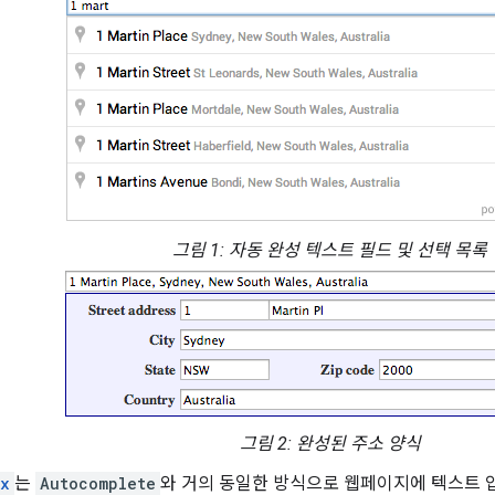
그림 1: 자동 완성 텍스트 필드 및 선택 목록
그림 2: 완성된 주소 양식
ox
는
Autocomplete
와 거의 동일한 방식으로 웹페이지에 텍스트 