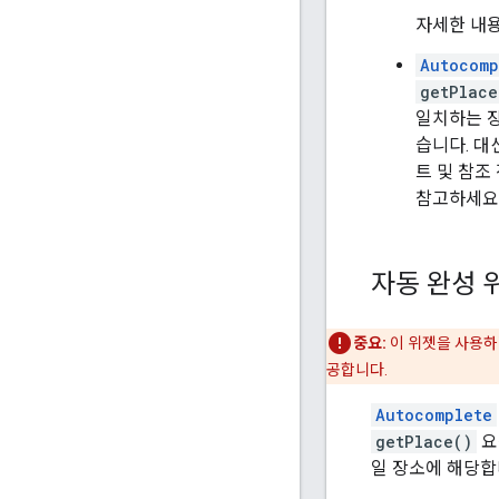
자세한 내
Autocomp
getPlace
일치하는 장
습니다. 대
트 및 참조
참고하세요
자동 완성 
중요:
이 위젯을 사용
공합니다.
Autocomplete
getPlace()
요
일 장소에 해당합