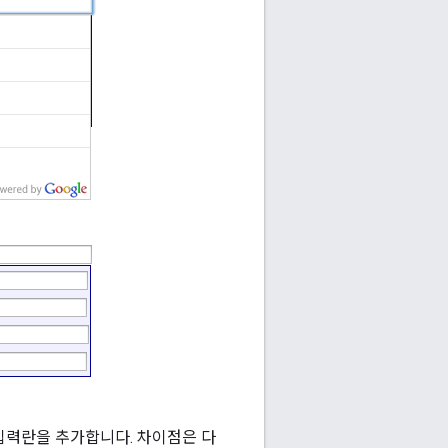
입력란을 추가합니다. 차이점은 다