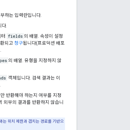
첨부하는 입력란입니다.
니다.
이터
fields
의 배열. 속성이 설정
반환되고
청구
됩니다(프로덕션 배포
.
pes
의 배열. 유형을 지정하지 않
nds
객체입니다. 검색 결과는 이
.
소만 반환해야 하는지 여부를 지정
지역 외부의 결과를 반환하지 않습니
결과는 위치 제한과 겹치는 경로를 기반으