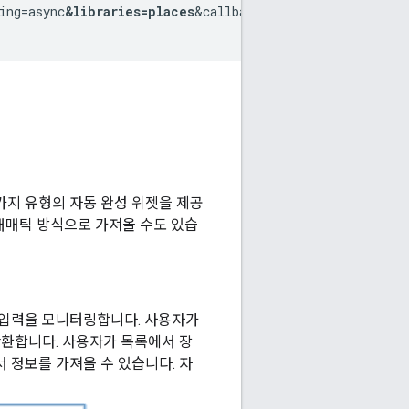
ing=async
&libraries=places
&callback=initMap">

가지 유형의 자동 완성 위젯을 제공
래매틱 방식으로 가져올 수도 있습
 입력을 모니터링합니다. 사용자가
반환합니다. 사용자가 목록에서 장
 정보를 가져올 수 있습니다. 자