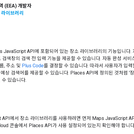
 (EEA) 개발자
측 라이브러리
s JavaScript API에 포함되어 있는 장소 라이브러리의 기능입니
지도 검색창의 검색 전 입력 기능을 제공할 수 있습니다. 자동 완성 서
름, 주소 및
Plus Code
를 결정할 수 있습니다. 따라서 사용자가 입
예상 검색어를 제공할 수 있습니다. Places API에 정의된 것처럼 '
 수 있습니다.
ript API에서 장소 라이브러리를 사용하려면 먼저 Maps JavaScrip
Cloud 콘솔에서 Places API가 사용 설정되어 있는지 확인해야 합니다