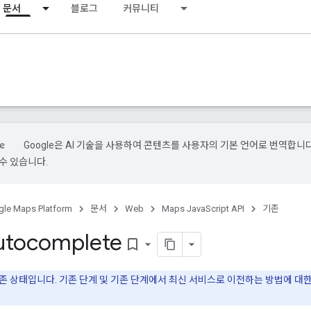
문서
블로그
커뮤니티
Google은 AI 기술을 사용하여 콘텐츠를 사용자의 기본 언어로 번역합니다.
수 있습니다.
le Maps Platform
문서
Web
Maps JavaScript API
기존
utocomplete
bookmark_border
기존 상태입니다. 기존 단계 및 기존 단계에서 최신 서비스로 이전하는 방법에 대