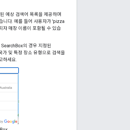
장된 예상 검색어 목록을 제공하며
니다. 예를 들어 사용자가 'pizza
다양한 피자 매장 이름이 포함될 수 있습
SearchBox의 경우 지정된
국가 및 특정 장소 유형으로 검색을
고하세요.
Box