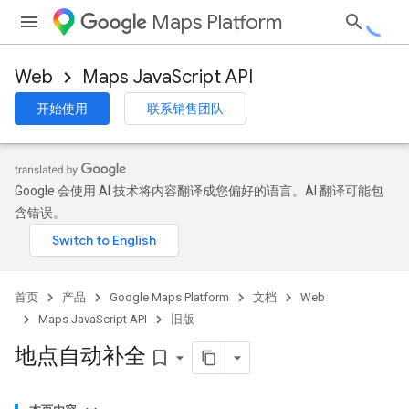
Maps Platform
Web
Maps JavaScript API
开始使用
联系销售团队
Google 会使用 AI 技术将内容翻译成您偏好的语言。AI 翻译可能包
含错误。
首页
产品
Google Maps Platform
文档
Web
Maps JavaScript API
旧版
地点自动补全
bookmark_border