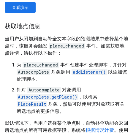
查看演示
获取地点信息
当用户从附加到自动补全文本字段的预测结果中选择某个地
点时，该服务会触发
place_changed
事件。如需获取地
点详情，请执行以下操作：
为
place_changed
事件创建事件处理脚本，并针对
Autocomplete
对象调用
addListener()
以添加该
处理脚本。
针对
Autocomplete
对象调用
Autocomplete.getPlace()
，以检索
PlaceResult
对象，然后可以使用该对象获取有关
所选地点的更多信息。
默认情况下，当用户选择某个地点时，自动补全功能会返回
所选地点的所有可用数据字段，系统将
根据情况计费
。使用