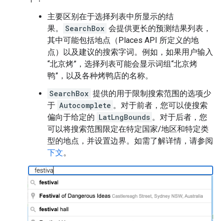
主要区别在于选择列表中所显示的结
果。
SearchBox
会提供更长的预测结果列表，
其中可能包括地点（Places API 所定义的地
点）以及建议的搜索字词。例如，如果用户输入
“北京烤”，选择列表可能会显示词组“北京烤
鸭”，以及各种烤鸭店的名称。
SearchBox
提供的用于限制搜索范围的选项少
于
Autocomplete
。对于前者，您可以使搜索
偏向于给定的
LatLngBounds
。对于后者，您
可以将搜索范围限定在特定国家/地区和特定类
型的地点，并设置边界。如需了解详情，请参阅
下文
。