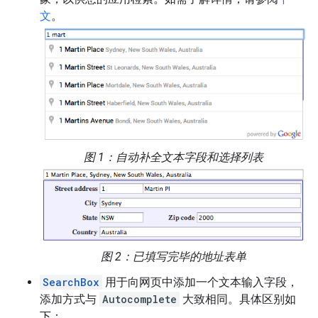
文
。
图 1：自动补全文本字段和选择列表
图 2：已填写完毕的地址表单
SearchBox
用于向网页中添加一个文本输入字段，
添加方式与
Autocomplete
大致相同。具体区别如
下：