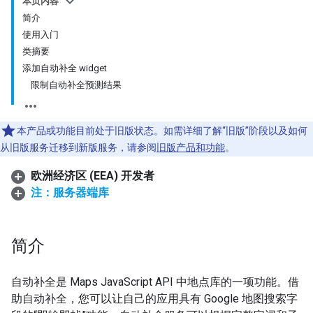
本页内容
简介
使用入门
类摘要
添加自动补全 widget
限制自动补全预测结果
本产品或功能目前处于旧版状态。如需详细了解“旧版”阶段以及如何
从旧版服务迁移到新版服务，请参阅
旧版产品和功能
。
欧洲经济区 (EEA) 开发者
注：服务器端库
简介
自动补全是 Maps JavaScript API 中地点库的一项功能。借
助自动补全，您可以让自己的应用具有 Google 地图搜索字