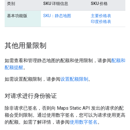
类别
SKU 详细信息
SKU 价格
基本功能版
SKU：静态地图
主要价格表
印度价格表
其他用量限制
如需查看和管理静态地图的配额和使用限制，请参阅
配额和
配额提醒
。
如需设置配额限制，请参阅
设置配额限制
。
对请求进行身份验证
除非请求已签名，否则向 Maps Static API 发出的请求的配
额会受到限制。通过使用数字签名，您可以为请求使用更高
的配额。如需了解详情，请参阅
使用数字签名
。