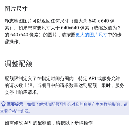
图片尺寸
静态地图图片可以返回任何尺寸（最大为 640 x 640 像
素）。如果您需要尺寸大于 640x640 像素（或缩放值为 2
的 640x640 像素）的图片，请按照
更大的图片尺寸
中的步
骤操作。
调整配额
配额限制定义了在指定时间范围内，特定 API 或服务允许
的请求数上限。当项目中的请求数量达到配额上限时，服务
会停止响应请求。
重要提示
：如需了解增加配额可能会对您的账单产生怎样的影响，请
查看
价格计算器
。
如需修改 API 的配额值，请按以下步骤操作：