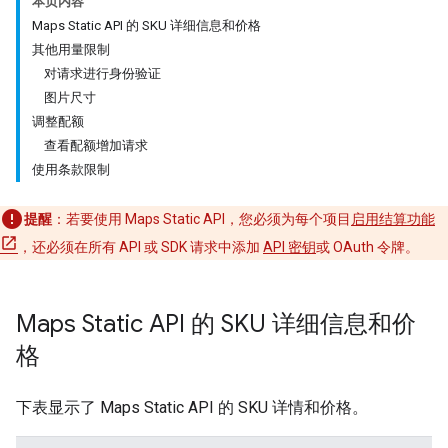
本页内容
Maps Static API 的 SKU 详细信息和价格
其他用量限制
对请求进行身份验证
图片尺寸
调整配额
查看配额增加请求
使用条款限制
提醒
：若要使用 Maps Static API，您必须为每个项目
启用结算功能
，还必须在所有 API 或 SDK 请求中添加
API 密钥
或 OAuth 令牌。
Maps Static API 的 SKU 详细信息和价
格
下表显示了 Maps Static API 的 SKU 详情和价格。