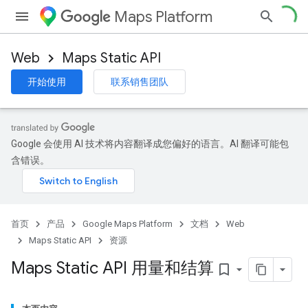
Maps Platform
Web
Maps Static API
开始使用
联系销售团队
Google 会使用 AI 技术将内容翻译成您偏好的语言。AI 翻译可能包
含错误。
首页
产品
Google Maps Platform
文档
Web
Maps Static API
资源
Maps Static API 用量和结算
bookmark_border