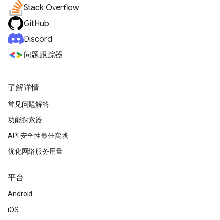
Stack Overflow
GitHub
Discord
问题跟踪器
了解详情
常见问题解答
功能探索器
API 安全性最佳实践
优化网络服务用量
平台
Android
iOS