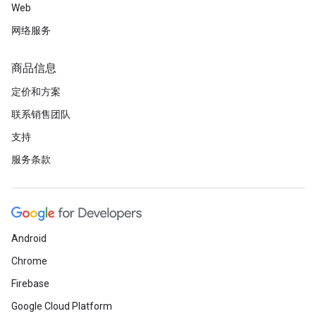
Web
网络服务
商品信息
定价和方案
联系销售团队
支持
服务条款
Android
Chrome
Firebase
Google Cloud Platform