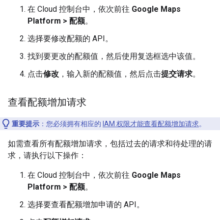
在 Cloud 控制台中，依次前往
Google Maps
Platform > 配额
。
选择要修改配额的 API。
找到要更改的配额值，然后使用复选框选中该值。
点击
修改
，输入新的配额值，然后点击
提交请求
。
查看配额增加请求
重要提示
：您必须拥有相应的
IAM 权限才能查看配额增加请求
。
如需查看所有配额增加请求，包括过去的请求和待处理的请
求，请执行以下操作：
在 Cloud 控制台中，依次前往
Google Maps
Platform > 配额
。
选择要查看配额增加申请的 API。