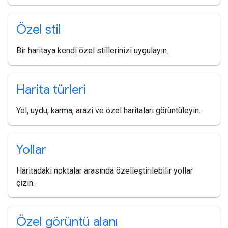
Özel stil
Bir haritaya kendi özel stillerinizi uygulayın.
Harita türleri
Yol, uydu, karma, arazi ve özel haritaları görüntüleyin.
Yollar
Haritadaki noktalar arasında özelleştirilebilir yollar
çizin.
Özel görüntü alanı