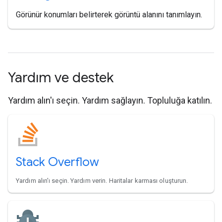
Görünür konumları belirterek görüntü alanını tanımlayın.
Yardım ve destek
Yardım alın'ı seçin. Yardım sağlayın. Topluluğa katılın.
Stack Overflow
Yardım alın'ı seçin. Yardım verin. Haritalar karması oluşturun.