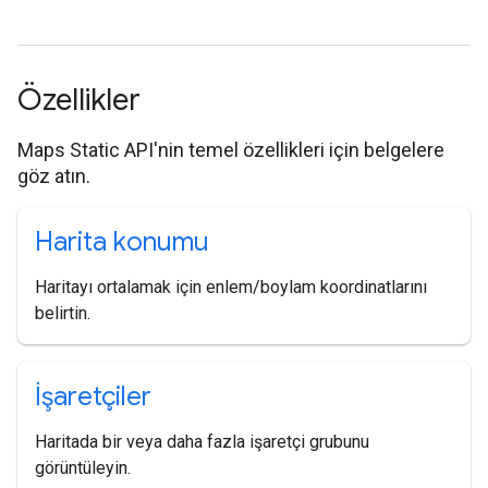
Özellikler
Maps Static API'nin temel özellikleri için belgelere
göz atın.
Harita konumu
Haritayı ortalamak için enlem/boylam koordinatlarını
belirtin.
İşaretçiler
Haritada bir veya daha fazla işaretçi grubunu
görüntüleyin.