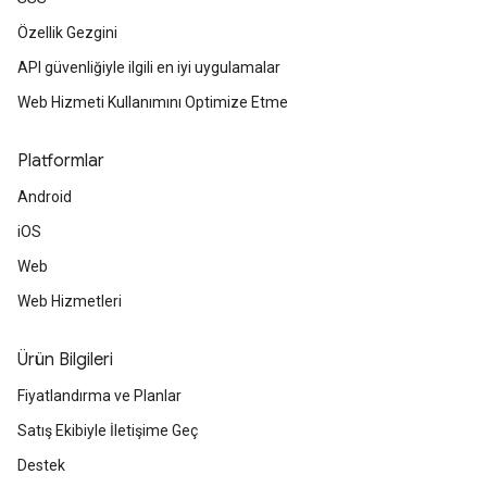
Özellik Gezgini
API güvenliğiyle ilgili en iyi uygulamalar
Web Hizmeti Kullanımını Optimize Etme
Platformlar
Android
iOS
Web
Web Hizmetleri
Ürün Bilgileri
Fiyatlandırma ve Planlar
Satış Ekibiyle İletişime Geç
Destek