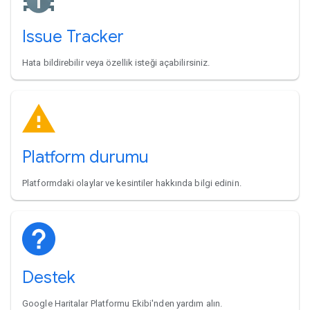
Issue Tracker
Hata bildirebilir veya özellik isteği açabilirsiniz.
Platform durumu
Platformdaki olaylar ve kesintiler hakkında bilgi edinin.
Destek
Google Haritalar Platformu Ekibi'nden yardım alın.