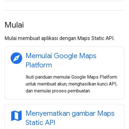
Mulai
Mulai membuat aplikasi dengan Maps Static API.
explore
Memulai Google Maps
Platform
Ikuti panduan memulai Google Maps Platform
untuk membuat akun, menghasilkan kunci API,
dan memulai proses pembuatan.
map
Menyematkan gambar Maps
Static API