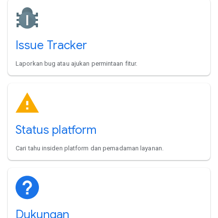
Issue Tracker
Laporkan bug atau ajukan permintaan fitur.
Status platform
Cari tahu insiden platform dan pemadaman layanan.
Dukungan