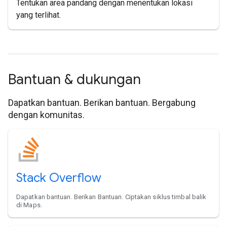
Tentukan area pandang dengan menentukan lokasi
yang terlihat.
Bantuan & dukungan
Dapatkan bantuan. Berikan bantuan. Bergabung
dengan komunitas.
Stack Overflow
Dapatkan bantuan. Berikan Bantuan. Ciptakan siklus timbal balik
di Maps.