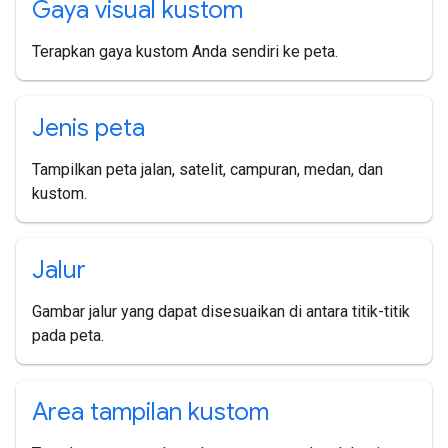
Gaya visual kustom
Terapkan gaya kustom Anda sendiri ke peta.
Jenis peta
Tampilkan peta jalan, satelit, campuran, medan, dan
kustom.
Jalur
Gambar jalur yang dapat disesuaikan di antara titik-titik
pada peta.
Area tampilan kustom