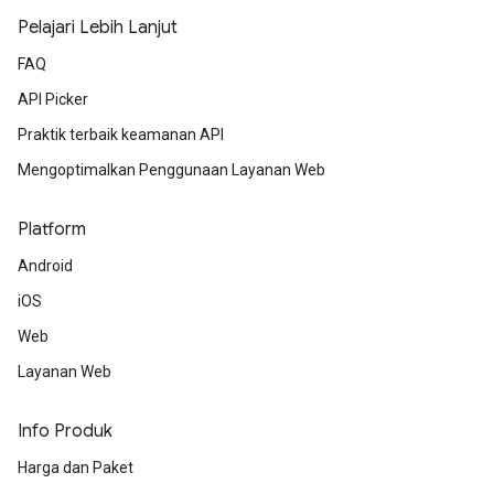
Pelajari Lebih Lanjut
FAQ
API Picker
Praktik terbaik keamanan API
Mengoptimalkan Penggunaan Layanan Web
Platform
Android
iOS
Web
Layanan Web
Info Produk
Harga dan Paket