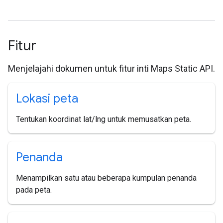
Fitur
Menjelajahi dokumen untuk fitur inti Maps Static API.
Lokasi peta
Tentukan koordinat lat/lng untuk memusatkan peta.
Penanda
Menampilkan satu atau beberapa kumpulan penanda
pada peta.