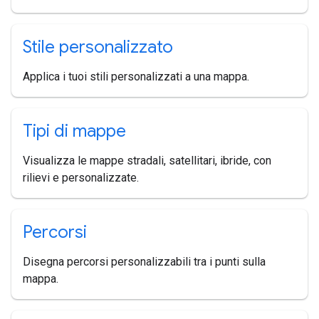
Stile personalizzato
Applica i tuoi stili personalizzati a una mappa.
Tipi di mappe
Visualizza le mappe stradali, satellitari, ibride, con
rilievi e personalizzate.
Percorsi
Disegna percorsi personalizzabili tra i punti sulla
mappa.