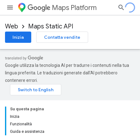
Maps Platform
Web
Maps Static API
Inizia
Contatta vendite
Google utilizza la tecnologia AI per tradurre i contenuti nella tua
lingua preferita. Le traduzioni generate dall'AI potrebbero
contenere errori.
Su questa pagina
Inizia
Funzionalità
Guida e assistenza