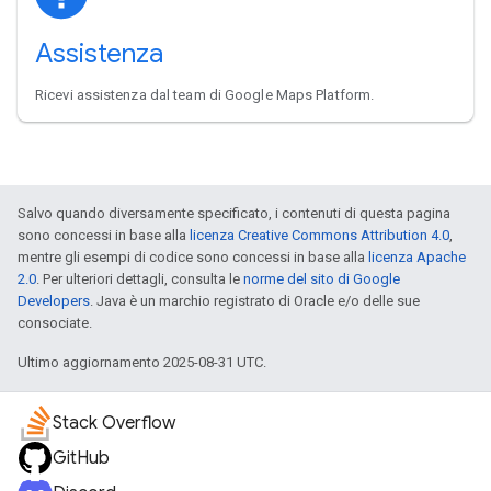
Assistenza
Ricevi assistenza dal team di Google Maps Platform.
Salvo quando diversamente specificato, i contenuti di questa pagina
sono concessi in base alla
licenza Creative Commons Attribution 4.0
,
mentre gli esempi di codice sono concessi in base alla
licenza Apache
2.0
. Per ulteriori dettagli, consulta le
norme del sito di Google
Developers
. Java è un marchio registrato di Oracle e/o delle sue
consociate.
Ultimo aggiornamento 2025-08-31 UTC.
Stack Overflow
GitHub