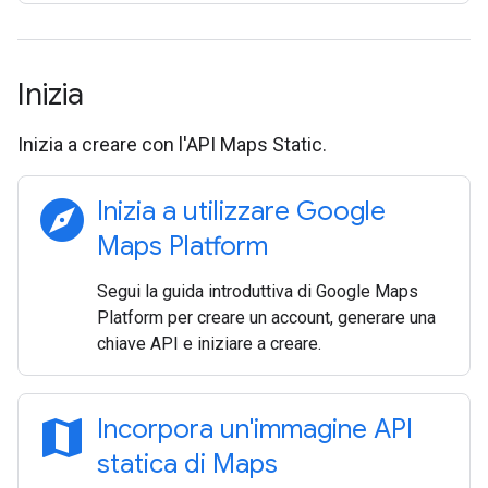
Inizia
Inizia a creare con l'API Maps Static.
explore
Inizia a utilizzare Google
Maps Platform
Segui la guida introduttiva di Google Maps
Platform per creare un account, generare una
chiave API e iniziare a creare.
map
Incorpora un'immagine API
statica di Maps