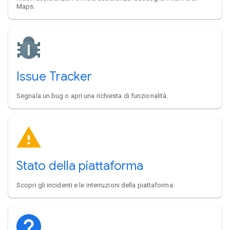
Maps.
Issue Tracker
Segnala un bug o apri una richiesta di funzionalità.
Stato della piattaforma
Scopri gli incidenti e le interruzioni della piattaforma.