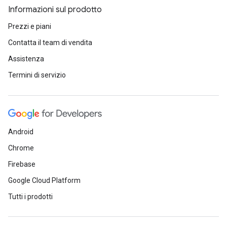
Informazioni sul prodotto
Prezzi e piani
Contatta il team di vendita
Assistenza
Termini di servizio
Android
Chrome
Firebase
Google Cloud Platform
Tutti i prodotti