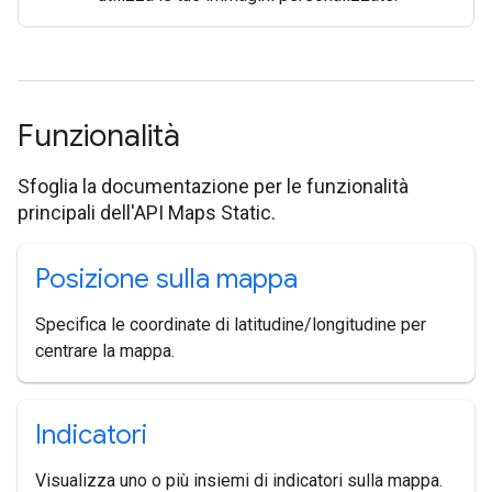
Funzionalità
Sfoglia la documentazione per le funzionalità
principali dell'API Maps Static.
Posizione sulla mappa
Specifica le coordinate di latitudine/longitudine per
centrare la mappa.
Indicatori
Visualizza uno o più insiemi di indicatori sulla mappa.