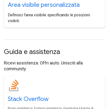
Area visibile personalizzata
Definisci l'area visibile specificando le posizioni
visibili.
Guida e assistenza
Ricevi assistenza. Offri aiuto. Unisciti alla
community.
Stack Overflow
Ricevi assistenza. Fornisci assistenza. Guadagna il karma di