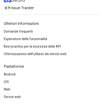
Discord
Issue Tracker
Ulteriori informazioni
Domande frequenti
Esploratore delle funzionalità
Best practice per la sicurezza delle API
Ottimizzazione dell'utilizzo dei servizi web
Piattaforme
Android
iOS
Web
Servizi web