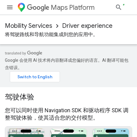
Maps Platform
Mobility Services
Driver experience
将驾驶路线和导航功能集成到您的应用中。
Google 会使用 AI 技术将内容翻译成您偏好的语言。AI 翻译可能包
含错误。
驾驶体验
您可以同时使用 Navigation SDK 和驱动程序 SDK 调
整驾驶体验，使其适合您的交付模型。