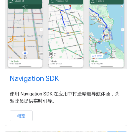
Navigation SDK
使用 Navigation SDK 在应用中打造精细导航体验，为
驾驶员提供实时引导。
概览