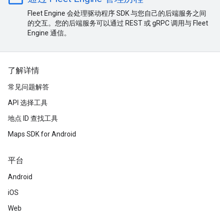
Fleet Engine 会处理驱动程序 SDK 与您自己的后端服务之间
的交互。您的后端服务可以通过 REST 或 gRPC 调用与 Fleet
Engine 通信。
了解详情
常见问题解答
API 选择工具
地点 ID 查找工具
Maps SDK for Android
平台
Android
iOS
Web