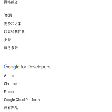
网络服务
资源
定价和方案
联系销售团队
支持
服务条款
Android
Chrome
Firebase
Google Cloud Platform
所有产品