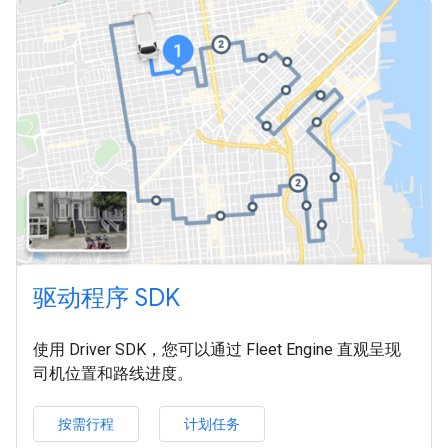
驱动程序 SDK
使用 Driver SDK，您可以通过 Fleet Engine 直观呈现
司机位置和路线进度。
按需行程
计划任务