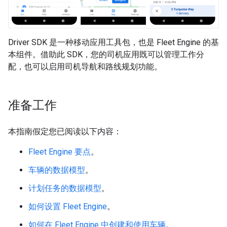
Driver SDK 是一种移动应用工具包，也是 Fleet Engine 的基
本组件。借助此 SDK，您的司机应用既可以管理工作分
配，也可以启用司机导航和路线规划功能。
准备工作
本指南假定您已阅读以下内容：
Fleet Engine 要点
。
车辆的数据模型
。
计划任务的数据模型
。
如何设置 Fleet Engine
。
如何在 Fleet Engine 中创建和使用车辆
。