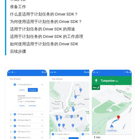
准备工作
什么是适用于计划任务的 Driver SDK？
为何使用适用于计划任务的 Driver SDK？
适用于计划任务的 Driver SDK 的用途
适用于计划任务的 Driver SDK 的工作原理
如何使用适用于计划任务的 Driver SDK
后续步骤