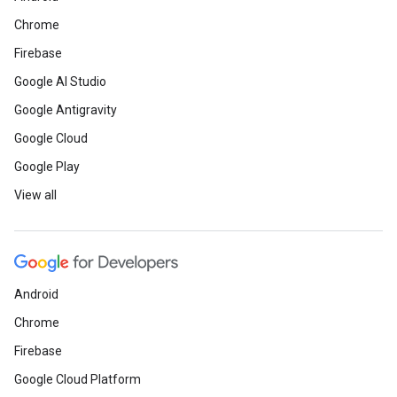
Chrome
Firebase
Google AI Studio
Google Antigravity
Google Cloud
Google Play
View all
Android
Chrome
Firebase
Google Cloud Platform