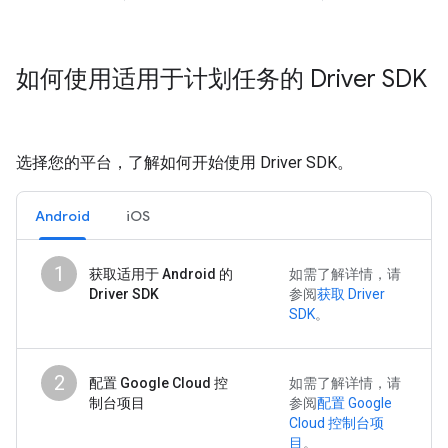
如何使用适用于计划任务的 Driver SDK
选择您的平台，了解如何开始使用 Driver SDK。
Android
iOS
1
获取适用于 Android 的
如需了解详情，请
Driver SDK
参阅
获取 Driver
SDK
。
2
配置 Google Cloud 控
如需了解详情，请
制台项目
参阅
配置 Google
Cloud 控制台项
目
。