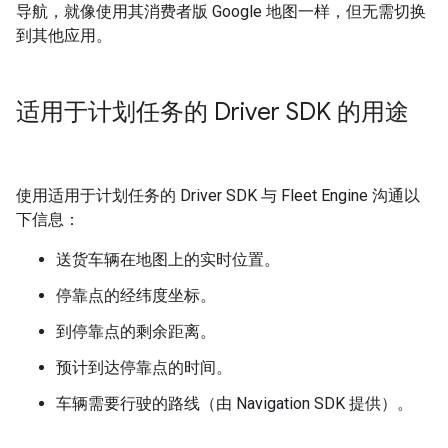
导航，就像使用其消费者版 Google 地图一样，但无需切换
到其他应用。
适用于计划任务的 Driver SDK 的用途
使用适用于计划任务的 Driver SDK 与 Fleet Engine 沟通以
下信息：
送货车辆在地图上的实时位置。
停靠点的经纬度坐标。
到停靠点的剩余距离。
预计到达停靠点的时间。
车辆需要行驶的路线（由 Navigation SDK 提供）。