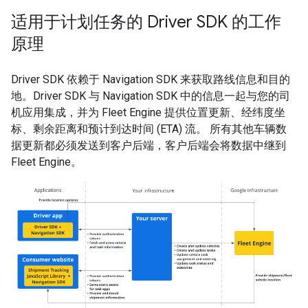
适用于计划任务的 Driver SDK 的工作
原理
Driver SDK 依赖于 Navigation SDK 来获取路线信息和目的
地。Driver SDK 与 Navigation SDK 中的信息一起与您的司
机应用集成，并为 Fleet Engine 提供位置更新、经纬度坐
标、剩余距离和预计到达时间 (ETA) 流。 所有其他车辆数
据更新都必须发送到客户后端，客户后端会将数据中继到
Fleet Engine。