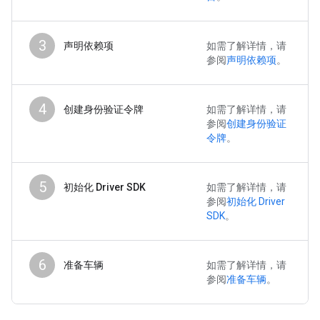
3
声明依赖项
如需了解详情，请
参阅
声明依赖项
。
4
创建身份验证令牌
如需了解详情，请
参阅
创建身份验证
令牌
。
5
初始化 Driver SDK
如需了解详情，请
参阅
初始化 Driver
SDK
。
6
准备车辆
如需了解详情，请
参阅
准备车辆
。