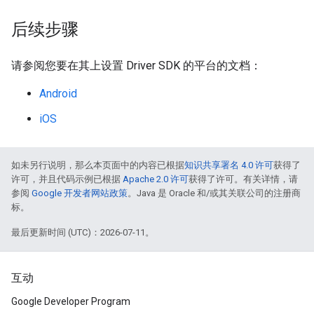
后续步骤
请参阅您要在其上设置 Driver SDK 的平台的文档：
Android
iOS
如未另行说明，那么本页面中的内容已根据
知识共享署名 4.0 许可
获得了
许可，并且代码示例已根据
Apache 2.0 许可
获得了许可。有关详情，请
参阅
Google 开发者网站政策
。Java 是 Oracle 和/或其关联公司的注册商
标。
最后更新时间 (UTC)：2026-07-11。
互动
Google Developer Program