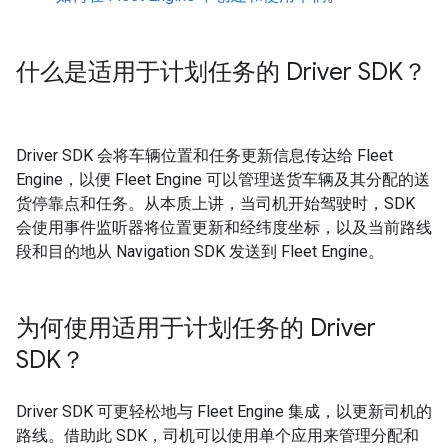
什么是适用于计划任务的 Driver SDK？
Driver SDK 会将车辆位置和任务更新信息传达给 Fleet
Engine，以便 Fleet Engine 可以管理送货车辆及其分配的送
货停靠点和任务。从本质上讲，当司机开始驾驶时，SDK
会使用事件监听器将位置更新和经纬度坐标，以及当前路线
段和目的地从 Navigation SDK 发送到 Fleet Engine。
为何使用适用于计划任务的 Driver
SDK？
Driver SDK 可更轻松地与 Fleet Engine 集成，以更新司机的
路线。借助此 SDK，司机可以使用单个应用来管理分配和