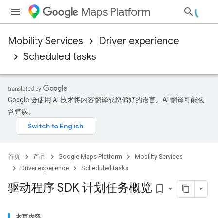
Maps Platform
Mobility Services
Driver experience
Scheduled tasks
Google 会使用 AI 技术将内容翻译成您偏好的语言。AI 翻译可能包
含错误。
首页
产品
Google Maps Platform
Mobility Services
Driver experience
Scheduled tasks
驱动程序 SDK 计划任务概览
bookmark_border
本页内容