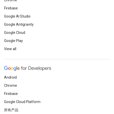
Chrome
Firebase
Google AI Studio
Google Antigravity
Google Cloud
Google Play
View all
Android
Chrome
Firebase
Google Cloud Platform
所有产品