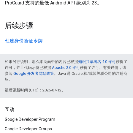
ProGuard 支持的最低 Android API 级别为 23。
后续步骤
创建身份验证令牌
如未另行说明，那么本页面中的内容已根据
知识共享署名 4.0 许可
获得了
许可，并且代码示例已根据
Apache 2.0 许可
获得了许可。有关详情，请
参阅
Google 开发者网站政策
。Java 是 Oracle 和/或其关联公司的注册商
标。
最后更新时间 (UTC)：2026-07-12。
互动
Google Developer Program
Google Developer Groups