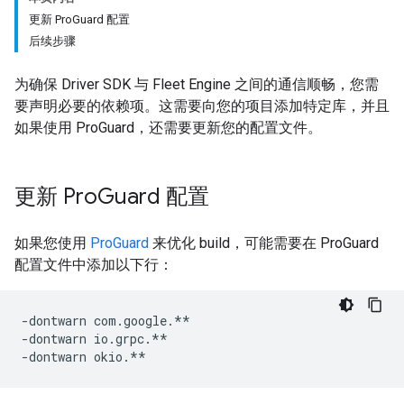
更新 ProGuard 配置
后续步骤
为确保 Driver SDK 与 Fleet Engine 之间的通信顺畅，您需
要声明必要的依赖项。这需要向您的项目添加特定库，并且
如果使用 ProGuard，还需要更新您的配置文件。
更新 Pro
Guard 配置
如果您使用
ProGuard
来优化 build，可能需要在 ProGuard
配置文件中添加以下行：
-dontwarn com.google.**

-dontwarn io.grpc.**
