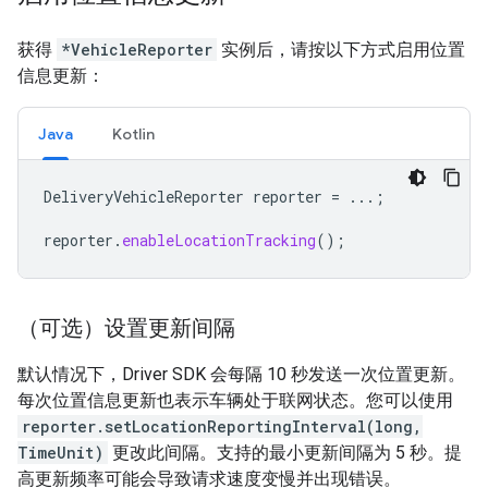
获得
*VehicleReporter
实例后，请按以下方式启用位置
信息更新：
Java
Kotlin
DeliveryVehicleReporter
reporter
=
...;
reporter
.
enableLocationTracking
();
（可选）设置更新间隔
默认情况下，Driver SDK 会每隔 10 秒发送一次位置更新。
每次位置信息更新也表示车辆处于联网状态。您可以使用
reporter.setLocationReportingInterval(long,
TimeUnit)
更改此间隔。支持的最小更新间隔为 5 秒。提
高更新频率可能会导致请求速度变慢并出现错误。