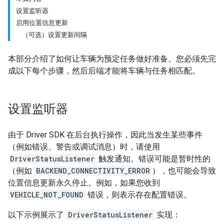
设置监听器
启用位置信息更新
（可选）设置更新间隔
本部分介绍了如何让车辆为预定任务做好准备。您必须先完
成以下每个步骤，然后后端才能将车辆与任务相匹配。
设置监听器
由于 Driver SDK 在后台执行操作，因此当发生某些事件
（例如错误、警告或调试消息）时，请使用
DriverStatusListener
触发通知。错误可能是暂时性的
（例如
BACKEND_CONNECTIVITY_ERROR
），也可能会导致
位置信息更新永久停止。例如，如果您收到
VEHICLE_NOT_FOUND
错误，则表示存在配置错误。
以下示例展示了
DriverStatusListener
实现：