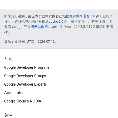
如未另行说明，那么本页面中的内容已根据
知识共享署名 4.0 许可
获得了
许可，并且代码示例已根据
Apache 2.0 许可
获得了许可。有关详情，请
参阅
Google 开发者网站政策
。Java 是 Oracle 和/或其关联公司的注册商
标。
最后更新时间 (UTC)：2026-07-12。
互动
Google Developer Program
Google Developer Groups
Google Developer Experts
Accelerators
Google Cloud & NVIDIA
关注