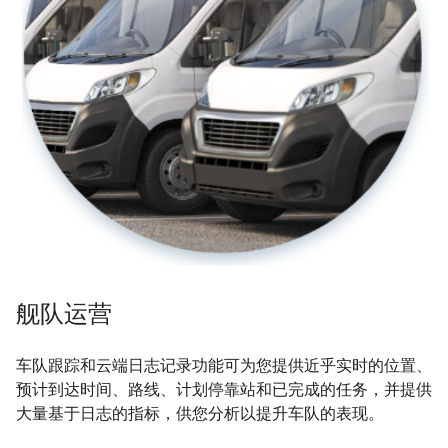
舰队运营
车队跟踪和云端日志记录功能可为您提供近乎实时的位置、
预计到达时间、路线、计划停靠站和已完成的任务，并提供
大量基于日志的指标，供您分析以提升车队的表现。