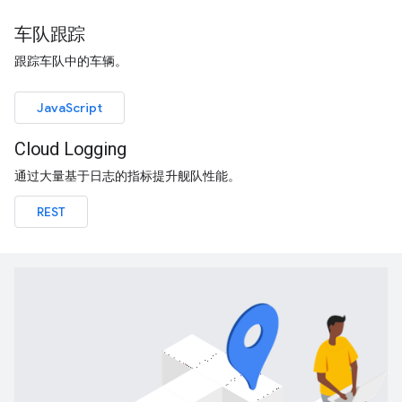
车队跟踪
跟踪车队中的车辆。
JavaScript
Cloud Logging
通过大量基于日志的指标提升舰队性能。
REST