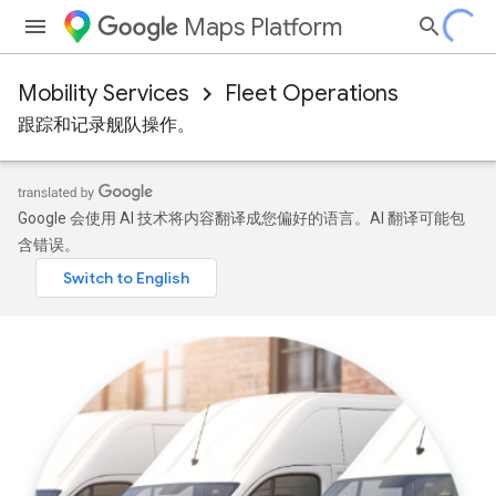
Maps Platform
Mobility Services
Fleet Operations
跟踪和记录舰队操作。
Google 会使用 AI 技术将内容翻译成您偏好的语言。AI 翻译可能包
含错误。