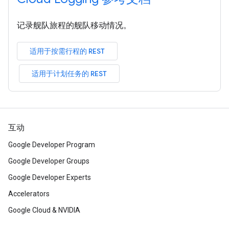
记录舰队旅程的舰队移动情况。
适用于按需行程的 REST
适用于计划任务的 REST
互动
Google Developer Program
Google Developer Groups
Google Developer Experts
Accelerators
Google Cloud & NVIDIA