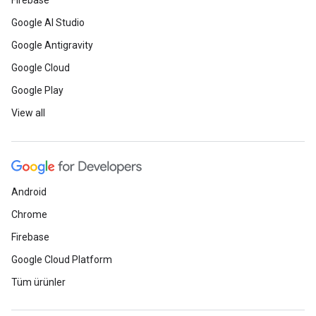
Firebase
Google AI Studio
Google Antigravity
Google Cloud
Google Play
View all
Android
Chrome
Firebase
Google Cloud Platform
Tüm ürünler