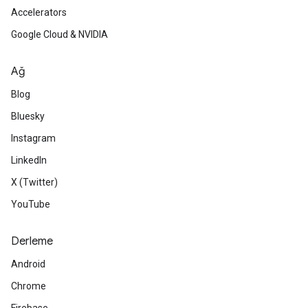
Accelerators
Google Cloud & NVIDIA
Ağ
Blog
Bluesky
Instagram
LinkedIn
X (Twitter)
YouTube
Derleme
Android
Chrome