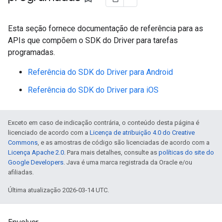
Esta seção fornece documentação de referência para as
APIs que compõem o SDK do Driver para tarefas
programadas.
Referência do SDK do Driver para Android
Referência do SDK do Driver para iOS
Exceto em caso de indicação contrária, o conteúdo desta página é
licenciado de acordo com a
Licença de atribuição 4.0 do Creative
Commons
, e as amostras de código são licenciadas de acordo com a
Licença Apache 2.0
. Para mais detalhes, consulte as
políticas do site do
Google Developers
. Java é uma marca registrada da Oracle e/ou
afiliadas.
Última atualização 2026-03-14 UTC.