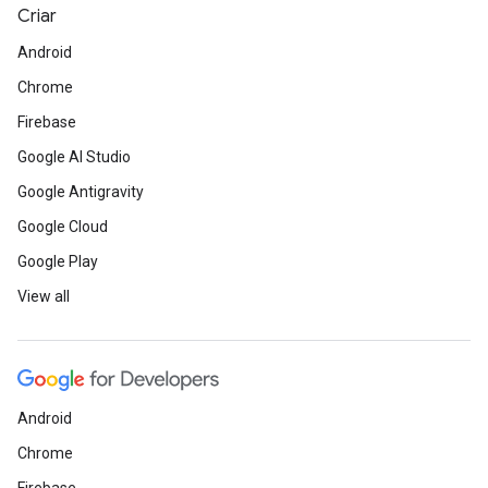
Criar
Android
Chrome
Firebase
Google AI Studio
Google Antigravity
Google Cloud
Google Play
View all
Android
Chrome