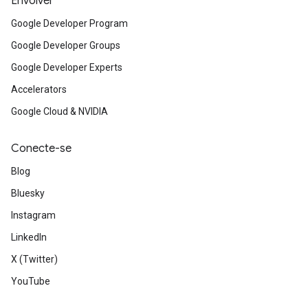
Envolver
Google Developer Program
Google Developer Groups
Google Developer Experts
Accelerators
Google Cloud & NVIDIA
Conecte-se
Blog
Bluesky
Instagram
LinkedIn
X (Twitter)
YouTube