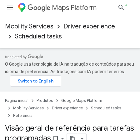
Maps Platform
Mobility Services
Driver experience
Scheduled tasks
O Google usa tecnologia de IA na tradução de conteúdos para seu
idioma de preferência. As traduções com IA podem ter erros.
Página inicial
Produtos
Google Maps Platform
Mobility Services
Driver experience
Scheduled tasks
Referência
Visão geral de referência para tarefas
programadas
bookmark_border