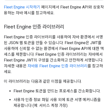
Fleet Engine 시작하기
페이지에서 Fleet Engine API와 상호작
용하는 자바 예시를 참고하세요.
Fleet Engine 인증 라이브러리
Fleet Engine 인증 라이브러리를 사용하여 자바 환경에서 서명
된 JSON 웹 토큰을 만들 수 있습니다. Fleet Engine은 JWT를
사용하여 신뢰할 수 없는 환경에서 Fleet Engine API에 대한 액
세스를 제한합니다. Fleet Engine 인증 라이브러리는 자바에서
Fleet Engine JWT의 구성을 간소화하고 안전하게 서명합니다.
자세한 내용은
자바용 Fleet Engine 인증 라이브러리
를 참고하
세요.
이 라이브러리는 다음과 같은 이점을 제공합니다.
Fleet Engine 토큰을 만드는 프로세스를 간소화합니다.
사용자 인증 정보 파일 사용 외에 토큰 서명 메커니즘을
제공합니다 (예: 서비스 계정 가장).