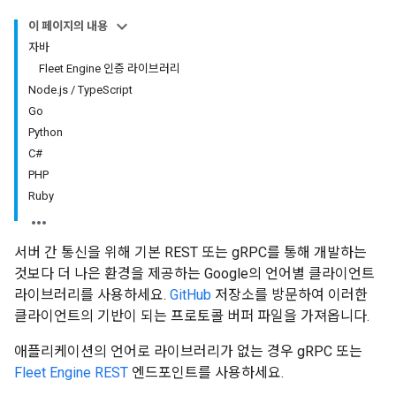
이 페이지의 내용
자바
Fleet Engine 인증 라이브러리
Node.js / TypeScript
Go
Python
C#
PHP
Ruby
서버 간 통신을 위해 기본 REST 또는 gRPC를 통해 개발하는
것보다 더 나은 환경을 제공하는 Google의 언어별 클라이언트
라이브러리를 사용하세요.
GitHub
저장소를 방문하여 이러한
클라이언트의 기반이 되는 프로토콜 버퍼 파일을 가져옵니다.
애플리케이션의 언어로 라이브러리가 없는 경우 gRPC 또는
Fleet Engine REST
엔드포인트를 사용하세요.