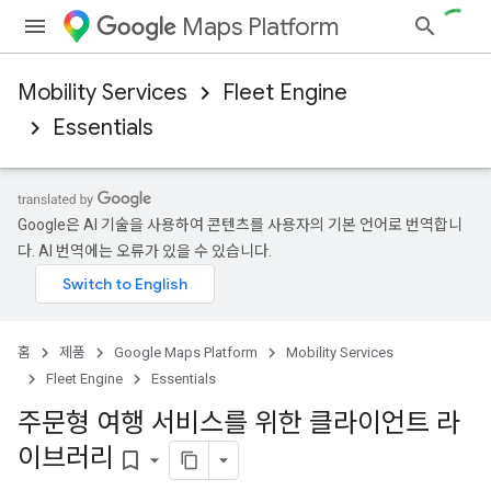
Maps Platform
Mobility Services
Fleet Engine
Essentials
Google은 AI 기술을 사용하여 콘텐츠를 사용자의 기본 언어로 번역합니
다. AI 번역에는 오류가 있을 수 있습니다.
홈
제품
Google Maps Platform
Mobility Services
Fleet Engine
Essentials
주문형 여행 서비스를 위한 클라이언트 라
이브러리
bookmark_border