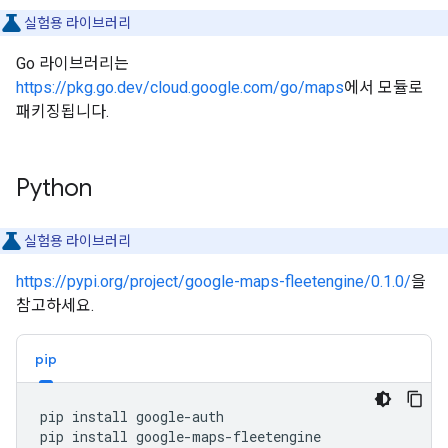
실험용 라이브러리
Go 라이브러리는
https://pkg.go.dev/cloud.google.com/go/maps
에서 모듈로
패키징됩니다.
Python
실험용 라이브러리
https://pypi.org/project/google-maps-fleetengine/0.1.0/
을
참고하세요.
pip
pip
install
google-auth

pip
install