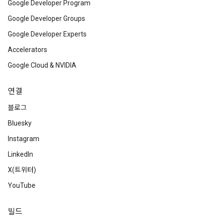
Google Developer Program
Google Developer Groups
Google Developer Experts
Accelerators
Google Cloud & NVIDIA
연결
블로그
Bluesky
Instagram
LinkedIn
X(트위터)
YouTube
빌드