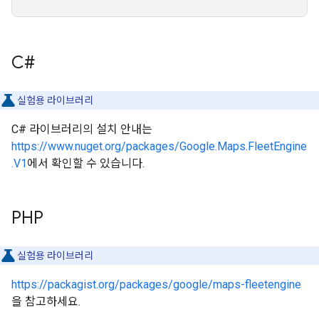
C#
실험용 라이브러리
C# 라이브러리의 설치 안내는
https://www.nuget.org/packages/Google.Maps.FleetEngine
.V1
에서 확인할 수 있습니다.
PHP
실험용 라이브러리
https://packagist.org/packages/google/maps-fleetengine
을 참고하세요.