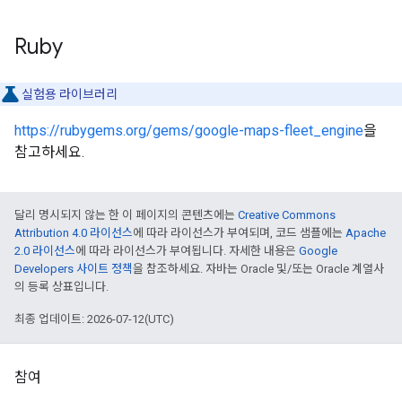
Ruby
실험용 라이브러리
https://rubygems.org/gems/google-maps-fleet_engine
을
참고하세요.
달리 명시되지 않는 한 이 페이지의 콘텐츠에는
Creative Commons
Attribution 4.0 라이선스
에 따라 라이선스가 부여되며, 코드 샘플에는
Apache
2.0 라이선스
에 따라 라이선스가 부여됩니다. 자세한 내용은
Google
Developers 사이트 정책
을 참조하세요. 자바는 Oracle 및/또는 Oracle 계열사
의 등록 상표입니다.
최종 업데이트: 2026-07-12(UTC)
참여