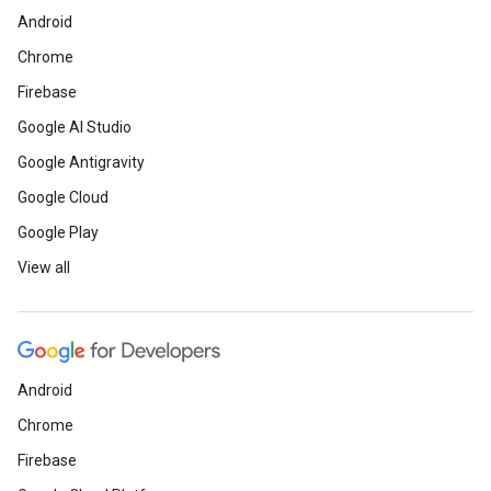
Android
Chrome
Firebase
Google AI Studio
Google Antigravity
Google Cloud
Google Play
View all
Android
Chrome
Firebase