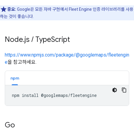
중요:
Google은 모든 자바 구현에서 Fleet Engine 인증 라이브러리를 사용
하는 것이 좋습니다.
Node
.
js
/
Type
Script
https://www.npmjs.com/package/@googlemaps/fleetengin
e
을 참고하세요.
npm
npm
install
Go