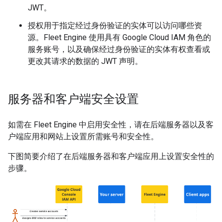
JWT。
授权用于指定经过身份验证的实体可以访问哪些资
源。Fleet Engine 使用具有 Google Cloud IAM 角色的
服务账号，以及确保经过身份验证的实体有权查看或
更改其请求的数据的 JWT 声明。
服务器和客户端安全设置
如需在 Fleet Engine 中启用安全性，请在后端服务器以及客
户端应用和网站上设置所需账号和安全性。
下图简要介绍了在后端服务器和客户端应用上设置安全性的
步骤。