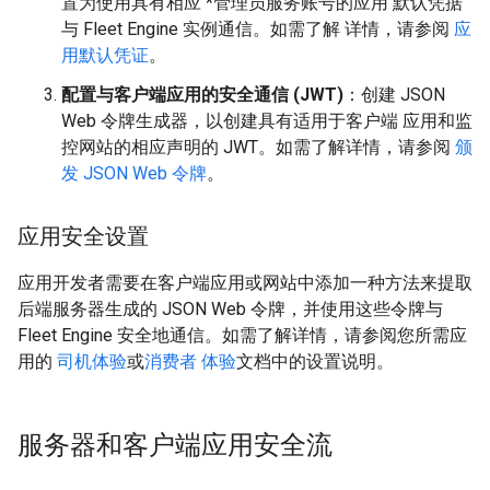
置为使用具有相应 *管理员服务账号的应用 默认凭据
与 Fleet Engine 实例通信。如需了解 详情，请参阅
应
用默认凭证
。
配置与客户端应用的安全通信 (JWT)
：创建 JSON
Web 令牌生成器，以创建具有适用于客户端 应用和监
控网站的相应声明的 JWT。如需了解详情，请参阅
颁
发 JSON Web 令牌
。
应用安全设置
应用开发者需要在客户端应用或网站中添加一种方法来提取
后端服务器生成的 JSON Web 令牌，并使用这些令牌与
Fleet Engine 安全地通信。如需了解详情，请参阅您所需应
用的
司机体验
或
消费者 体验
文档中的设置说明。
服务器和客户端应用安全流