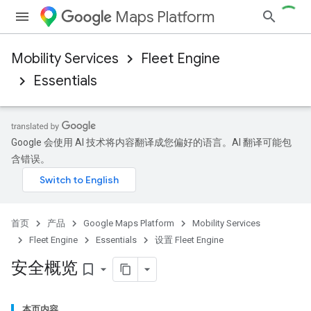
Maps Platform
Mobility Services
Fleet Engine
Essentials
Google 会使用 AI 技术将内容翻译成您偏好的语言。AI 翻译可能包
含错误。
首页
产品
Google Maps Platform
Mobility Services
Fleet Engine
Essentials
设置 Fleet Engine
安全概览
bookmark_border
本页内容