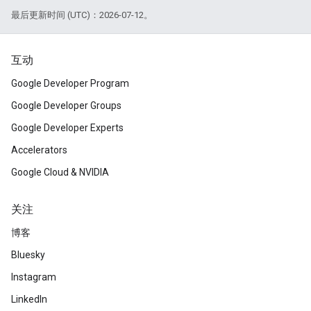
最后更新时间 (UTC)：2026-07-12。
互动
Google Developer Program
Google Developer Groups
Google Developer Experts
Accelerators
Google Cloud & NVIDIA
关注
博客
Bluesky
Instagram
LinkedIn