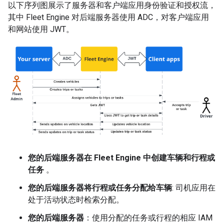
以下序列图展示了服务器和客户端应用身份验证和授权流，
其中 Fleet Engine 对后端服务器使用 ADC，对客户端应用
和网站使用 JWT。
您的后端服务器在 Fleet Engine 中创建车辆和行程或
任务
。
您的后端服务器将行程或任务分配给车辆
: 司机应用在
处于活动状态时检索分配。
您的后端服务器
：使用分配的任务或行程的相应 IAM