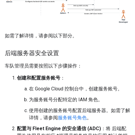
如需了解详情，请参阅以下部分。
后端服务器安全设置
车队管理员需要按照以下步骤操作：
创建和配置服务账号
：
在 Google Cloud 控制台中，创建服务账号。
为服务账号分配特定的 IAM 角色。
使用创建的服务账号配置后端服务器。如需了解
详情，请参阅
服务账号角色
。
配置与 Fleet Engine 的安全通信 (ADC)
：将 后端配