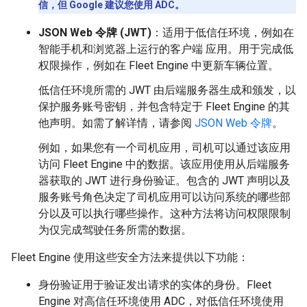
信，但 Google 建议您使用 ADC。
JSON Web 令牌 (JWT)
：适用于低信任环境，例如在
智能手机和浏览器上运行的客户端 应用。用于完成低
权限操作，例如在 Fleet Engine 中更新车辆位置。
低信任环境所需的 JWT 由后端服务器生成和颁发，以
保护服务账号密钥，并包含特定于 Fleet Engine 的其
他声明。如需了解详情，请参阅
JSON Web 令牌
。
例如，如果您有一个司机应用，司机可以通过该应用
访问 Fleet Engine 中的数据。该应用使用从后端服务
器获取的 JWT 进行身份验证。包含的 JWT 声明以及
服务账号角色决定了司机应用可以访问系统的哪些部
分以及可以执行哪些操作。这种方法将访问权限限制
为仅完成驾驶任务所需的数据。
Fleet Engine 使用这些安全方法来提供以下功能：
身份验证用于验证发出请求的实体的身份。Fleet
Engine 对高信任环境使用 ADC，对低信任环境使用