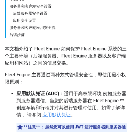
服务器和客户端安全设置
后端服务器安全设置
应用安全设置
服务器和客户端应用安全流
后续步骤
本文档介绍了 Fleet Engine 如何保护 Fleet Engine 系统的三
个主要环境（后端服务器、Fleet Engine 服务器以及客户端
应用和网站）之间的信息交换。
Fleet Engine 主要通过两种方式管理安全性，即使用最小权
限原则：
应用默认凭证 (ADC)
：适用于高权限环境 例如服务器
到服务器通信。当您的后端服务器在 Fleet Engine 中
创建车辆和行程并对其进行管理时使用。如需了解详
情， 请参阅
应用默认凭证
。
**注意**：
虽然您可以使用 JWT 进行服务器到服务器通