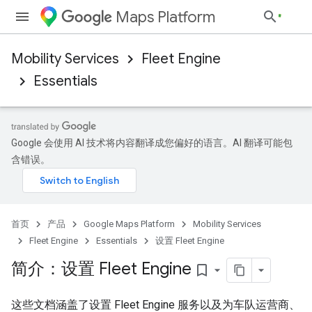
Maps Platform
Mobility Services
Fleet Engine
Essentials
Google 会使用 AI 技术将内容翻译成您偏好的语言。AI 翻译可能包
含错误。
首页
产品
Google Maps Platform
Mobility Services
Fleet Engine
Essentials
设置 Fleet Engine
简介：设置 Fleet Engine
bookmark_border
这些文档涵盖了设置 Fleet Engine 服务以及为车队运营商、