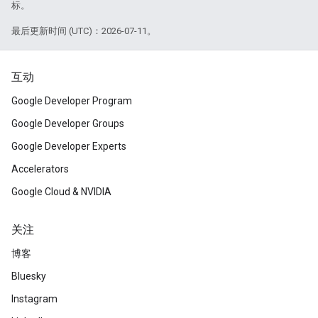
标。
最后更新时间 (UTC)：2026-07-11。
互动
Google Developer Program
Google Developer Groups
Google Developer Experts
Accelerators
Google Cloud & NVIDIA
关注
博客
Bluesky
Instagram