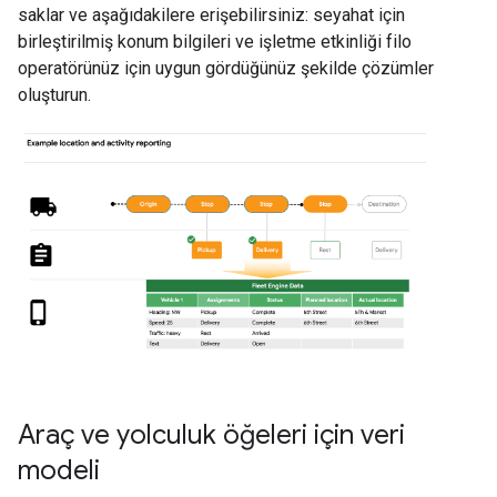
saklar ve aşağıdakilere erişebilirsiniz: seyahat için
birleştirilmiş konum bilgileri ve işletme etkinliği filo
operatörünüz için uygun gördüğünüz şekilde çözümler
oluşturun.
Araç ve yolculuk öğeleri için veri
modeli