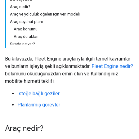
Araç nedir?
Araç ve yolculuk öğeleri için veri modeli
Araç seyahat planı
Araç konumu
Araç durakları
Sırada ne var?
Bu kılavuzda, Fleet Engine araçlarıyla ilgili temel kavramlar
ve bunların işleyiş şekli açıklanmaktadır.
Fleet Engine nedir?
bölümünü okuduğunuzdan emin olun ve Kullandığınız
mobilite hizmeti teklifi:
İsteğe bağlı geziler
Planlanmış görevler
Araç nedir?