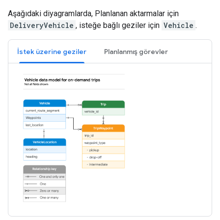
Aşağıdaki diyagramlarda, Planlanan aktarmalar için
DeliveryVehicle
, isteğe bağlı geziler için
Vehicle
.
İstek üzerine geziler
Planlanmış görevler