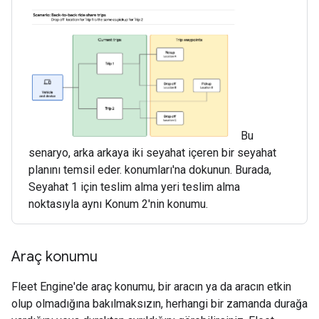
Bu
senaryo, arka arkaya iki seyahat içeren bir seyahat
planını temsil eder. konumları'na dokunun. Burada,
Seyahat 1 için teslim alma yeri teslim alma
noktasıyla aynı Konum 2'nin konumu.
Araç konumu
Fleet Engine'de araç konumu, bir aracın ya da aracın etkin
olup olmadığına bakılmaksızın, herhangi bir zamanda durağa