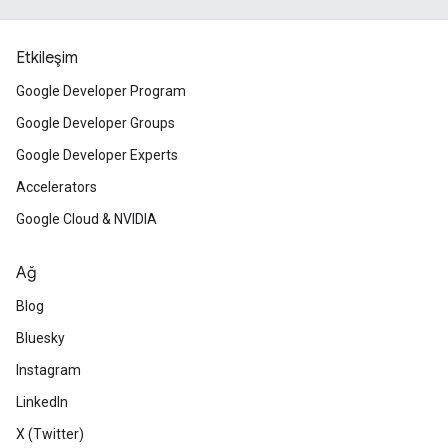
Etkileşim
Google Developer Program
Google Developer Groups
Google Developer Experts
Accelerators
Google Cloud & NVIDIA
Ağ
Blog
Bluesky
Instagram
LinkedIn
X (Twitter)