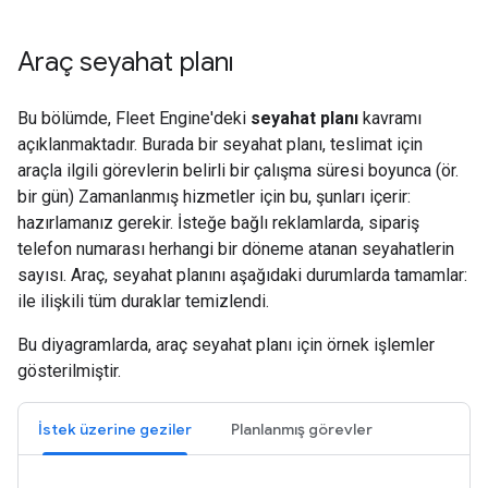
Araç seyahat planı
Bu bölümde, Fleet Engine'deki
seyahat planı
kavramı
açıklanmaktadır. Burada bir seyahat planı, teslimat için
araçla ilgili görevlerin belirli bir çalışma süresi boyunca (ör.
bir gün) Zamanlanmış hizmetler için bu, şunları içerir:
hazırlamanız gerekir. İsteğe bağlı reklamlarda, sipariş
telefon numarası herhangi bir döneme atanan seyahatlerin
sayısı. Araç, seyahat planını aşağıdaki durumlarda tamamlar:
ile ilişkili tüm duraklar temizlendi.
Bu diyagramlarda, araç seyahat planı için örnek işlemler
gösterilmiştir.
İstek üzerine geziler
Planlanmış görevler