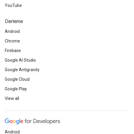
YouTube
Derleme
Android
Chrome
Firebase
Google AI Studio
Google Antigravity
Google Cloud
Google Play
View all
Android