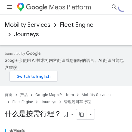
Maps Platform
Mobility Services
Fleet Engine
Journeys
Google 会使用 AI 技术将内容翻译成您偏好的语言。AI 翻译可能包
含错误。
首页
产品
Google Maps Platform
Mobility Services
Fleet Engine
Journeys
管理随叫车行程
什么是按需行程？
bookmark_border
本页内容