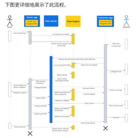
下图更详细地展示了此流程。