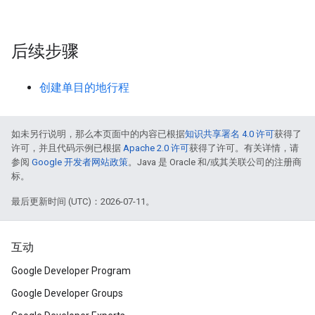
后续步骤
创建单目的地行程
如未另行说明，那么本页面中的内容已根据
知识共享署名 4.0 许可
获得了
许可，并且代码示例已根据
Apache 2.0 许可
获得了许可。有关详情，请
参阅
Google 开发者网站政策
。Java 是 Oracle 和/或其关联公司的注册商
标。
最后更新时间 (UTC)：2026-07-11。
互动
Google Developer Program
Google Developer Groups