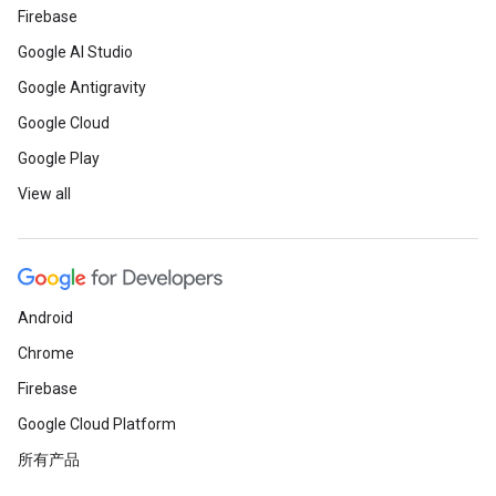
Firebase
Google AI Studio
Google Antigravity
Google Cloud
Google Play
View all
Android
Chrome
Firebase
Google Cloud Platform
所有产品