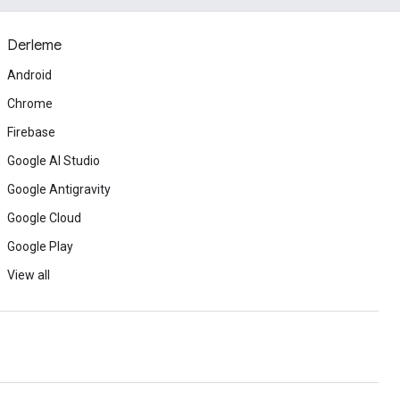
Derleme
Android
Chrome
Firebase
Google AI Studio
Google Antigravity
Google Cloud
Google Play
View all