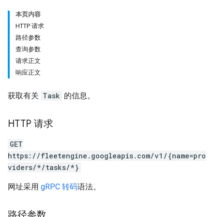
本页内容
HTTP 请求
路径参数
查询参数
请求正文
响应正文
获取有关
Task
的信息。
HTTP 请求
GET
https://fleetengine.googleapis.com/v1/{name=pro
viders/*/tasks/*}
网址采用
gRPC 转码
语法。
路径参数