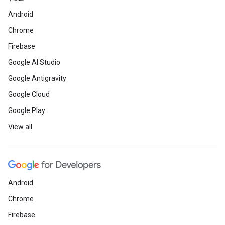
Android
Chrome
Firebase
Google AI Studio
Google Antigravity
Google Cloud
Google Play
View all
Android
Chrome
Firebase