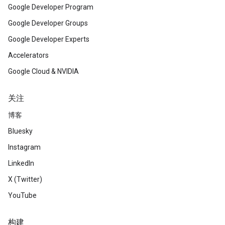
Google Developer Program
Google Developer Groups
Google Developer Experts
Accelerators
Google Cloud & NVIDIA
关注
博客
Bluesky
Instagram
LinkedIn
X (Twitter)
YouTube
构建