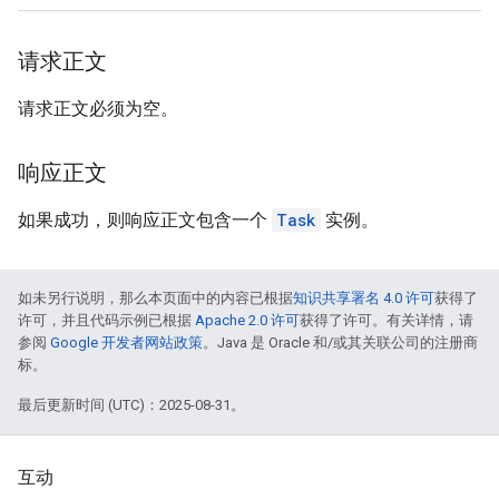
请求正文
请求正文必须为空。
响应正文
如果成功，则响应正文包含一个
Task
实例。
如未另行说明，那么本页面中的内容已根据
知识共享署名 4.0 许可
获得了
许可，并且代码示例已根据
Apache 2.0 许可
获得了许可。有关详情，请
参阅
Google 开发者网站政策
。Java 是 Oracle 和/或其关联公司的注册商
标。
最后更新时间 (UTC)：2025-08-31。
互动