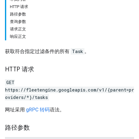
HTTP 请求
路径参数
查询参数
请求正文
响应正文
获取符合指定过滤条件的所有
Task
。
HTTP 请求
GET
https://fleetengine.googleapis.com/v1/{parent=pr
oviders/*}/tasks
网址采用
gRPC 转码
语法。
路径参数