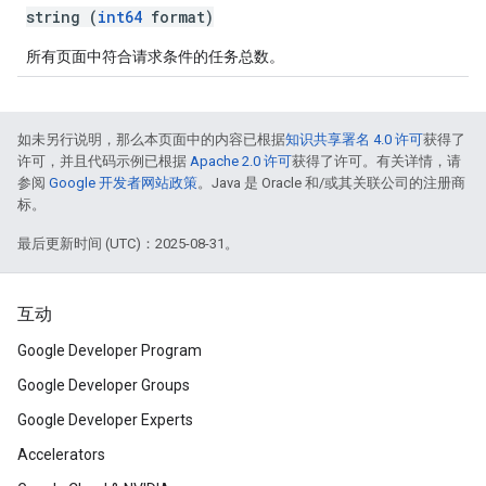
string (
int64
format)
所有页面中符合请求条件的任务总数。
如未另行说明，那么本页面中的内容已根据
知识共享署名 4.0 许可
获得了
许可，并且代码示例已根据
Apache 2.0 许可
获得了许可。有关详情，请
参阅
Google 开发者网站政策
。Java 是 Oracle 和/或其关联公司的注册商
标。
最后更新时间 (UTC)：2025-08-31。
互动
Google Developer Program
Google Developer Groups
Google Developer Experts
Accelerators