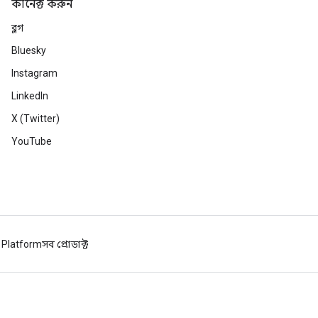
কানেক্ট করুন
ব্লগ
Bluesky
Instagram
LinkedIn
X (Twitter)
YouTube
 Platform
সব প্রোডাক্ট