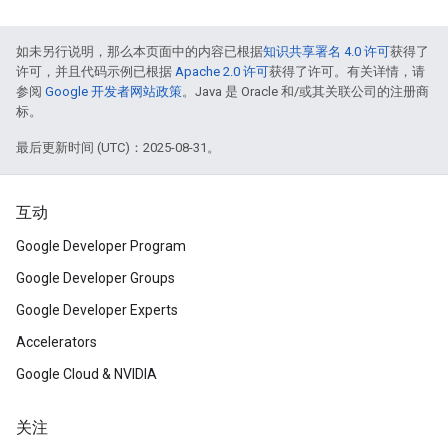
如未另行说明，那么本页面中的内容已根据
知识共享署名 4.0 许可
获得了
许可，并且代码示例已根据
Apache 2.0 许可
获得了许可。有关详情，请
参阅
Google 开发者网站政策
。Java 是 Oracle 和/或其关联公司的注册商
标。
最后更新时间 (UTC)：2025-08-31。
互动
Google Developer Program
Google Developer Groups
Google Developer Experts
Accelerators
Google Cloud & NVIDIA
关注