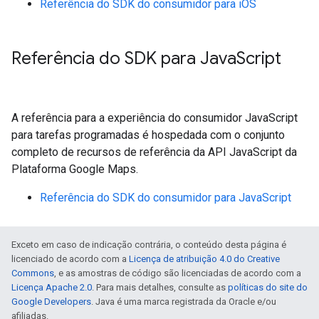
Referência do SDK do consumidor para iOS
Referência do SDK para Java
Script
A referência para a experiência do consumidor JavaScript
para tarefas programadas é hospedada com o conjunto
completo de recursos de referência da API JavaScript da
Plataforma Google Maps.
Referência do SDK do consumidor para JavaScript
Exceto em caso de indicação contrária, o conteúdo desta página é
licenciado de acordo com a
Licença de atribuição 4.0 do Creative
Commons
, e as amostras de código são licenciadas de acordo com a
Licença Apache 2.0
. Para mais detalhes, consulte as
políticas do site do
Google Developers
. Java é uma marca registrada da Oracle e/ou
afiliadas.