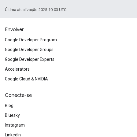
Última atualização 2025-10-03 UTC.
Envolver
Google Developer Program
Google Developer Groups
Google Developer Experts
Accelerators
Google Cloud & NVIDIA
Conecte-se
Blog
Bluesky
Instagram
LinkedIn