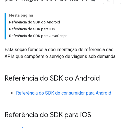
Nesta página
Referência do SDK do Android
Referência do SDK para iOS
Referência do SDK para JavaScript
Esta seção fornece a documentação de referência das
APIs que compõem o serviço de viagens sob demanda.
Referência do SDK do Android
Referência do SDK do consumidor para Android
Referência do SDK para i
OS