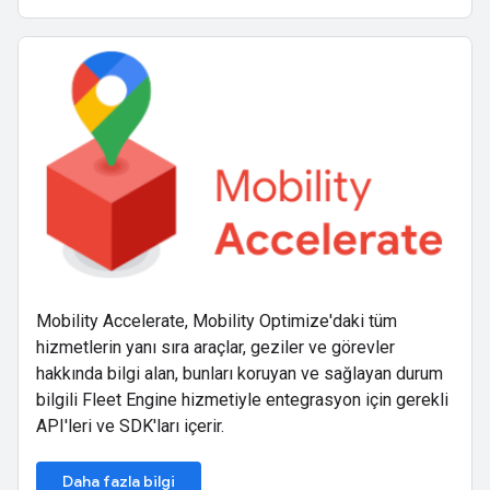
Mobility Accelerate, Mobility Optimize'daki tüm
hizmetlerin yanı sıra araçlar, geziler ve görevler
hakkında bilgi alan, bunları koruyan ve sağlayan durum
bilgili Fleet Engine hizmetiyle entegrasyon için gerekli
API'leri ve SDK'ları içerir.
Daha fazla bilgi