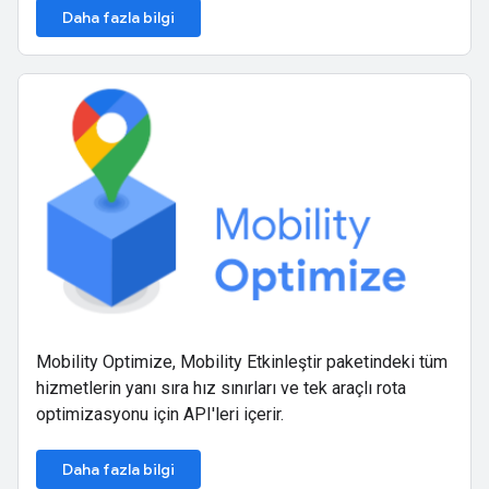
Daha fazla bilgi
Mobility Optimize, Mobility Etkinleştir paketindeki tüm
hizmetlerin yanı sıra hız sınırları ve tek araçlı rota
optimizasyonu için API'leri içerir.
Daha fazla bilgi