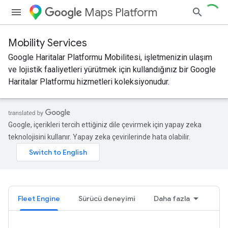
Maps Platform
Mobility Services
Google Haritalar Platformu Mobilitesi, işletmenizin ulaşım
ve lojistik faaliyetleri yürütmek için kullandığınız bir Google
Haritalar Platformu hizmetleri koleksiyonudur.
Google, içerikleri tercih ettiğiniz dile çevirmek için yapay zeka
teknolojisini kullanır. Yapay zeka çevirilerinde hata olabilir.
Fleet Engine
Sürücü deneyimi
Daha fazla