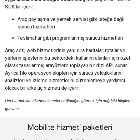
SDK'lar içerir:
Araç paylaşma ve yemek servisi gibi isteğe bağlı
sürücü hizmetleri
Teslimatlar gibi programlanmış sürücü hizmetleri
Araç seti; web hizmetlerinin yanı sıra haritalar, rotalar ve
yerlerin işlevlerini bu sektördeki kullanım alanları için özel
olarak tasarlanmış arayüzlere toplayan bir dizi API sunar.
Ayrıca filo operasyon ekipleri için sürücü yolculuklarını,
analizleri ve izleme hizmetlerini düzenlemeye yardımcı
olacak bir arka uç hizmeti de içerir.
Her bir mobilite hizmetinin neler sağladığını görmek için sağdaki bilgilere
göz atın.
Mobilite hizmeti paketleri