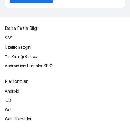
Daha Fazla Bilgi
SSS
Özellik Gezgini
Yer Kimliği Bulucu
Android için Haritalar SDK'sı
Platformlar
Android
iOS
Web
Web Hizmetleri