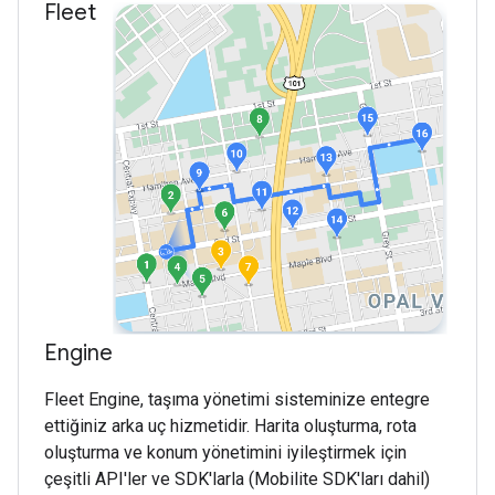
Fleet
Engine
Fleet Engine, taşıma yönetimi sisteminize entegre
ettiğiniz arka uç hizmetidir. Harita oluşturma, rota
oluşturma ve konum yönetimini iyileştirmek için
çeşitli API'ler ve SDK'larla (Mobilite SDK'ları dahil)