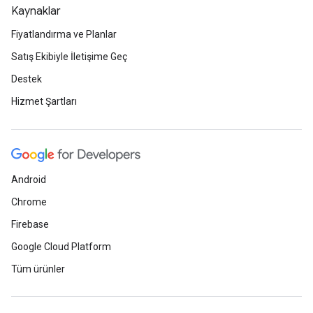
Kaynaklar
Fiyatlandırma ve Planlar
Satış Ekibiyle İletişime Geç
Destek
Hizmet Şartları
Android
Chrome
Firebase
Google Cloud Platform
Tüm ürünler