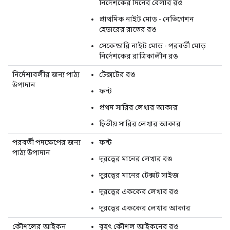
নির্দেশকের দিনের বেলার রঙ
প্রাথমিক নাইট মোড - নেভিগেশন
হেডারের রাতের রঙ
সেকেন্ডারি নাইট মোড - পরবর্তী মোড়
নির্দেশকের রাত্রিকালীন রঙ
নির্দেশাবলীর জন্য পাঠ্য
টেক্সটের রঙ
উপাদান
ফন্ট
প্রথম সারির লেখার আকার
দ্বিতীয় সারির লেখার আকার
পরবর্তী পদক্ষেপের জন্য
ফন্ট
পাঠ্য উপাদান
দূরত্বের মানের লেখার রঙ
দূরত্বের মানের টেক্সট সাইজ
দূরত্বের এককের লেখার রঙ
দূরত্বের এককের লেখার আকার
কৌশলের আইকন
বৃহৎ কৌশল আইকনের রঙ