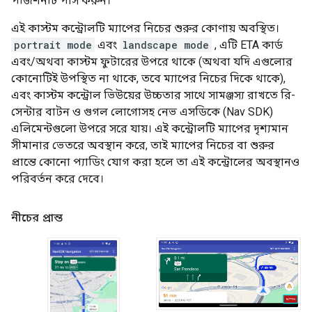
পজিশনটি পাস করুন।
এই কাস্টম কন্ট্রোলটি ম্যাপের নিচের শুরুর কোণায় অবস্থিত।
portrait mode
এবং
landscape mode
, এটি ETA কার্ড
এবং/অথবা কাস্টম ফুটারের উপরে থাকে (অথবা যদি এগুলোর
কোনোটিই উপস্থিত না থাকে, তবে ম্যাপের নিচের দিকে থাকে),
এবং কাস্টম কন্ট্রোল ভিউয়ের উচ্চতার সাথে সামঞ্জস্য রাখতে রি-
সেন্টার বাটন ও গুগল লোগোসহ নেভ এসডিকে (Nav SDK)
এলিমেন্টগুলো উপরে সরে যায়। এই কন্ট্রোলটি ম্যাপের দৃশ্যমান
সীমানার ভেতরে অবস্থান করে, তাই ম্যাপের নিচের বা শুরুর
প্রান্তে কোনো প্যাডিং যোগ করা হলে তা এই কন্ট্রোলের অবস্থানও
পরিবর্তন করে দেবে।
নীচের প্রান্ত