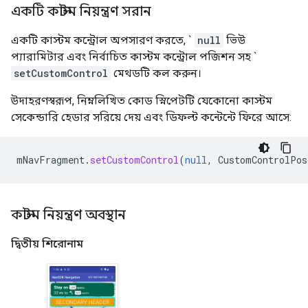
একটি কাস্টম নিয়ন্ত্রণ সরান
একটি কাস্টম কন্ট্রোল অপসারণ করতে, `
null
ভিউ
প্যারামিটার এবং নির্বাচিত কাস্টম কন্ট্রোল পজিশন সহ `
setCustomControl
মেথডটি কল করুন।
উদাহরণস্বরূপ, নিম্নলিখিত কোড স্নিপেটটি যেকোনো কাস্টম
সেকেন্ডারি হেডার সরিয়ে দেয় এবং ডিফল্ট কন্টেন্টে ফিরে আসে:
mNavFragment
.
setCustomControl
(
null
,
CustomControlPos
কাস্টম নিয়ন্ত্রণ অবস্থান
দ্বিতীয় শিরোনাম