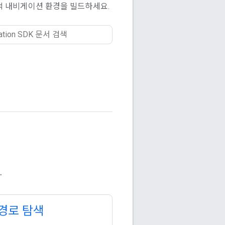
 동적 내비게이션 환경을 빌드하세요.
.
 경로 탐색