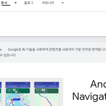
문서
블로그
커뮤니티
Google은 AI 기술을 사용하여 콘텐츠를 사용자의 기본 언어로 번역합니다.
수 있습니다.
An
Naviga