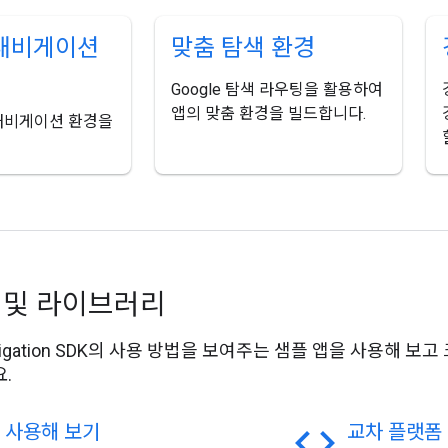
 내비게이션
맞춤 탐색 환경
Google 탐색 라우팅을 활용하여
앱의 맞춤 환경을 빌드합니다.
e 내비게이션 환경을
 및 라이브러리
Navigation SDK의 사용 방법을 보여주는 샘플 앱을 사용해 
.
code
 사용해 보기
교차 플랫폼