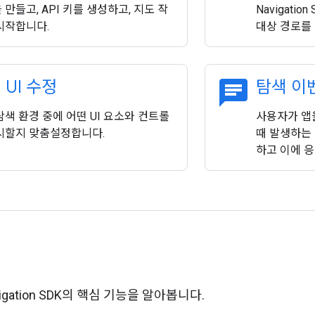
 만들고, API 키를 생성하고, 지도 작
Navigati
시작합니다.
대상 경로를
chat
 UI 수정
탐색 이
탐색 환경 중에 어떤 UI 요소와 컨트롤
사용자가 앱
시할지 맞춤설정합니다.
때 발생하는
하고 이에 
avigation SDK의 핵심 기능을 알아봅니다.