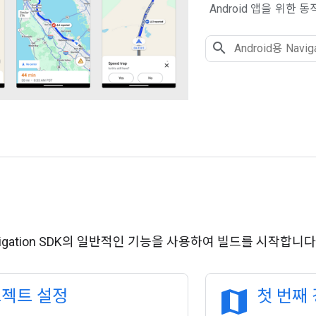
Android 앱을 위한
Navigation SDK의 일반적인 기능을 사용하여 빌드를 시작합니다
map
젝트 설정
첫 번째