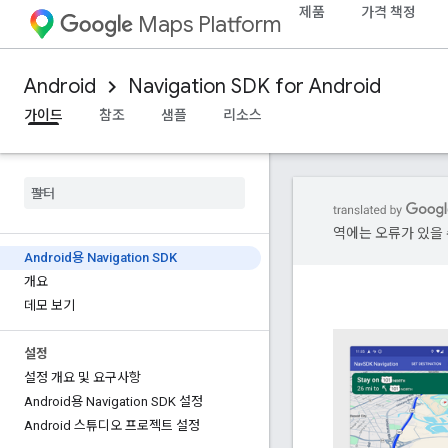
제품
가격 책정
Maps Platform
Android
Navigation SDK for Android
가이드
참조
샘플
리소스
역에는 오류가 있을 
Android용 Navigation SDK
개요
데모 보기
설정
설정 개요 및 요구사항
Android용 Navigation SDK 설정
Android 스튜디오 프로젝트 설정