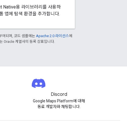
React Native용 라이브러리를 사용하
폼 앱에 탐색 환경을 추가합니다.
부여되며, 코드 샘플에는
Apache 2.0 라이선스
에
또는 Oracle 계열사의 등록 상표입니다.
Discord
Google Maps Platform에 대해
동료 개발자와 채팅합니다.