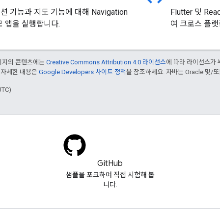
 기능과 지도 기능에 대해 Navigation
Flutter 및 
모 앱을 실행합니다.
여 크로스 플랫
페이지의 콘텐츠에는
Creative Commons Attribution 4.0 라이선스
에 따라 라이선스가 
 자세한 내용은
Google Developers 사이트 정책
을 참조하세요. 자바는 Oracle 및/
UTC)
GitHub
샘플을 포크하여 직접 시험해 봅
니다.