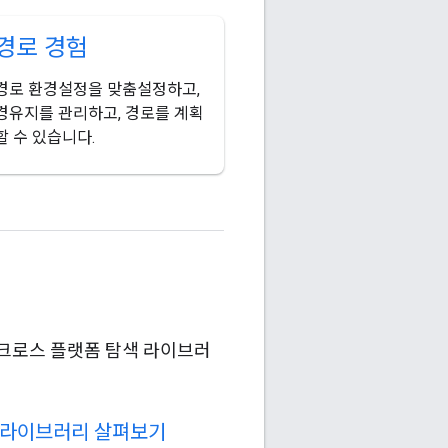
경로 경험
경로 환경설정을 맞춤설정하고,
경유지를 관리하고, 경로를 계획
할 수 있습니다.
보고 크로스 플랫폼 탐색 라이브러
 라이브러리 살펴보기