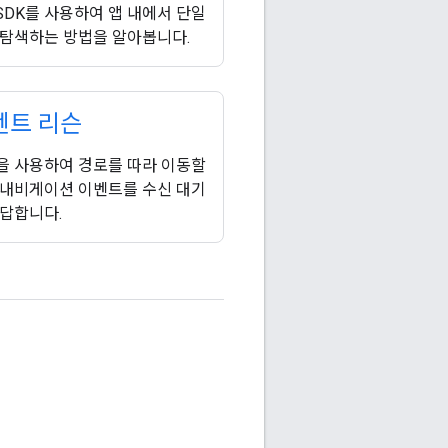
on SDK를 사용하여 앱 내에서 단일
 탐색하는 방법을 알아봅니다.
벤트 리슨
을 사용하여 경로를 따라 이동할
 내비게이션 이벤트를 수신 대기
응답합니다.