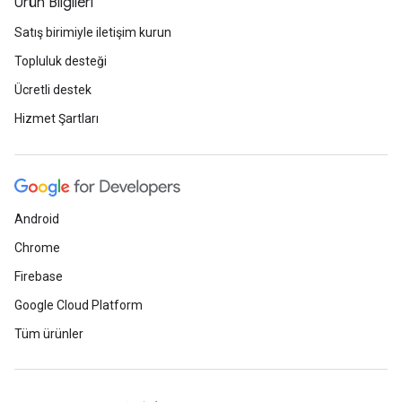
Ürün Bilgileri
Satış birimiyle iletişim kurun
Topluluk desteği
Ücretli destek
Hizmet Şartları
Android
Chrome
Firebase
Google Cloud Platform
Tüm ürünler