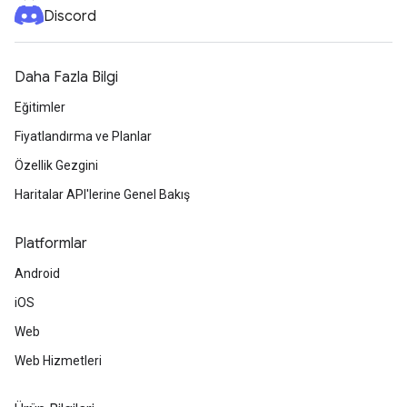
Discord
Daha Fazla Bilgi
Eğitimler
Fiyatlandırma ve Planlar
Özellik Gezgini
Haritalar API'lerine Genel Bakış
Platformlar
Android
iOS
Web
Web Hizmetleri