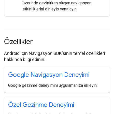
üzerinde gezinirken oluşan navigasyon
etkinliklerini dinleyip yanıtlayın.
Özellikler
Android için Navigasyon SDK'sının temel özellikleri
hakkında bilgi edinin.
Google Navigasyon Deneyimi
Google gezinme deneyimini uygulamanıza ekleyin.
Özel Gezinme Deneyimi