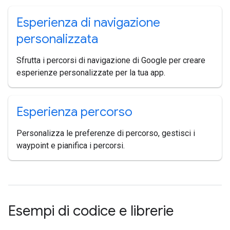
Esperienza di navigazione
personalizzata
Sfrutta i percorsi di navigazione di Google per creare
esperienze personalizzate per la tua app.
Esperienza percorso
Personalizza le preferenze di percorso, gestisci i
waypoint e pianifica i percorsi.
Esempi di codice e librerie