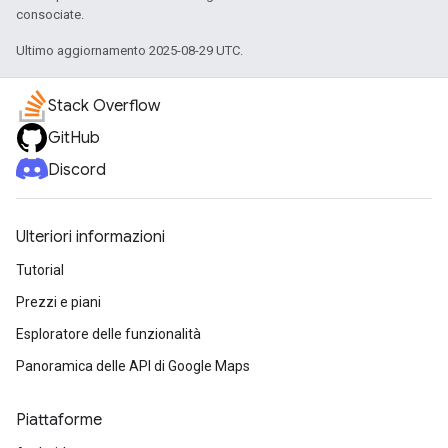
consociate.
Ultimo aggiornamento 2025-08-29 UTC.
Stack Overflow
GitHub
Discord
Ulteriori informazioni
Tutorial
Prezzi e piani
Esploratore delle funzionalità
Panoramica delle API di Google Maps
Piattaforme