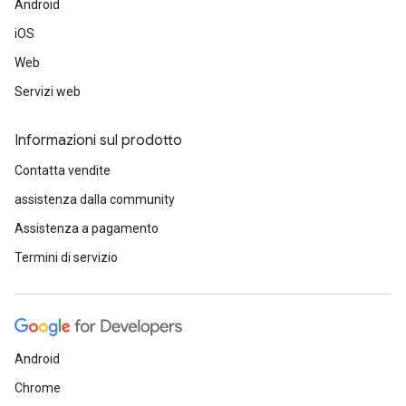
Android
iOS
Web
Servizi web
Informazioni sul prodotto
Contatta vendite
assistenza dalla community
Assistenza a pagamento
Termini di servizio
Android
Chrome