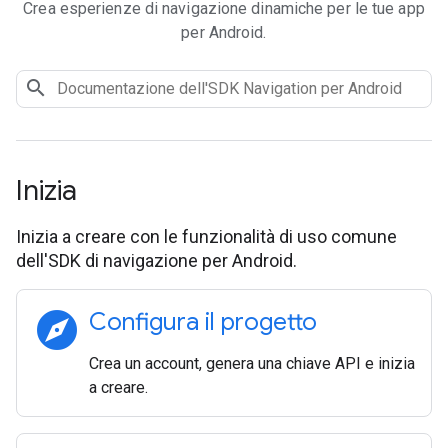
Crea esperienze di navigazione dinamiche per le tue app
per Android.
Inizia
Inizia a creare con le funzionalità di uso comune
dell'SDK di navigazione per Android.
explore
Configura il progetto
Crea un account, genera una chiave API e inizia
a creare.