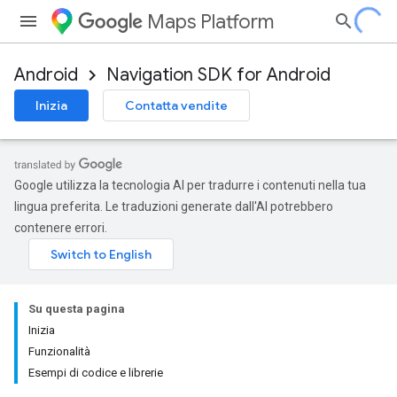
Maps Platform
Android
Navigation SDK for Android
Inizia
Contatta vendite
Google utilizza la tecnologia AI per tradurre i contenuti nella tua
lingua preferita. Le traduzioni generate dall'AI potrebbero
contenere errori.
Su questa pagina
Inizia
Funzionalità
Esempi di codice e librerie