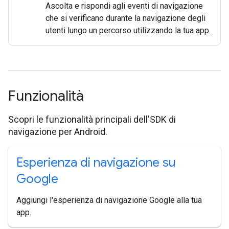
Ascolta e rispondi agli eventi di navigazione
che si verificano durante la navigazione degli
utenti lungo un percorso utilizzando la tua app.
Funzionalità
Scopri le funzionalità principali dell'SDK di
navigazione per Android.
Esperienza di navigazione su
Google
Aggiungi l'esperienza di navigazione Google alla tua
app.