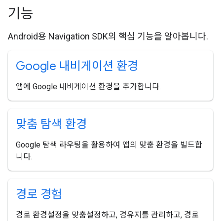
기능
Android용 Navigation SDK의 핵심 기능을 알아봅니다.
Google 내비게이션 환경
앱에 Google 내비게이션 환경을 추가합니다.
맞춤 탐색 환경
Google 탐색 라우팅을 활용하여 앱의 맞춤 환경을 빌드합
니다.
경로 경험
경로 환경설정을 맞춤설정하고, 경유지를 관리하고, 경로