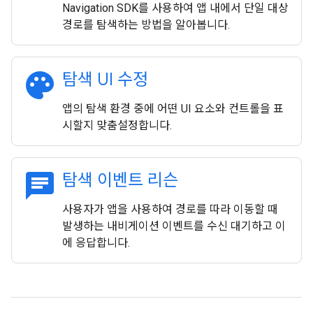
Navigation SDK를 사용하여 앱 내에서 단일 대상
경로를 탐색하는 방법을 알아봅니다.
palette
탐색 UI 수정
앱의 탐색 환경 중에 어떤 UI 요소와 컨트롤을 표
시할지 맞춤설정합니다.
chat
탐색 이벤트 리슨
사용자가 앱을 사용하여 경로를 따라 이동할 때
발생하는 내비게이션 이벤트를 수신 대기하고 이
에 응답합니다.