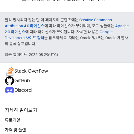
달리 명시되지 않는 한 이 페이지의 콘텐츠에는
Creative Commons
Attribution 4.0 라이선스
에 따라 라이선스가 부여되며, 코드 샘플에는
Apache
2.0 라이선스
에 따라 라이선스가 부여됩니다. 자세한 내용은
Google
Developers 사이트 정책
을 참조하세요. 자바는 Oracle 및/또는 Oracle 계열사
의 등록 상표입니다.
최종 업데이트: 2025-08-29(UTC)
Stack Overflow
GitHub
Discord
자세히 알아보기
튜토리얼
가격 및 플랜