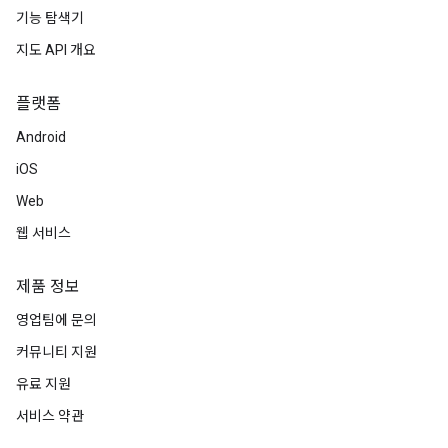
기능 탐색기
지도 API 개요
플랫폼
Android
iOS
Web
웹 서비스
제품 정보
영업팀에 문의
커뮤니티 지원
유료 지원
서비스 약관