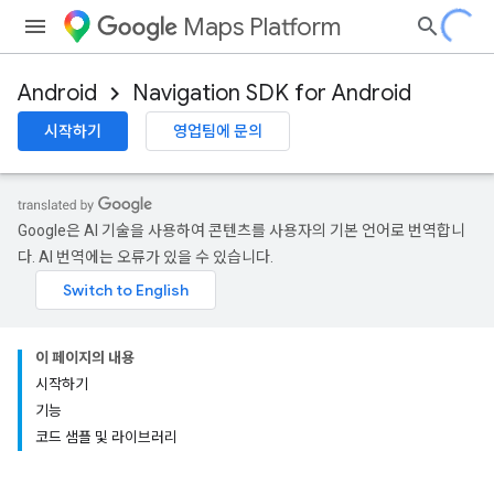
Maps Platform
Android
Navigation SDK for Android
시작하기
영업팀에 문의
Google은 AI 기술을 사용하여 콘텐츠를 사용자의 기본 언어로 번역합니
다. AI 번역에는 오류가 있을 수 있습니다.
이 페이지의 내용
시작하기
기능
코드 샘플 및 라이브러리