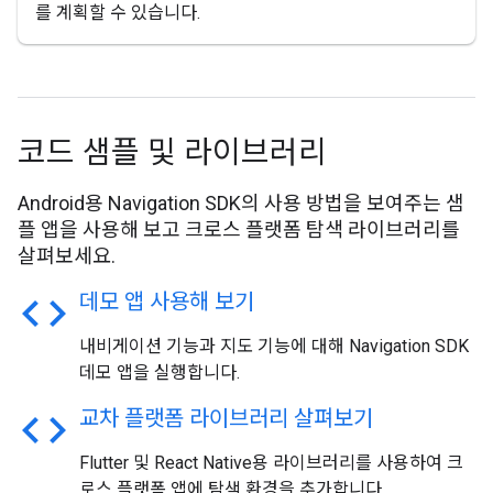
를 계획할 수 있습니다.
코드 샘플 및 라이브러리
Android용 Navigation SDK의 사용 방법을 보여주는 샘
플 앱을 사용해 보고 크로스 플랫폼 탐색 라이브러리를
살펴보세요.
code
데모 앱 사용해 보기
내비게이션 기능과 지도 기능에 대해 Navigation SDK
데모 앱을 실행합니다.
code
교차 플랫폼 라이브러리 살펴보기
Flutter 및 React Native용 라이브러리를 사용하여 크
로스 플랫폼 앱에 탐색 환경을 추가합니다.