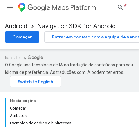
Maps Platform
Android
Navigation SDK for Android
Começar
Entrar em contato com a equipe de vend
O Google usa tecnologia de IA na tradução de conteúdos para seu
idioma de preferência. As traduções com IA podem ter erros.
Nesta página
Começar
Atributos
Exemplos de código e bibliotecas