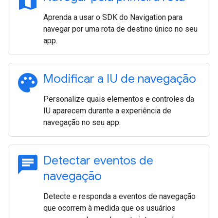
map
Aprenda a usar o SDK do Navigation para
navegar por uma rota de destino único no seu
app.
palette
Modificar a IU de navegação
Personalize quais elementos e controles da
IU aparecem durante a experiência de
navegação no seu app.
chat
Detectar eventos de
navegação
Detecte e responda a eventos de navegação
que ocorrem à medida que os usuários