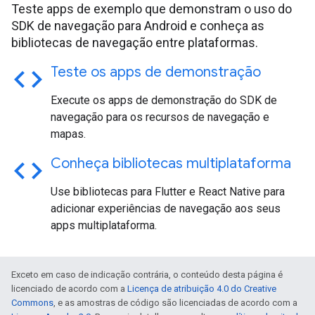
Teste apps de exemplo que demonstram o uso do
SDK de navegação para Android e conheça as
bibliotecas de navegação entre plataformas.
code
Teste os apps de demonstração
Execute os apps de demonstração do SDK de
navegação para os recursos de navegação e
mapas.
code
Conheça bibliotecas multiplataforma
Use bibliotecas para Flutter e React Native para
adicionar experiências de navegação aos seus
apps multiplataforma.
Exceto em caso de indicação contrária, o conteúdo desta página é
licenciado de acordo com a
Licença de atribuição 4.0 do Creative
Commons
, e as amostras de código são licenciadas de acordo com a