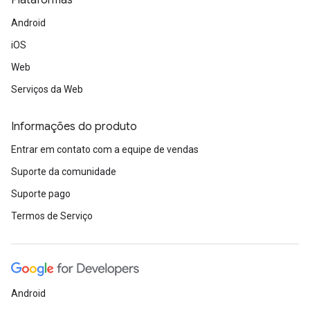
Plataformas
Android
iOS
Web
Serviços da Web
Informações do produto
Entrar em contato com a equipe de vendas
Suporte da comunidade
Suporte pago
Termos de Serviço
Android