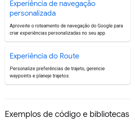
Experiência de navegação
personalizada
Aproveite o roteamento de navegação do Google para
criar experiências personalizadas no seu app.
Experiência do Route
Personalize preferências de trajeto, gerencie
waypoints e planeje trajetos.
Exemplos de código e bibliotecas