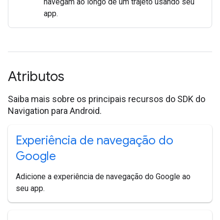
navegam ao longo de um trajeto usando seu
app.
Atributos
Saiba mais sobre os principais recursos do SDK do
Navigation para Android.
Experiência de navegação do
Google
Adicione a experiência de navegação do Google ao
seu app.