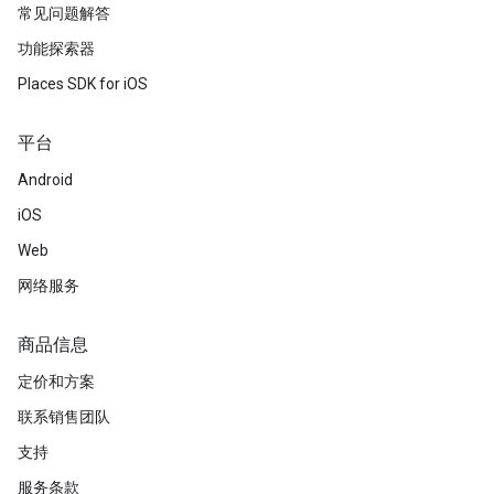
常见问题解答
功能探索器
Places SDK for iOS
平台
Android
iOS
Web
网络服务
商品信息
定价和方案
联系销售团队
支持
服务条款