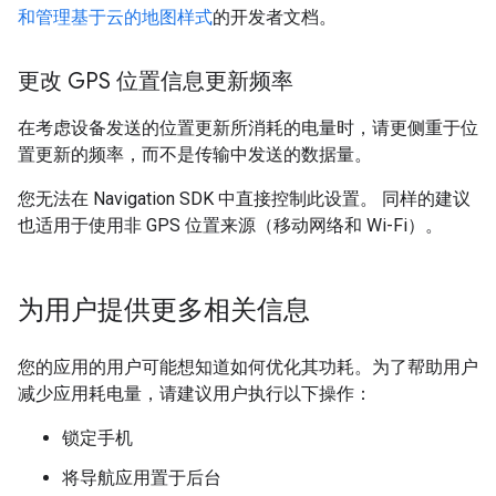
和管理基于云的地图样式
的开发者文档。
更改 GPS 位置信息更新频率
在考虑设备发送的位置更新所消耗的电量时，请更侧重于位
置更新的频率，而不是传输中发送的数据量。
您无法在 Navigation SDK 中直接控制此设置。 同样的建议
也适用于使用非 GPS 位置来源（移动网络和 Wi-Fi）。
为用户提供更多相关信息
您的应用的用户可能想知道如何优化其功耗。为了帮助用户
减少应用耗电量，请建议用户执行以下操作：
锁定手机
将导航应用置于后台