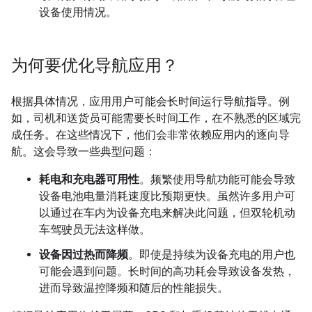
设备使用情况。
为何要优化导航应用？
根据具体情况，应用用户可能会长时间运行导航指导。例
如，司机和送货员可能需要长时间工作，在不熟悉的区域完
成任务。在这些情况下，他们会非常依赖应用内的逐向导
航。这会导致一些典型问题：
耗电和充电器可用性
。频繁使用导航功能可能会导致
设备电池电量消耗速度比预期更快。虽然许多用户可
以通过在车内为设备充电来解决此问题，但双轮机动
车驾驶员无法这样做。
设备因过热而降频
。即使是持续为设备充电的用户也
可能会遇到问题。长时间的高功耗会导致设备发热，
进而导致温控降频和随后的性能损失。