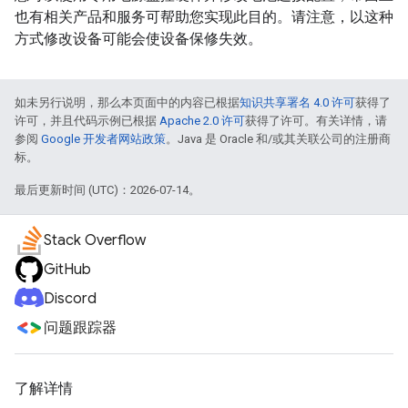
也有相关产品和服务可帮助您实现此目的。请注意，以这种
方式修改设备可能会使设备保修失效。
如未另行说明，那么本页面中的内容已根据
知识共享署名 4.0 许可
获得了
许可，并且代码示例已根据
Apache 2.0 许可
获得了许可。有关详情，请
参阅
Google 开发者网站政策
。Java 是 Oracle 和/或其关联公司的注册商
标。
最后更新时间 (UTC)：2026-07-14。
Stack Overflow
GitHub
Discord
问题跟踪器
了解详情