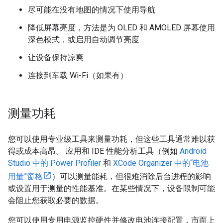
尽可能在没有地图的情况下使用导航
降低屏幕亮度，方法是为 OLED 和 AMOLED 屏幕使用
深色模式，或启用自动调节亮度
让设备保持凉爽
连接到车载 Wi-Fi（如果有）
测量功耗
您可以使用专业级工具来测量功耗，但这些工具通常难以获
得或成本高昂。 应用和 IDE 性能分析工具（例如
Android
Studio 中的 Power Profiler
和
XCode Organizer 中的“电池
用量”窗格
）可以测量能耗，但很难消除后台进程的影响
或设置用于测量的性能基准。在某些情况下，设备限制可能
会阻止您获取必要的数据。
您可以使用专用电源监控硬件并修改电池连接配置，市面上