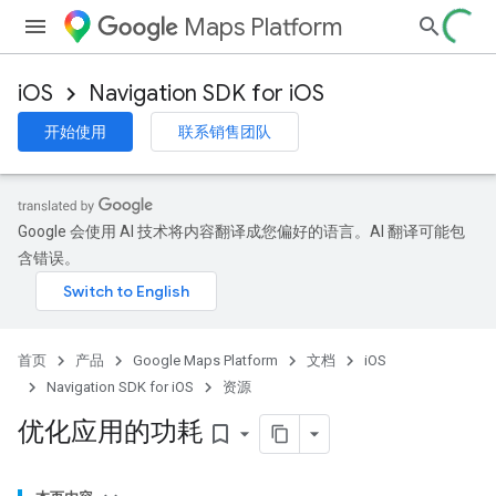
Maps Platform
iOS
Navigation SDK for iOS
开始使用
联系销售团队
Google 会使用 AI 技术将内容翻译成您偏好的语言。AI 翻译可能包
含错误。
首页
产品
Google Maps Platform
文档
iOS
Navigation SDK for iOS
资源
优化应用的功耗
bookmark_border