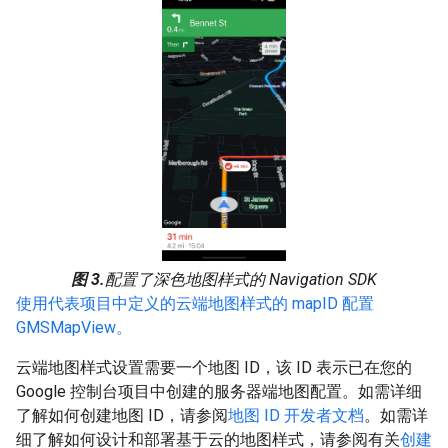
图 3.
配置了深色地图样式的 Navigation SDK
使用代表项目中定义的云端地图样式的 mapID 配置
GMSMapView。
云端地图样式设置需要一个地图 ID，该 ID 表示已在您的
Google 控制台项目中创建的服务器端地图配置。如需详细
了解如何创建地图 ID，请参阅
地图 ID 开发者文档
。如需详
细了解如何设计和部署基于云的地图样式，请参阅有关
创建