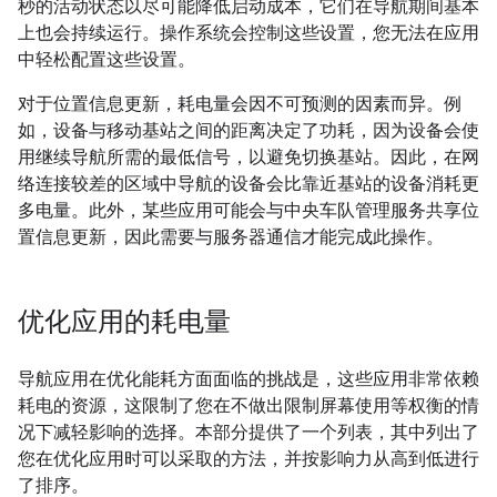
秒的活动状态以尽可能降低启动成本，它们在导航期间基本
上也会持续运行。操作系统会控制这些设置，您无法在应用
中轻松配置这些设置。
对于位置信息更新，耗电量会因不可预测的因素而异。例
如，设备与移动基站之间的距离决定了功耗，因为设备会使
用继续导航所需的最低信号，以避免切换基站。因此，在网
络连接较差的区域中导航的设备会比靠近基站的设备消耗更
多电量。此外，某些应用可能会与中央车队管理服务共享位
置信息更新，因此需要与服务器通信才能完成此操作。
优化应用的耗电量
导航应用在优化能耗方面面临的挑战是，这些应用非常依赖
耗电的资源，这限制了您在不做出限制屏幕使用等权衡的情
况下减轻影响的选择。本部分提供了一个列表，其中列出了
您在优化应用时可以采取的方法，并按影响力从高到低进行
了排序。