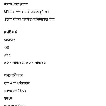
ক্ষমতা এক্সপ্লোরার
API নিরাপত্তার সর্বোত্তম অনুশীলন
ওয়েব সার্ভিস ব্যবহার অপ্টিমাইজ করা
প্ল্যাটফর্ম
Android
iOS
Web
ওয়েব পরিষেবা, ওয়েব পরিষেবা
পণ্যর বিবরণ
মূল্য এবং পরিকল্পনা
যোগাযোগ বিক্রয়
সমর্থন