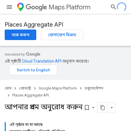
Maps Platform
Places Aggregate API
শুরু করুন
যোগাযোগ বিক্রয়
এই পৃষ্ঠাটি
Cloud Translation API
অনুবাদ করেছে।
হোম
প্রোডাক্ট
Google Maps Platform
ডকুমেন্টেশন
Places Aggregate API
আপনার প্রথম অনুরোধ করুন
bookmark_border
এই পৃষ্ঠায় যা যা আছে