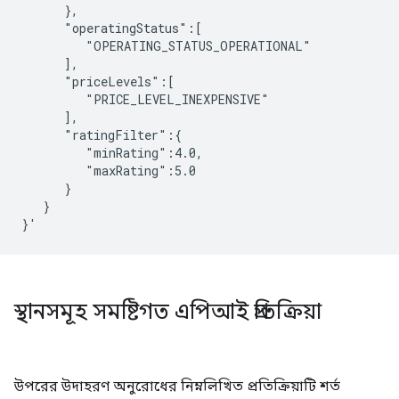
      },

      "operatingStatus":[

         "OPERATING_STATUS_OPERATIONAL"

      ],

      "priceLevels":[

         "PRICE_LEVEL_INEXPENSIVE"

      ],

      "ratingFilter":{

         "minRating":4.0,

         "maxRating":5.0

      }

   }

স্থানসমূহ সমষ্টিগত এপিআই প্রতিক্রিয়া
উপরের উদাহরণ অনুরোধের নিম্নলিখিত প্রতিক্রিয়াটি শর্ত