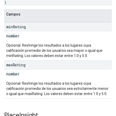
}
Campos
min
Rating
number
Opcional. Restringe los resultados a los lugares cuya
calificación promedio de los usuarios sea mayor o igual que
minRating. Los valores deben estar entre 1.0 y 5.0.
max
Rating
number
Opcional. Restringe los resultados a los lugares cuya
calificación promedio de los usuarios sea estrictamente menor
o igual que maxRating. Los valores deben estar entre 1.0 y 5.0.
Place
Insight