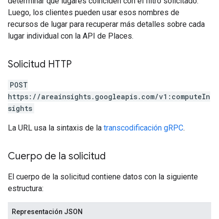
determinar qué lugares coinciden con el filtro solicitado.
Luego, los clientes pueden usar esos nombres de
recursos de lugar para recuperar más detalles sobre cada
lugar individual con la API de Places.
Solicitud HTTP
POST
https://areainsights.googleapis.com/v1:computeIn
sights
La URL usa la sintaxis de la
transcodificación gRPC
.
Cuerpo de la solicitud
El cuerpo de la solicitud contiene datos con la siguiente
estructura:
Representación JSON