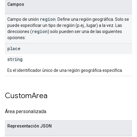
Campos
region
Campo de unión
. Define una región geográfica. Solo se
puede especificar un tipo de región (p.ej., lugar) a la vez. Las
region
direcciones (
) solo pueden ser una de las siguientes
opciones:
place
string
Es el identificador único de una región geográfica específica.
Custom
Area
Área personalizada.
Representación JSON