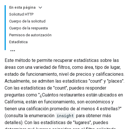
En esta página
Solicitud HTTP
Cuerpo de la solicitud
Cuerpo de la respuesta
Permisos de autorización
Estadística
Este método te permite recuperar estadísticas sobre las
áreas con una variedad de filtros, como área, tipo de lugar,
estado de funcionamiento, nivel de precios y calificaciones.
Actualmente, se admiten las estadísticas "count" y "places".
Con las estadísticas de "count", puedes responder
preguntas como "¿Cuántos restaurantes están ubicados en
California, están en funcionamiento, son económicos y
tienen una calificación promedio de al menos 4 estrellas?"
(consulta la enumeración
insight
para obtener más
detalles). Con las estadísticas de "lugares", puedes