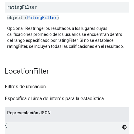
rating
Filter
object (
RatingFilter
)
Opcional. Restringe los resultados a los lugares cuyas
calificaciones promedio de los usuarios se encuentran dentro
del rango especificado por ratingFilter. Si no se establece
ratingFilter, se incluyen todas las calificaciones en el resultado.
Location
Filter
Filtros de ubicación
Especifica el área de interés para la estadística.
Representación JSON
{