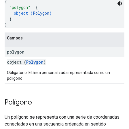
{
"polygon"
: 
{
object (
Polygon
)
}
}
Campos
polygon
object (
Polygon
)
Obligatorio. El área personalizada representada como un
polígono
Polígono
Un polígono se representa con una serie de coordenadas
conectadas en una secuencia ordenada en sentido