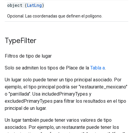
object (
LatLng
)
Opcional. Las coordenadas que definen el polígono.
Type
Filter
Filtros de tipo de lugar
Solo se admiten los tipos de Place de la
Tabla a
.
Un lugar solo puede tener un tipo principal asociado. Por
ejemplo, el tipo principal podría ser "restaurante_mexicano"
o "parrillada". Usa includedPrimaryTypes y
excludedPrimaryTypes para filtrar los resultados en el tipo
principal de un lugar.
Un lugar también puede tener varios valores de tipo
asociados. Por ejemplo, un restaurante puede tener los