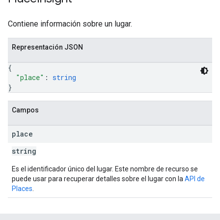
Contiene información sobre un lugar.
Representación JSON
{
"place"
: 
string
}
Campos
place
string
Es el identificador único del lugar. Este nombre de recurso se
puede usar para recuperar detalles sobre el lugar con la
API de
Places
.