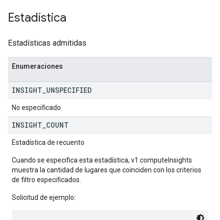
Estadística
Estadísticas admitidas
Enumeraciones
INSIGHT
_
UNSPECIFIED
No especificado.
INSIGHT
_
COUNT
Estadística de recuento
Cuando se especifica esta estadística, v1.computeInsights
muestra la cantidad de lugares que coinciden con los criterios
de filtro especificados.
Solicitud de ejemplo: