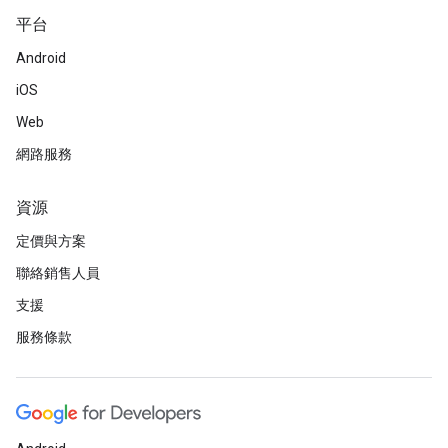
平台
Android
iOS
Web
網路服務
資源
定價與方案
聯絡銷售人員
支援
服務條款