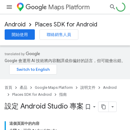
Maps Platform
Android
Places SDK for Android
開始使用
聯絡銷售人員
Google 會運用 AI 技術將內容翻譯成你偏好的語言，但可能會出錯。
首頁
產品
Google Maps Platform
說明文件
Android
Places SDK for Android
指南
設定 Android Studio 專案
bookmark_border
這個頁面中的內容