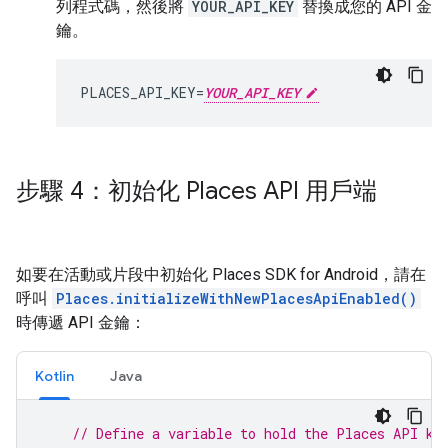
列程式碼，然後將
YOUR_API_KEY
替換成您的 API 金
鑰。
PLACES_API_KEY=
YOUR_API_KEY
步驟 4：初始化 Places API 用戶端
如要在活動或片段中初始化 Places SDK for Android，請在
呼叫
Places.initializeWithNewPlacesApiEnabled()
時傳遞 API 金鑰：
Kotlin
Java
// Define a variable to hold the Places API ke