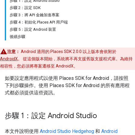
步驟 1：設定 Android Studio
步驟 2：設定 SDK
步驟 3：將 API 金鑰加進專案
步驟 4：初始化 Places API 用戶端
步驟 5：設定 Android 裝置
後續步驟
注意：
Android 適用的 Places SDK 2.0.0 以上版本會依附於
AndroidX
。 從這個版本開始，系統將不再支援舊版支援程式庫。為維持
相容性，您必須將專案遷移至 AndroidX。
如要設定應用程式以使用 Places SDK for Android，請按照
下列步驟操作。使用 Places SDK for Android 的所有應用程
式都必須提供這些資訊。
步驟 1：設定 Android Studio
本文件說明使用
Android Studio Hedgehog
和
Android