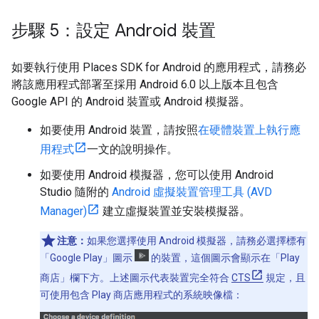
步驟 5：設定 Android 裝置
如要執行使用 Places SDK for Android 的應用程式，請務必
將該應用程式部署至採用 Android 6.0 以上版本且包含
Google API 的 Android 裝置或 Android 模擬器。
如要使用 Android 裝置，請按照
在硬體裝置上執行應
用程式
一文的說明操作。
如要使用 Android 模擬器，您可以使用 Android
Studio 隨附的
Android 虛擬裝置管理工具 (AVD
Manager)
建立虛擬裝置並安裝模擬器。
注意：
如果您選擇使用 Android 模擬器，請務必選擇標有
「Google Play」圖示
的裝置，這個圖示會顯示在「Play
商店」
欄下方。上述圖示代表裝置完全符合
CTS
規定，且
可使用包含 Play 商店應用程式的系統映像檔：