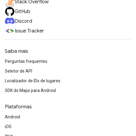
Stack Overflow
GitHub
Discord
Issue Tracker
Saiba mais
Perguntas frequentes
Seletor de API
Localizador de IDs de lugares
SDK do Maps para Android
Plataformas
Android
iOS