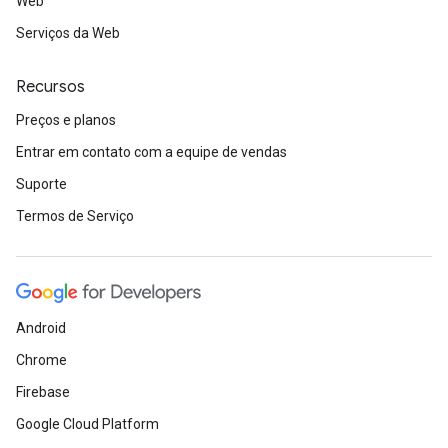
Web
Serviços da Web
Recursos
Preços e planos
Entrar em contato com a equipe de vendas
Suporte
Termos de Serviço
Android
Chrome
Firebase
Google Cloud Platform