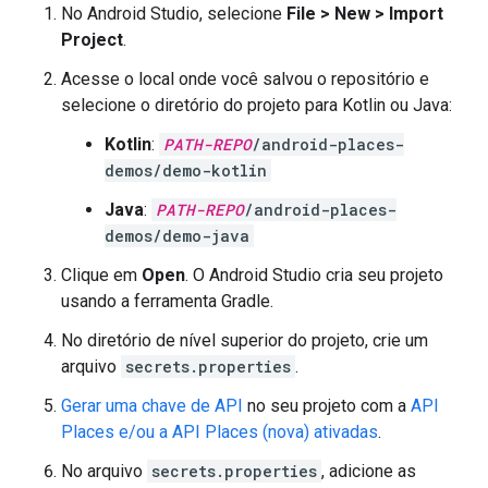
No Android Studio, selecione
File > New > Import
Project
.
Acesse o local onde você salvou o repositório e
selecione o diretório do projeto para Kotlin ou Java:
Kotlin
:
PATH-REPO
/android-places-
demos/demo-kotlin
Java
:
PATH-REPO
/android-places-
demos/demo-java
Clique em
Open
. O Android Studio cria seu projeto
usando a ferramenta Gradle.
No diretório de nível superior do projeto, crie um
arquivo
secrets.properties
.
Gerar uma chave de API
no seu projeto com a
API
Places e/ou a API Places (nova) ativadas
.
No arquivo
secrets.properties
, adicione as