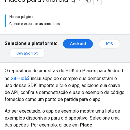
bookmark_border
Nesta página
Clonar e executar as amostras
Selecione a plataforma:
Android
iOS
JavaScript
O repositório de amostras do SDK do Places para Android
no
GitHub
inclui apps de exemplo que demonstram o
uso desse SDK. Importe e crie o app, adicione sua chave
de API, confira a demonstração e use o exemplo de código
fornecido como um ponto de partida para o app.
Ao ser executado, o app de exemplo mostra uma lista de
exemplos disponíveis para o dispositivo. Selecione uma
das opções. Por exemplo, clique em
Place