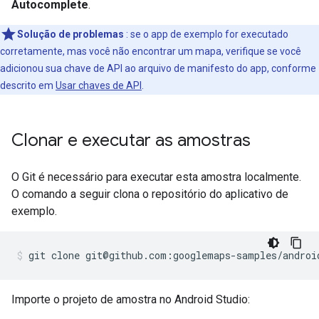
Autocomplete
.
Solução de problemas
: se o app de exemplo for executado
corretamente, mas você não encontrar um mapa, verifique se você
adicionou sua chave de API ao arquivo de manifesto do app, conforme
descrito em
Usar chaves de API
.
Clonar e executar as amostras
O Git é necessário para executar esta amostra localmente.
O comando a seguir clona o repositório do aplicativo de
exemplo.
git clone git@github.com:googlemaps-samples/androi
Importe o projeto de amostra no Android Studio: