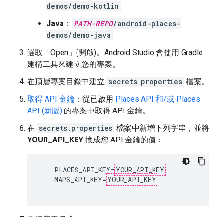
demos/demo-kotlin
Java
：
PATH-REPO
/android-places-
demos/demo-java
選取「Open」(開啟)
。Android Studio 會使用 Gradle
建構工具來建立您的專案。
在頂層專案目錄中建立
secrets.properties
檔案。
取得 API 金鑰
：從已啟用
Places API 和/或 Places
API (新版)
的專案中取得 API 金鑰。
在
secrets.properties
檔案中新增下列字串，並將
YOUR_API_KEY
換成您 API 金鑰的值：
    PLACES_API_KEY=
YOUR_API_KEY
    MAPS_API_KEY=
YOUR_API_KEY