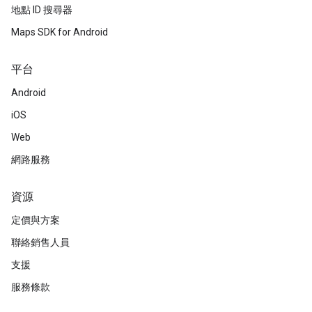
地點 ID 搜尋器
Maps SDK for Android
平台
Android
iOS
Web
網路服務
資源
定價與方案
聯絡銷售人員
支援
服務條款