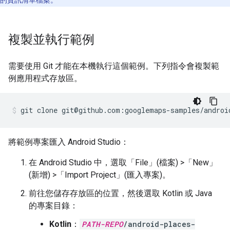
的資訊清單檔案。
複製並執行範例
需要使用 Git 才能在本機執行這個範例。下列指令會複製範
例應用程式存放區。
git clone git@github.com:googlemaps-samples/androi
將範例專案匯入 Android Studio：
在 Android Studio 中，選取「File」(檔案) >「New」
(新增) >「Import Project」(匯入專案)
。
前往您儲存存放區的位置，然後選取 Kotlin 或 Java
的專案目錄：
Kotlin
：
PATH-REPO
/android-places-