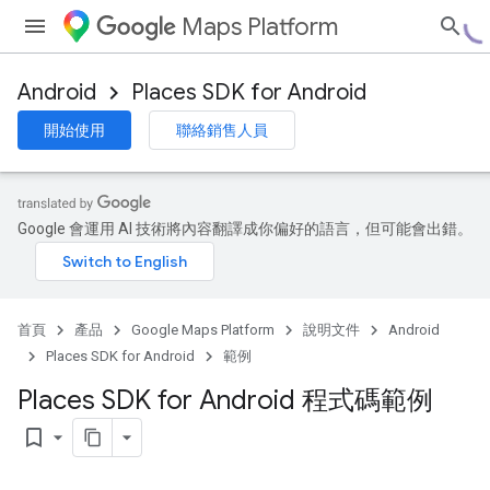
Maps Platform
Android
Places SDK for Android
開始使用
聯絡銷售人員
Google 會運用 AI 技術將內容翻譯成你偏好的語言，但可能會出錯。
首頁
產品
Google Maps Platform
說明文件
Android
Places SDK for Android
範例
Places SDK for Android 程式碼範例
bookmark_border