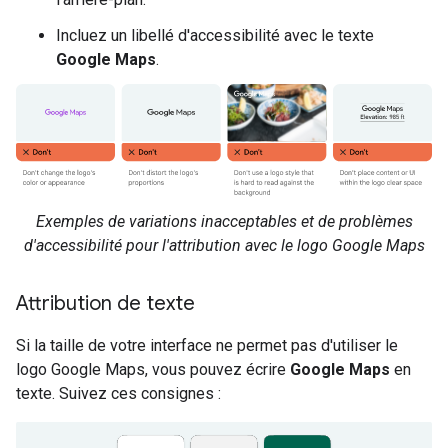
Incluez un libellé d'accessibilité avec le texte
Google Maps
.
Exemples de variations inacceptables et de problèmes
d'accessibilité pour l'attribution avec le logo Google Maps
Attribution de texte
Si la taille de votre interface ne permet pas d'utiliser le
logo Google Maps, vous pouvez écrire
Google Maps
en
texte. Suivez ces consignes :