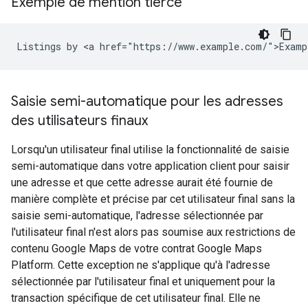
Exemple de mention tierce
Listings by <a href="https://www.example.com/">Examp
Saisie semi-automatique pour les adresses
des utilisateurs finaux
Lorsqu'un utilisateur final utilise la fonctionnalité de saisie
semi-automatique dans votre application client pour saisir
une adresse et que cette adresse aurait été fournie de
manière complète et précise par cet utilisateur final sans la
saisie semi-automatique, l'adresse sélectionnée par
l'utilisateur final n'est alors pas soumise aux restrictions de
contenu Google Maps de votre contrat Google Maps
Platform. Cette exception ne s'applique qu'à l'adresse
sélectionnée par l'utilisateur final et uniquement pour la
transaction spécifique de cet utilisateur final. Elle ne