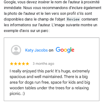
Google, vous devez insérer le nom de l'auteur à proximité
immédiate. Nous vous recommandons d'inclure également
la photo de l'auteur et le lien vers son profil s'ils sont
disponibles dans le champ de l'objet
Review
contenant
les informations sur l'auteur. L'image suivante montre un
exemple d'avis sur un parc :