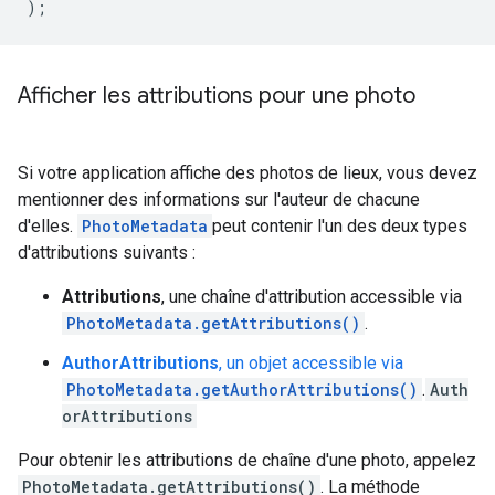
);
Afficher les attributions pour une photo
Si votre application affiche des photos de lieux, vous devez
mentionner des informations sur l'auteur de chacune
d'elles.
PhotoMetadata
peut contenir l'un des deux types
d'attributions suivants :
Attributions
, une chaîne d'attribution accessible via
PhotoMetadata.getAttributions()
.
AuthorAttributions
, un objet accessible via
PhotoMetadata.getAuthorAttributions()
.
Auth
orAttributions
Pour obtenir les attributions de chaîne d'une photo, appelez
PhotoMetadata.getAttributions()
. La méthode