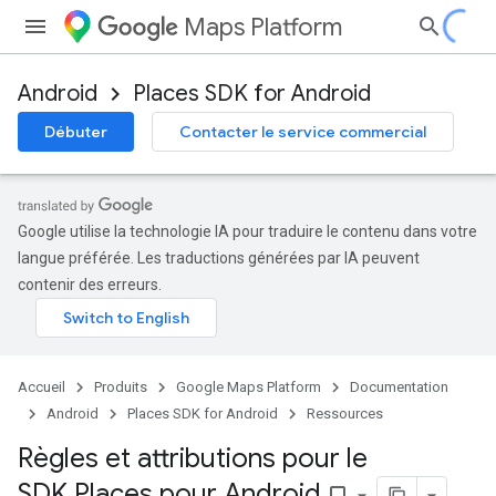
Maps Platform
Android
Places SDK for Android
Débuter
Contacter le service commercial
Google utilise la technologie IA pour traduire le contenu dans votre
langue préférée. Les traductions générées par IA peuvent
contenir des erreurs.
Accueil
Produits
Google Maps Platform
Documentation
Android
Places SDK for Android
Ressources
Règles et attributions pour le
SDK Places pour Android