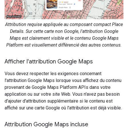
Attribution requise appliquée au composant compact Place
Details. Sur cette carte non Google, l'attribution Google
Maps est clairement visible et le contenu Google Maps
Platform est visuellement différencié des autres contenus.
Afficher l'attribution Google Maps
Vous devez respecter les exigences concernant
l'attribution Google Maps lorsque vous affichez du contenu
provenant de Google Maps Platform APIs dans votre
application ou sur votre site Web. Vous n'avez pas besoin
d'ajouter d'attribution supplémentaire si le contenu est
affiché sur une carte Google où l'attribution est déjà visible.
Attribution Google Maps incluse