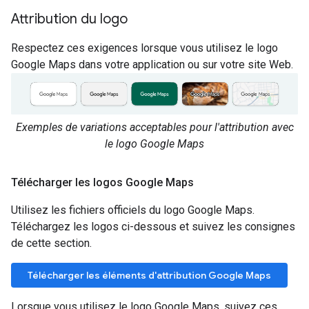
Attribution du logo
Respectez ces exigences lorsque vous utilisez le logo
Google Maps dans votre application ou sur votre site Web.
Exemples de variations acceptables pour l'attribution avec
le logo Google Maps
Télécharger les logos Google Maps
Utilisez les fichiers officiels du logo Google Maps.
Téléchargez les logos ci-dessous et suivez les consignes
de cette section.
Télécharger les éléments d'attribution Google Maps
Lorsque vous utilisez le logo Google Maps, suivez ces