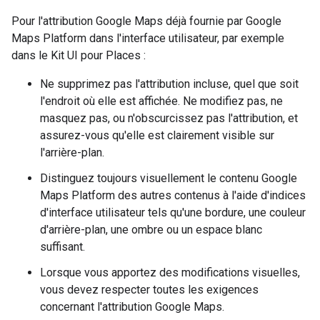
Pour l'attribution Google Maps déjà fournie par Google
Maps Platform dans l'interface utilisateur, par exemple
dans le Kit UI pour Places :
Ne supprimez pas l'attribution incluse, quel que soit
l'endroit où elle est affichée. Ne modifiez pas, ne
masquez pas, ou n'obscurcissez pas l'attribution, et
assurez-vous qu'elle est clairement visible sur
l'arrière-plan.
Distinguez toujours visuellement le contenu Google
Maps Platform des autres contenus à l'aide d'indices
d'interface utilisateur tels qu'une bordure, une couleur
d'arrière-plan, une ombre ou un espace blanc
suffisant.
Lorsque vous apportez des modifications visuelles,
vous devez respecter toutes les exigences
concernant l'attribution Google Maps.