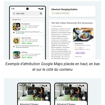
Exemple d'attribution Google Maps placée en haut, en bas
et sur le côté du contenu