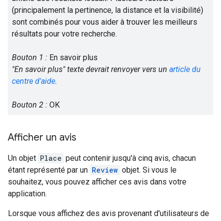
(principalement la pertinence, la distance et la visibilité)
sont combinés pour vous aider à trouver les meilleurs
résultats pour votre recherche.
Bouton 1 :
En savoir plus
"En savoir plus" texte devrait renvoyer vers un
article du
centre d'aide
.
Bouton 2 :
OK
Afficher un avis
Un objet
Place
peut contenir jusqu'à cinq avis, chacun
étant représenté par un
Review
objet. Si vous le
souhaitez, vous pouvez afficher ces avis dans votre
application.
Lorsque vous affichez des avis provenant d'utilisateurs de