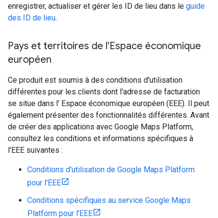
enregistrer, actualiser et gérer les ID de lieu dans le
guide
des ID de lieu
.
Pays et territoires de l'Espace économique
européen
Ce produit est soumis à des conditions d'utilisation
différentes pour les clients dont l'adresse de facturation
se situe dans l' Espace économique européen (EEE). Il peut
également présenter des fonctionnalités différentes. Avant
de créer des applications avec Google Maps Platform,
consultez les conditions et informations spécifiques à
l'EEE suivantes :
Conditions d'utilisation de Google Maps Platform
pour l'EEE
Conditions spécifiques au service Google Maps
Platform pour l'EEE