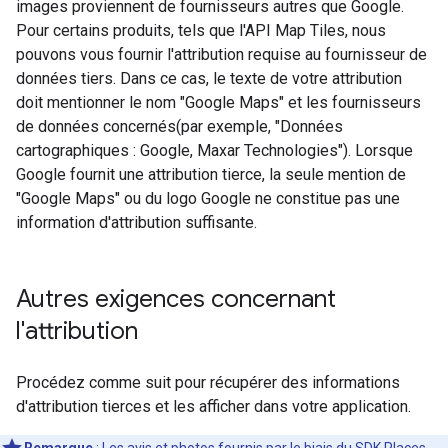
images proviennent de fournisseurs autres que Google.
Pour certains produits, tels que l'API Map Tiles, nous
pouvons vous fournir l'attribution requise au fournisseur de
données tiers. Dans ce cas, le texte de votre attribution
doit mentionner le nom "Google Maps" et les fournisseurs
de données concernés(par exemple, "Données
cartographiques : Google, Maxar Technologies"). Lorsque
Google fournit une attribution tierce, la seule mention de
"Google Maps" ou du logo Google ne constitue pas une
information d'attribution suffisante.
Autres exigences concernant
l'attribution
Procédez comme suit pour récupérer des informations
d'attribution tierces et les afficher dans votre application.