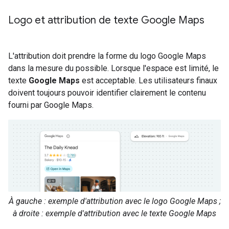
Logo et attribution de texte Google Maps
L'attribution doit prendre la forme du logo Google Maps
dans la mesure du possible. Lorsque l'espace est limité, le
texte
Google Maps
est acceptable. Les utilisateurs finaux
doivent toujours pouvoir identifier clairement le contenu
fourni par Google Maps.
À gauche : exemple d'attribution avec le logo Google Maps ;
à droite : exemple d'attribution avec le texte Google Maps