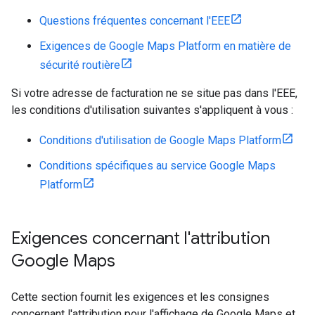
Questions fréquentes concernant l'EEE
Exigences de Google Maps Platform en matière de
sécurité routière
Si votre adresse de facturation ne se situe pas dans l'EEE,
les conditions d'utilisation suivantes s'appliquent à vous :
Conditions d'utilisation de Google Maps Platform
Conditions spécifiques au service Google Maps
Platform
Exigences concernant l'attribution
Google Maps
Cette section fournit les exigences et les consignes
concernant l'attribution pour l'affichage de Google Maps et