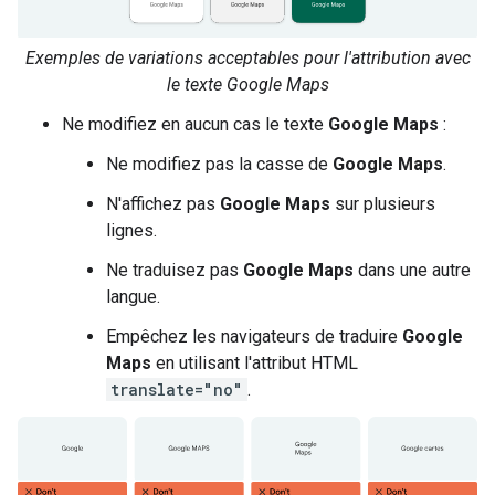
Exemples de variations acceptables pour l'attribution avec
le texte Google Maps
Ne modifiez en aucun cas le texte
Google Maps
:
Ne modifiez pas la casse de
Google Maps
.
N'affichez pas
Google Maps
sur plusieurs
lignes.
Ne traduisez pas
Google Maps
dans une autre
langue.
Empêchez les navigateurs de traduire
Google
Maps
en utilisant l'attribut HTML
translate="no"
.