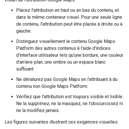
Placez l'attribution en haut ou en bas du contenu, et
dans le même conteneur visuel. Pour une seule ligne
de contenu, l'attribution peut être placée à droite ou à
gauche.
Distinguez visuellement le contenu Google Maps
Platform des autres contenus à l'aide d'indices
d'interface utilisateur tels qu'une bordure, une couleur
d'arrière-plan, une ombre ou un espace blanc
suffisant.
Ne dénaturez pas Google Maps en l'attribuant à du
contenu non Google Maps Platform.
Vérifiez que l'attribution est toujours visible et lisible.
Ne la supprimez, ne la masquez, ne l'obscurcissez ni
ne la modifiez jamais.
Les figures suivantes illustrent ces exigences visuelles.