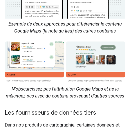
Exemple de deux approches pour différencier le contenu
Google Maps (la note du lieu) des autres contenus
N'obscurcissez pas l'attribution Google Maps et ne la
mélangez pas avec du contenu provenant d'autres sources
Les fournisseurs de données tiers
Dans nos produits de cartographie, certaines données et