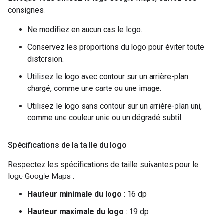
consignes.
Ne modifiez en aucun cas le logo.
Conservez les proportions du logo pour éviter toute
distorsion.
Utilisez le logo avec contour sur un arrière-plan
chargé, comme une carte ou une image.
Utilisez le logo sans contour sur un arrière-plan uni,
comme une couleur unie ou un dégradé subtil.
Spécifications de la taille du logo
Respectez les spécifications de taille suivantes pour le
logo Google Maps :
Hauteur minimale du logo
: 16 dp
Hauteur maximale du logo
: 19 dp