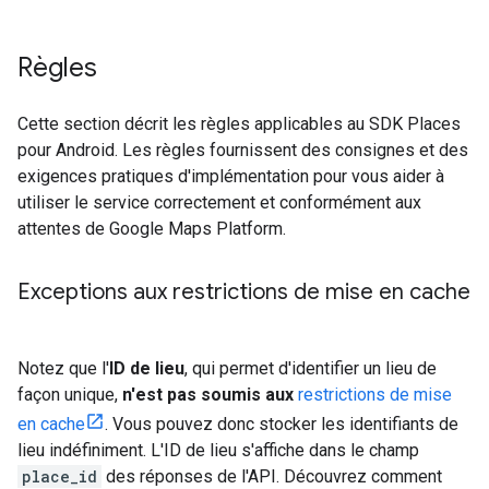
Règles
Cette section décrit les règles applicables au SDK Places
pour Android. Les règles fournissent des consignes et des
exigences pratiques d'implémentation pour vous aider à
utiliser le service correctement et conformément aux
attentes de Google Maps Platform.
Exceptions aux restrictions de mise en cache
Notez que l'
ID de lieu
, qui permet d'identifier un lieu de
façon unique,
n'est pas soumis aux
restrictions de mise
en cache
. Vous pouvez donc stocker les identifiants de
lieu indéfiniment. L'ID de lieu s'affiche dans le champ
place_id
des réponses de l'API. Découvrez comment