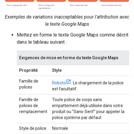
Exemples de variations inacceptables pour l'attribution avec
le texte Google Maps
Mettez en forme le texte Google Maps comme décrit
dans le tableau suivant :
Exigences de mise en forme du texte Google Maps
Propriété
Style
Famille de
Roboto
. Le chargement de la police
polices
est facultatif.
Famille de
Toute police de corps sans
polices de
empattement déjà utilisée dans votre
remplacement
produit ou "Sans-Serif" pour appeler la
police système par défaut
Style de police
Normale