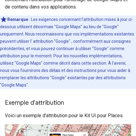
de contenu dans vos applications.
Remarque
: Les exigences concernant l'attribution mises à jour ci-
dessous utilisent désormais "Google Maps" au lieu de "Google"
uniquement. Nous reconnaissons que vos implémentations existantes
peuvent utiliser l' attribution "Google" , conformément aux consignes
précédentes, et vous pouvez continuer à utiliser "Google" comme
attribution pour le moment. Pour les nouvelles implémentations,
utilisez "Google Maps" comme décrit dans cette section. À l'avenir,
nous vous fournirons des délais et des instructions pour vous aider à
remplacer les attributions "Google" existantes par des attributions
"Google Maps".
Exemple d'attribution
Voici un exemple d'attribution pour le Kit UI pour Places.