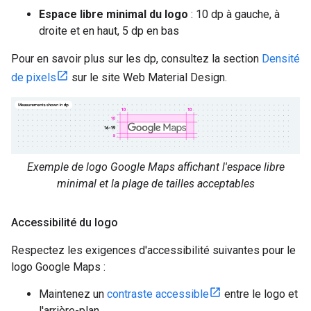
Espace libre minimal du logo
: 10 dp à gauche, à
droite et en haut, 5 dp en bas
Pour en savoir plus sur les dp, consultez la section
Densité
de pixels
sur le site Web Material Design.
Exemple de logo Google Maps affichant l'espace libre
minimal et la plage de tailles acceptables
Accessibilité du logo
Respectez les exigences d'accessibilité suivantes pour le
logo Google Maps :
Maintenez un
contraste accessible
entre le logo et
l'arrière-plan.