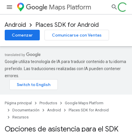
Maps Platform
Android
Places SDK for Android
Comenzar
Comunicarse con Ventas
Google utiliza tecnología de IA para traducir contenido a tu idioma
preferido. Las traducciones realizadas con IA pueden contener
errores.
Página principal
Productos
Google Maps Platform
Documentación
Android
Places SDK for Android
Recursos
Opciones de asistencia para el SDK