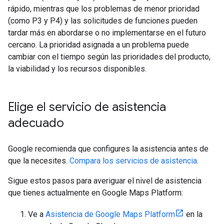
rápido, mientras que los problemas de menor prioridad
(como P3 y P4) y las solicitudes de funciones pueden
tardar más en abordarse o no implementarse en el futuro
cercano. La prioridad asignada a un problema puede
cambiar con el tiempo según las prioridades del producto,
la viabilidad y los recursos disponibles.
Elige el servicio de asistencia
adecuado
Google recomienda que configures la asistencia antes de
que la necesites.
Compara los servicios de asistencia
.
Sigue estos pasos para averiguar el nivel de asistencia
que tienes actualmente en Google Maps Platform:
Ve a
Asistencia de Google Maps Platform
en la