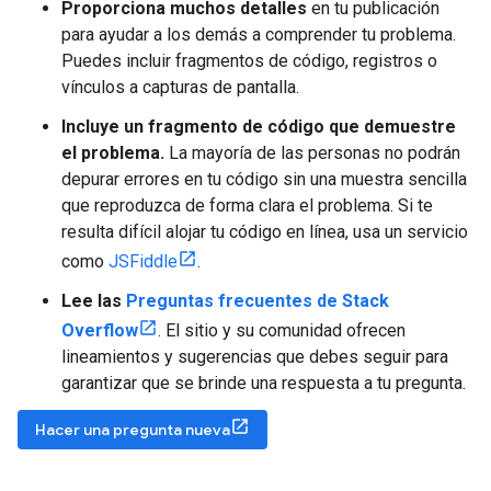
Proporciona muchos detalles
en tu publicación
para ayudar a los demás a comprender tu problema.
Puedes incluir fragmentos de código, registros o
vínculos a capturas de pantalla.
Incluye un fragmento de código que demuestre
el problema.
La mayoría de las personas no podrán
depurar errores en tu código sin una muestra sencilla
que reproduzca de forma clara el problema. Si te
resulta difícil alojar tu código en línea, usa un servicio
como
JSFiddle
.
Lee las
Preguntas frecuentes de Stack
Overflow
. El sitio y su comunidad ofrecen
lineamientos y sugerencias que debes seguir para
garantizar que se brinde una respuesta a tu pregunta.
Hacer una pregunta nueva