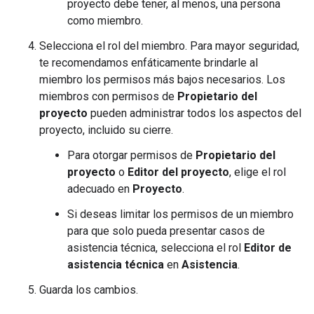
proyecto debe tener, al menos, una persona
como miembro.
Selecciona el rol del miembro. Para mayor seguridad,
te recomendamos enfáticamente brindarle al
miembro los permisos más bajos necesarios. Los
miembros con permisos de
Propietario del
proyecto
pueden administrar todos los aspectos del
proyecto, incluido su cierre.
Para otorgar permisos de
Propietario del
proyecto
o
Editor del proyecto
, elige el rol
adecuado en
Proyecto
.
Si deseas limitar los permisos de un miembro
para que solo pueda presentar casos de
asistencia técnica, selecciona el rol
Editor de
asistencia técnica
en
Asistencia
.
Guarda los cambios.