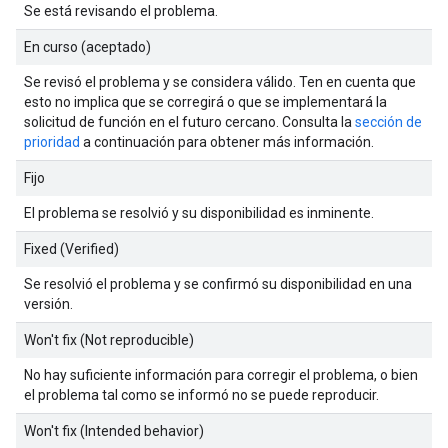
Se está revisando el problema.
En curso (aceptado)
Se revisó el problema y se considera válido. Ten en cuenta que
esto no implica que se corregirá o que se implementará la
solicitud de función en el futuro cercano. Consulta la
sección de
prioridad
a continuación para obtener más información.
Fijo
El problema se resolvió y su disponibilidad es inminente.
Fixed (Verified)
Se resolvió el problema y se confirmó su disponibilidad en una
versión.
Won't fix (Not reproducible)
No hay suficiente información para corregir el problema, o bien
el problema tal como se informó no se puede reproducir.
Won't fix (Intended behavior)