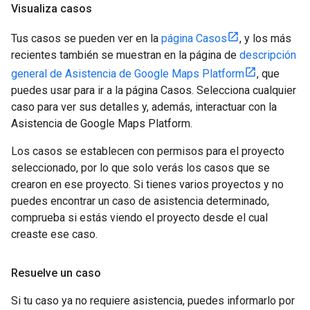
Visualiza casos
Tus casos se pueden ver en la
página Casos
, y los más
recientes también se muestran en la página de
descripción
general de Asistencia de Google Maps Platform
, que
puedes usar para ir a la página Casos. Selecciona cualquier
caso para ver sus detalles y, además, interactuar con la
Asistencia de Google Maps Platform.
Los casos se establecen con permisos para el proyecto
seleccionado, por lo que solo verás los casos que se
crearon en ese proyecto. Si tienes varios proyectos y no
puedes encontrar un caso de asistencia determinado,
comprueba si estás viendo el proyecto desde el cual
creaste ese caso.
Resuelve un caso
Si tu caso ya no requiere asistencia, puedes informarlo por