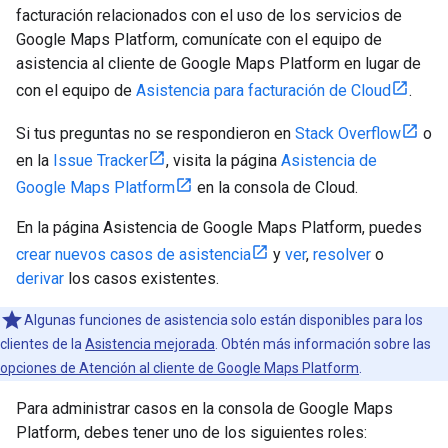
facturación relacionados con el uso de los servicios de
Google Maps Platform, comunícate con el equipo de
asistencia al cliente de Google Maps Platform en lugar de
con el equipo de
Asistencia para facturación de Cloud
.
Si tus preguntas no se respondieron en
Stack Overflow
o
en la
Issue Tracker
, visita la página
Asistencia de
Google Maps Platform
en la consola de Cloud.
En la página Asistencia de Google Maps Platform, puedes
crear nuevos casos de asistencia
y
ver
,
resolver
o
derivar
los casos existentes.
Algunas funciones de asistencia solo están disponibles para los
clientes de la
Asistencia mejorada
. Obtén más información sobre las
opciones de Atención al cliente de Google Maps Platform
.
Para administrar casos en la consola de Google Maps
Platform, debes tener uno de los siguientes roles: