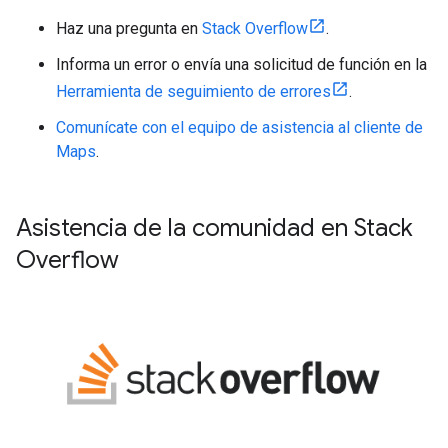
Haz una pregunta en
Stack Overflow
.
Informa un error o envía una solicitud de función en la
Herramienta de seguimiento de errores
.
Comunícate con el equipo de asistencia al cliente de
Maps
.
Asistencia de la comunidad en Stack
Overflow