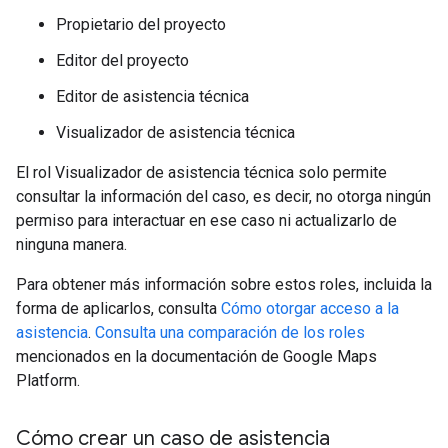
Propietario del proyecto
Editor del proyecto
Editor de asistencia técnica
Visualizador de asistencia técnica
El rol Visualizador de asistencia técnica solo permite
consultar la información del caso, es decir, no otorga ningún
permiso para interactuar en ese caso ni actualizarlo de
ninguna manera.
Para obtener más información sobre estos roles, incluida la
forma de aplicarlos, consulta
Cómo otorgar acceso a la
asistencia
.
Consulta una comparación de los roles
mencionados en la documentación de Google Maps
Platform.
Cómo crear un caso de asistencia