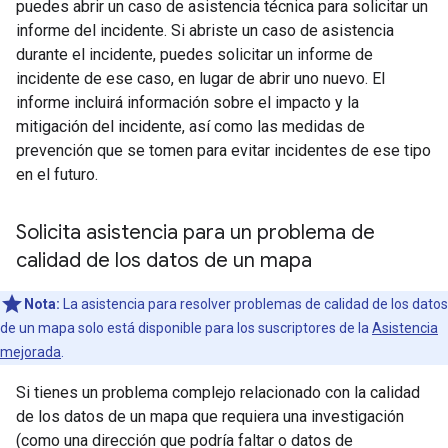
puedes abrir un caso de asistencia técnica para solicitar un
informe del incidente. Si abriste un caso de asistencia
durante el incidente, puedes solicitar un informe de
incidente de ese caso, en lugar de abrir uno nuevo. El
informe incluirá información sobre el impacto y la
mitigación del incidente, así como las medidas de
prevención que se tomen para evitar incidentes de ese tipo
en el futuro.
Solicita asistencia para un problema de
calidad de los datos de un mapa
Nota:
La asistencia para resolver problemas de calidad de los datos
de un mapa solo está disponible para los suscriptores de la
Asistencia
mejorada
.
Si tienes un problema complejo relacionado con la calidad
de los datos de un mapa que requiera una investigación
(como una dirección que podría faltar o datos de