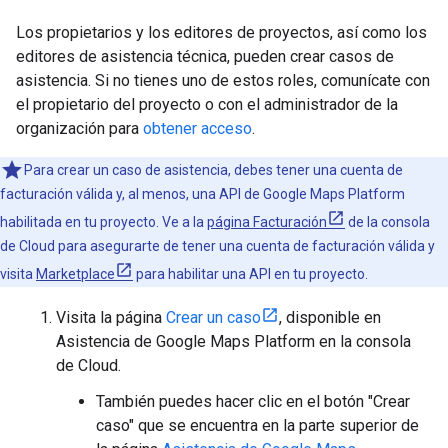
Los propietarios y los editores de proyectos, así como los
editores de asistencia técnica, pueden crear casos de
asistencia. Si no tienes uno de estos roles, comunícate con
el propietario del proyecto o con el administrador de la
organización para
obtener acceso
.
Para crear un caso de asistencia, debes tener una cuenta de
facturación válida y, al menos, una API de Google Maps Platform
habilitada en tu proyecto. Ve a la
página Facturación
de la consola
de Cloud para asegurarte de tener una cuenta de facturación válida y
visita
Marketplace
para habilitar una API en tu proyecto.
Visita la página
Crear un caso
, disponible en
Asistencia de Google Maps Platform en la consola
de Cloud.
También puedes hacer clic en el botón "Crear
caso" que se encuentra en la parte superior de