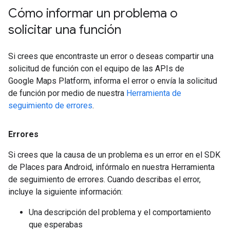
Cómo informar un problema o
solicitar una función
Si crees que encontraste un error o deseas compartir una
solicitud de función con el equipo de las APIs de
Google Maps Platform, informa el error o envía la solicitud
de función por medio de nuestra
Herramienta de
seguimiento de errores
.
Errores
Si crees que la causa de un problema es un error en el SDK
de Places para Android, infórmalo en nuestra Herramienta
de seguimiento de errores. Cuando describas el error,
incluye la siguiente información:
Una descripción del problema y el comportamiento
que esperabas