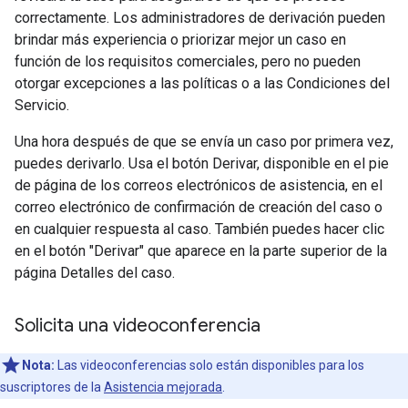
correctamente. Los administradores de derivación pueden
brindar más experiencia o priorizar mejor un caso en
función de los requisitos comerciales, pero no pueden
otorgar excepciones a las políticas o a las Condiciones del
Servicio.
Una hora después de que se envía un caso por primera vez,
puedes derivarlo. Usa el botón Derivar, disponible en el pie
de página de los correos electrónicos de asistencia, en el
correo electrónico de confirmación de creación del caso o
en cualquier respuesta al caso. También puedes hacer clic
en el botón "Derivar" que aparece en la parte superior de la
página Detalles del caso.
Solicita una videoconferencia
Nota:
Las videoconferencias solo están disponibles para los
suscriptores de la
Asistencia mejorada
.