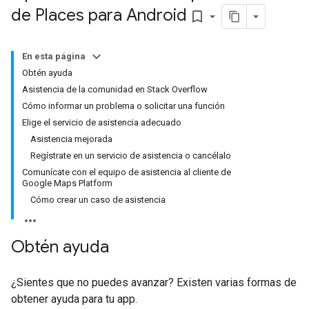
de Places para Android
bookmark_border
En esta página
Obtén ayuda
Asistencia de la comunidad en Stack Overflow
Cómo informar un problema o solicitar una función
Elige el servicio de asistencia adecuado
Asistencia mejorada
Regístrate en un servicio de asistencia o cancélalo
Comunícate con el equipo de asistencia al cliente de
Google Maps Platform
Cómo crear un caso de asistencia
Obtén ayuda
¿Sientes que no puedes avanzar? Existen varias formas de
obtener ayuda para tu app.