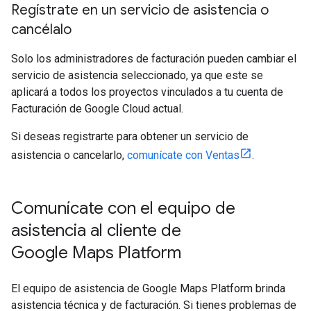
Regístrate en un servicio de asistencia o
cancélalo
Solo los administradores de facturación pueden cambiar el
servicio de asistencia seleccionado, ya que este se
aplicará a todos los proyectos vinculados a tu cuenta de
Facturación de Google Cloud actual.
Si deseas registrarte para obtener un servicio de
asistencia o cancelarlo,
comunícate con Ventas
.
Comunícate con el equipo de
asistencia al cliente de
Google Maps Platform
El equipo de asistencia de Google Maps Platform brinda
asistencia técnica y de facturación. Si tienes problemas de