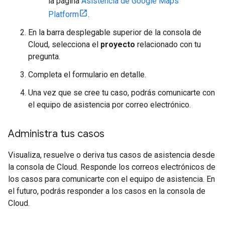
la página
Asistencia de Google Maps
Platform
.
En la barra desplegable superior de la consola de
Cloud, selecciona el
proyecto
relacionado con tu
pregunta.
Completa el formulario en detalle.
Una vez que se cree tu caso, podrás comunicarte con
el equipo de asistencia por correo electrónico.
Administra tus casos
Visualiza, resuelve o deriva tus casos de asistencia desde
la consola de Cloud. Responde los correos electrónicos de
los casos para comunicarte con el equipo de asistencia. En
el futuro, podrás responder a los casos en la consola de
Cloud.