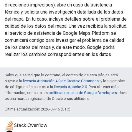
direcciones imprecisos), abre un caso de asistencia
técnica y solicita una investigación detallada de los datos
del mapa. En tu caso, incluye detalles sobre el problema de
calidad de los datos del mapa. Una vez recibida la solicitud,
el servicio de asistencia de Google Maps Platform se
comunicará contigo para investigar el problema de calidad
de los datos del mapa y, de este modo, Google podrá
realizar los cambios correspondientes en los datos.
Salvo que se indique lo contrario, el contenido de esta página está
sujeto a la
licencia Atribución 4.0 de Creative Commons
, y los ejemplos
de código están sujetos a la
licencia Apache 2.0
. Para obtener más
información, consulta las
políticas del sitio de Google Developers
. Java
es una marca registrada de Oracle o sus afiliados.
Última actualización: 2026-07-16 (UTC)
Stack Overflow