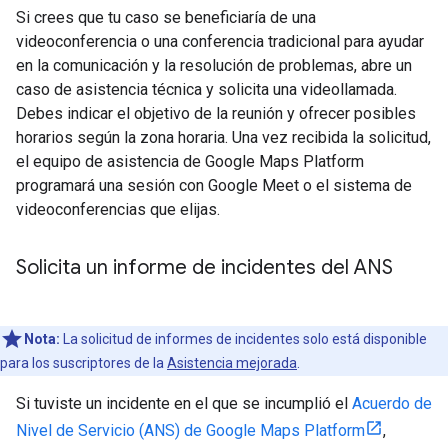
Si crees que tu caso se beneficiaría de una
videoconferencia o una conferencia tradicional para ayudar
en la comunicación y la resolución de problemas, abre un
caso de asistencia técnica y solicita una videollamada.
Debes indicar el objetivo de la reunión y ofrecer posibles
horarios según la zona horaria. Una vez recibida la solicitud,
el equipo de asistencia de Google Maps Platform
programará una sesión con Google Meet o el sistema de
videoconferencias que elijas.
Solicita un informe de incidentes del ANS
Nota:
La solicitud de informes de incidentes solo está disponible
para los suscriptores de la
Asistencia mejorada
.
Si tuviste un incidente en el que se incumplió el
Acuerdo de
Nivel de Servicio (ANS) de Google Maps Platform
,