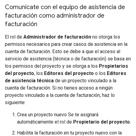
Comunícate con el equipo de asistencia de
facturación como administrador de
facturación
El rol de
Administrador de facturación
no otorga los
permisos necesarios para crear casos de asistencia en la
cuenta de facturación. Esto se debe a que el acceso al
servicio de asistencia (técnica o de facturación) se basa en
los permisos del proyecto y se otorga a los
Propietarios
del proyecto
, los
Editores del proyecto
o los
Editores
de asistencia técnica
de un proyecto vinculado a la
cuenta de facturación. Si no tienes acceso a ningún
proyecto vinculado a la cuenta de facturación, haz lo
siguiente:
Crea un proyecto nuevo Se te asignará
automáticamente el rol de
Propietario del proyecto
.
Habilita la facturación en tu proyecto nuevo con la