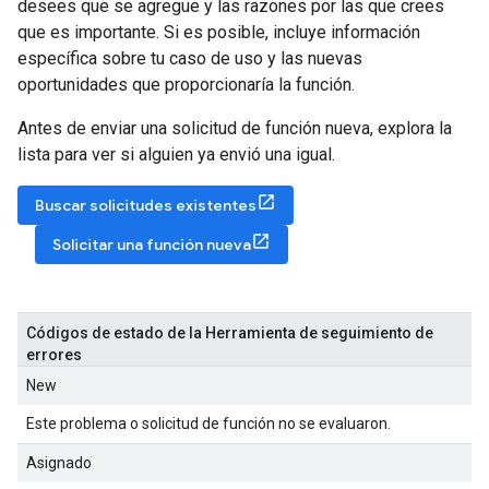
desees que se agregue y las razones por las que crees
que es importante. Si es posible, incluye información
específica sobre tu caso de uso y las nuevas
oportunidades que proporcionaría la función.
Antes de enviar una solicitud de función nueva, explora la
lista para ver si alguien ya envió una igual.
Buscar solicitudes existentes
Solicitar una función nueva
Códigos de estado de la Herramienta de seguimiento de
errores
New
Este problema o solicitud de función no se evaluaron.
Asignado