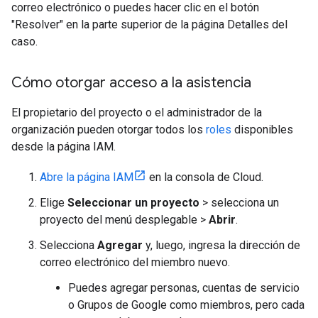
correo electrónico o puedes hacer clic en el botón
"Resolver" en la parte superior de la página Detalles del
caso.
Cómo otorgar acceso a la asistencia
El propietario del proyecto o el administrador de la
organización pueden otorgar todos los
roles
disponibles
desde la página IAM.
Abre la página IAM
en la consola de Cloud.
Elige
Seleccionar un proyecto
> selecciona un
proyecto del menú desplegable >
Abrir
.
Selecciona
Agregar
y, luego, ingresa la dirección de
correo electrónico del miembro nuevo.
Puedes agregar personas, cuentas de servicio
o Grupos de Google como miembros, pero cada