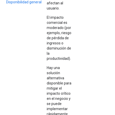
Disponibilidad general
afectan al
usuario.
El impacto
comercial es
moderado (por
ejemplo, riesgo
de pérdida de
ingresos o
disminución de
la
productividad).
Hay una
solución
alternativa
disponible para
mitigar el
impacto crítico
en el negocio y
se puede
implementar
rápidamente.