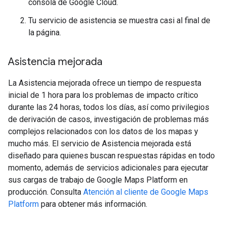
consola de Google Cloud.
Tu servicio de asistencia se muestra casi al final de
la página.
Asistencia mejorada
La Asistencia mejorada ofrece un tiempo de respuesta
inicial de 1 hora para los problemas de impacto crítico
durante las 24 horas, todos los días, así como privilegios
de derivación de casos, investigación de problemas más
complejos relacionados con los datos de los mapas y
mucho más. El servicio de Asistencia mejorada está
diseñado para quienes buscan respuestas rápidas en todo
momento, además de servicios adicionales para ejecutar
sus cargas de trabajo de Google Maps Platform en
producción. Consulta
Atención al cliente de Google Maps
Platform
para obtener más información.