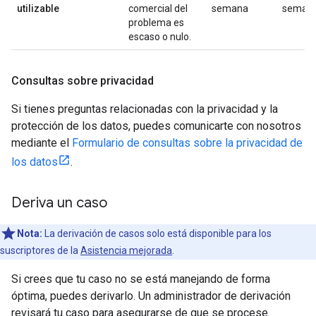
utilizable
comercial del
semana
seman
problema es
escaso o nulo.
Consultas sobre privacidad
Si tienes preguntas relacionadas con la privacidad y la
protección de los datos, puedes comunicarte con nosotros
mediante el
Formulario de consultas sobre la privacidad de
los datos
.
Deriva un caso
Nota:
La derivación de casos solo está disponible para los
suscriptores de la
Asistencia mejorada
.
Si crees que tu caso no se está manejando de forma
óptima, puedes derivarlo. Un administrador de derivación
revisará tu caso para asegurarse de que se procese