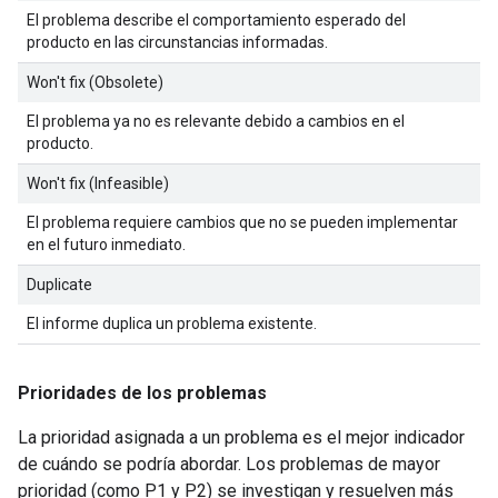
El problema describe el comportamiento esperado del
producto en las circunstancias informadas.
Won't fix (Obsolete)
El problema ya no es relevante debido a cambios en el
producto.
Won't fix (Infeasible)
El problema requiere cambios que no se pueden implementar
en el futuro inmediato.
Duplicate
El informe duplica un problema existente.
Prioridades de los problemas
La prioridad asignada a un problema es el mejor indicador
de cuándo se podría abordar. Los problemas de mayor
prioridad (como P1 y P2) se investigan y resuelven más