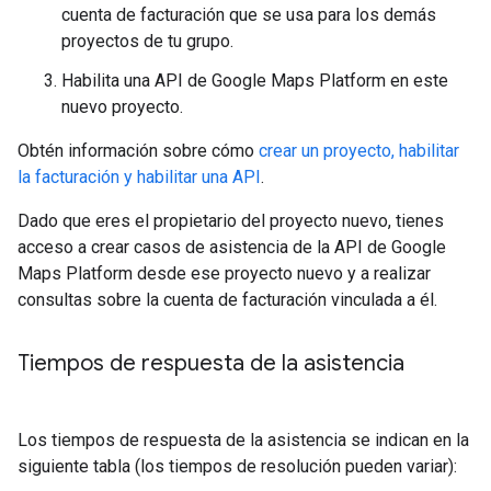
cuenta de facturación que se usa para los demás
proyectos de tu grupo.
Habilita una API de Google Maps Platform en este
nuevo proyecto.
Obtén información sobre cómo
crear un proyecto, habilitar
la facturación y habilitar una API
.
Dado que eres el propietario del proyecto nuevo, tienes
acceso a crear casos de asistencia de la API de Google
Maps Platform desde ese proyecto nuevo y a realizar
consultas sobre la cuenta de facturación vinculada a él.
Tiempos de respuesta de la asistencia
Los tiempos de respuesta de la asistencia se indican en la
siguiente tabla (los tiempos de resolución pueden variar):