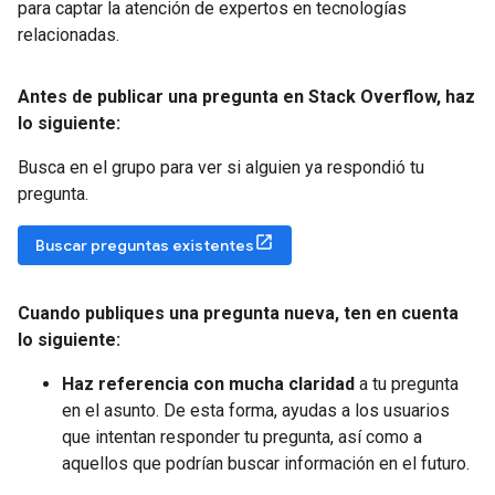
para captar la atención de expertos en tecnologías
relacionadas.
Antes de publicar una pregunta en Stack Overflow
,
haz
lo siguiente:
Busca en el grupo para ver si alguien ya respondió tu
pregunta.
Buscar preguntas existentes
Cuando publiques una pregunta nueva
,
ten en cuenta
lo siguiente:
Haz referencia con mucha claridad
a tu pregunta
en el asunto. De esta forma, ayudas a los usuarios
que intentan responder tu pregunta, así como a
aquellos que podrían buscar información en el futuro.