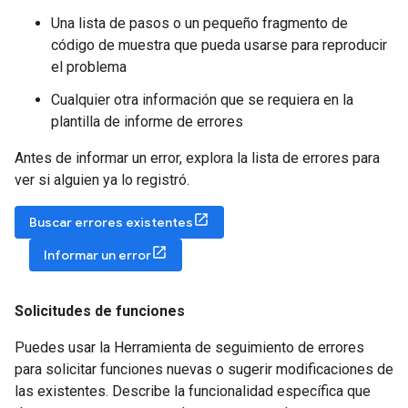
Una lista de pasos o un pequeño fragmento de
código de muestra que pueda usarse para reproducir
el problema
Cualquier otra información que se requiera en la
plantilla de informe de errores
Antes de informar un error, explora la lista de errores para
ver si alguien ya lo registró.
Buscar errores existentes
Informar un error
Solicitudes de funciones
Puedes usar la Herramienta de seguimiento de errores
para solicitar funciones nuevas o sugerir modificaciones de
las existentes. Describe la funcionalidad específica que