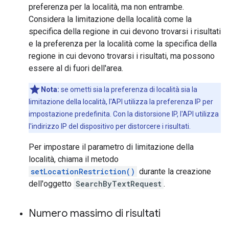
preferenza per la località, ma non entrambe.
Considera la limitazione della località come la
specifica della regione in cui devono trovarsi i risultati
e la preferenza per la località come la specifica della
regione in cui devono trovarsi i risultati, ma possono
essere al di fuori dell'area.
Nota:
se ometti sia la preferenza di località sia la
limitazione della località, l'API utilizza la preferenza IP per
impostazione predefinita. Con la distorsione IP, l'API utilizza
l'indirizzo IP del dispositivo per distorcere i risultati.
Per impostare il parametro di limitazione della
località, chiama il metodo
setLocationRestriction()
durante la creazione
dell'oggetto
SearchByTextRequest
.
Numero massimo di risultati