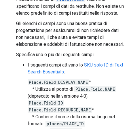
specificano i campi di dati da restituire. Non esiste un
elenco predefinito di campi restituiti nella risposta.
Gli elenchi di campi sono una buona pratica di
progettazione per assicurarsi di non richiedere dati
non necessari, il che aiuta a evitare tempi di
elaborazione e addebiti di fatturazione non necessari.
Specifica uno o più dei seguenti campi:
I seguenti campi attivano lo
SKU solo ID di Text
Search Essentials
:
Place.Field.DISPLAY_NAME
*
* Utilizza al posto di
Place.Field.NAME
(deprecato nella versione 4.0).
Place.Field.ID
Place.Field.RESOURCE_NAME
*
* Contiene il nome della risorsa luogo nel
formato:
places/PLACE_ID
.