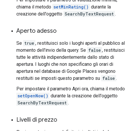
chiama il metodo
setMinRating()
durante la
creazione dell'oggetto
SearchByTextRequest
.
Aperto adesso
Se
true
, restituisci solo i luoghi aperti al pubblico al
momento dell'invio della query. Se
false
, restituisci
tutte le attività indipendentemente dallo stato di
apertura. I luoghi che non specificano gli orari di
apertura nel database di Google Places vengono
restituiti se imposti questo parametro su
false
.
Per impostare il parametro Apri ora, chiama il metodo
setOpenNow()
durante la creazione dell'oggetto
SearchByTextRequest
.
Livelli di prezzo