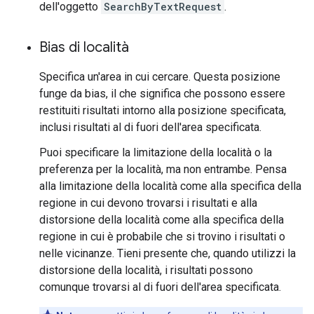
dell'oggetto
SearchByTextRequest
.
Bias di località
Specifica un'area in cui cercare. Questa posizione
funge da bias, il che significa che possono essere
restituiti risultati intorno alla posizione specificata,
inclusi risultati al di fuori dell'area specificata.
Puoi specificare la limitazione della località o la
preferenza per la località, ma non entrambe. Pensa
alla limitazione della località come alla specifica della
regione in cui devono trovarsi i risultati e alla
distorsione della località come alla specifica della
regione in cui è probabile che si trovino i risultati o
nelle vicinanze. Tieni presente che, quando utilizzi la
distorsione della località, i risultati possono
comunque trovarsi al di fuori dell'area specificata.