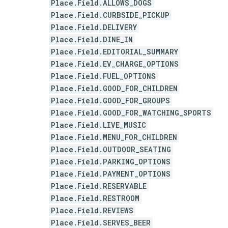
Place.Field.ALLOWS_DOGS
Place.Field.CURBSIDE_PICKUP
Place.Field.DELIVERY
Place.Field.DINE_IN
Place.Field.EDITORIAL_SUMMARY
Place.Field.EV_CHARGE_OPTIONS
Place.Field.FUEL_OPTIONS
Place.Field.GOOD_FOR_CHILDREN
Place.Field.GOOD_FOR_GROUPS
Place.Field.GOOD_FOR_WATCHING_SPORTS
Place.Field.LIVE_MUSIC
Place.Field.MENU_FOR_CHILDREN
Place.Field.OUTDOOR_SEATING
Place.Field.PARKING_OPTIONS
Place.Field.PAYMENT_OPTIONS
Place.Field.RESERVABLE
Place.Field.RESTROOM
Place.Field.REVIEWS
Place.Field.SERVES_BEER