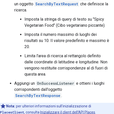
un oggetto
SearchByTextRequest
che definisce la
ricerca.
Imposta la stringa di query di testo su "Spicy
Vegetarian Food" (Cibo vegetariano piccante).
Imposta il numero massimo di luoghi dei
risultati su 10. Il valore predefinito e massimo è
20.
Limita l'area di ricerca al rettangolo definito
dalle coordinate di latitudine e longitudine. Non
vengono restituite corrispondenze al di fuori di
questa area.
Aggiungi un
OnSuccessListener
e ottieni i luoghi
corrispondenti dall'oggetto
SearchByTextResponse
.
Nota:
per ulteriori informazioni sull'inizializzazione di
PlacesClient
, consulta
Inizializzare il client dell'API Places
.