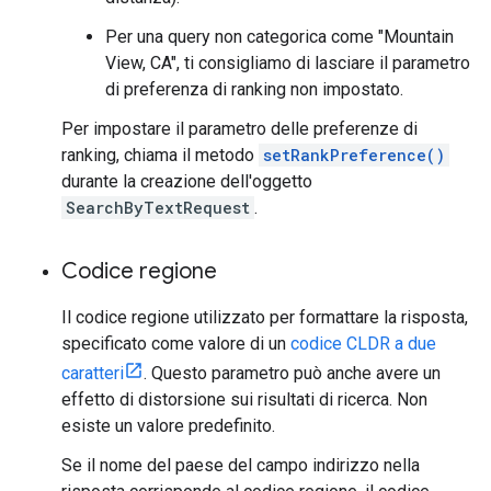
Per una query non categorica come "Mountain
View, CA", ti consigliamo di lasciare il parametro
di preferenza di ranking non impostato.
Per impostare il parametro delle preferenze di
ranking, chiama il metodo
setRankPreference()
durante la creazione dell'oggetto
SearchByTextRequest
.
Codice regione
Il codice regione utilizzato per formattare la risposta,
specificato come valore di un
codice CLDR a due
caratteri
. Questo parametro può anche avere un
effetto di distorsione sui risultati di ricerca. Non
esiste un valore predefinito.
Se il nome del paese del campo indirizzo nella