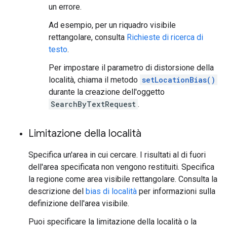
un errore.
Ad esempio, per un riquadro visibile
rettangolare, consulta
Richieste di ricerca di
testo
.
Per impostare il parametro di distorsione della
località, chiama il metodo
setLocationBias()
durante la creazione dell'oggetto
SearchByTextRequest
.
Limitazione della località
Specifica un'area in cui cercare. I risultati al di fuori
dell'area specificata non vengono restituiti. Specifica
la regione come area visibile rettangolare. Consulta la
descrizione del
bias di località
per informazioni sulla
definizione dell'area visibile.
Puoi specificare la limitazione della località o la