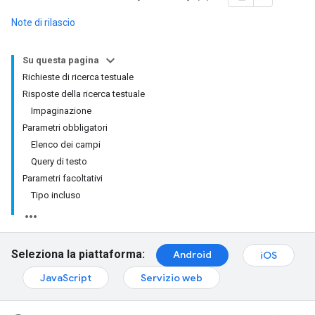
Note di rilascio
Su questa pagina
Richieste di ricerca testuale
Risposte della ricerca testuale
Impaginazione
Parametri obbligatori
Elenco dei campi
Query di testo
Parametri facoltativi
Tipo incluso
Seleziona la piattaforma:
Android
iOS
JavaScript
Servizio web