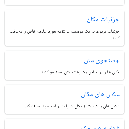
جزئیات مکان
جزئیات مربوط به یک موسسه یا نقطه مورد علاقه خاص را دریافت
کنید.
جستجوی متن
مکان ها را بر اساس یک رشته متن جستجو کنید.
عکس های مکان
عکس های با کیفیت از مکان ها را به برنامه خود اضافه کنید.
شناسه های مکان