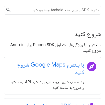
شروع کنید
ساختن را با ویژگی‌های متداول Places SDK برای Android
شروع کنید.
explore
با پلتفرم Google Maps شروع
کنید
یک حساب کاربری ایجاد کنید، یک کلید API ایجاد کنید
و شروع به ساخت کنید.