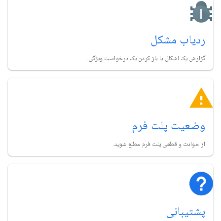
ردیاب مشکل
گزارش یک اشکال یا باز کردن یک درخواست ویژگی.
وضعیت پلت فرم
از حوادث و قطعی پلت فرم مطلع شوید.
پشتیبانی