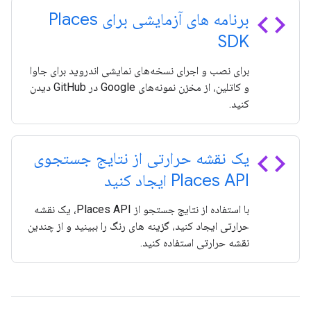
code
برنامه های آزمایشی برای Places
SDK
برای نصب و اجرای نسخه‌های نمایشی اندروید برای جاوا
و کاتلین، از مخزن نمونه‌های Google در GitHub دیدن
کنید.
code
یک نقشه حرارتی از نتایج جستجوی
Places API ایجاد کنید
با استفاده از نتایج جستجو از Places API، یک نقشه
حرارتی ایجاد کنید، گزینه های رنگ را ببینید و از چندین
نقشه حرارتی استفاده کنید.