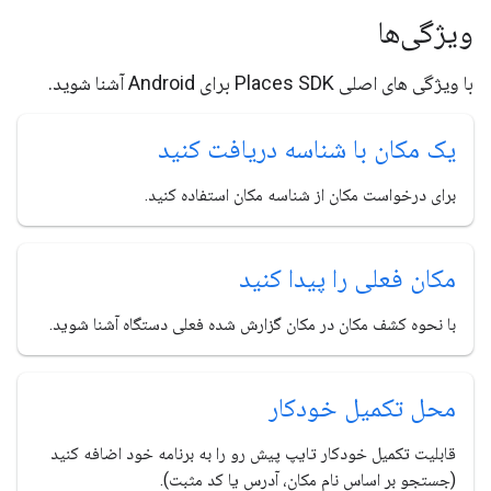
ویژگی‌ها
با ویژگی های اصلی Places SDK برای Android آشنا شوید.
یک مکان با شناسه دریافت کنید
برای درخواست مکان از شناسه مکان استفاده کنید.
مکان فعلی را پیدا کنید
با نحوه کشف مکان در مکان گزارش شده فعلی دستگاه آشنا شوید.
محل تکمیل خودکار
قابلیت تکمیل خودکار تایپ پیش رو را به برنامه خود اضافه کنید
(جستجو بر اساس نام مکان، آدرس یا کد مثبت).