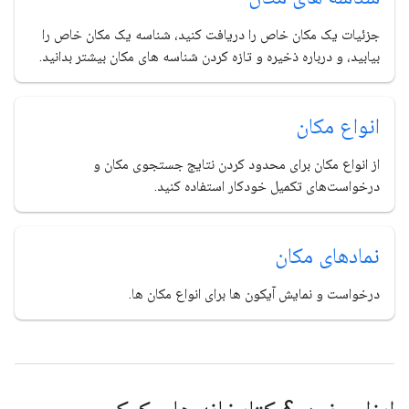
جزئیات یک مکان خاص را دریافت کنید، شناسه یک مکان خاص را
بیابید، و درباره ذخیره و تازه کردن شناسه های مکان بیشتر بدانید.
انواع مکان
از انواع مکان برای محدود کردن نتایج جستجوی مکان و
درخواست‌های تکمیل خودکار استفاده کنید.
نمادهای مکان
درخواست و نمایش آیکون ها برای انواع مکان ها.