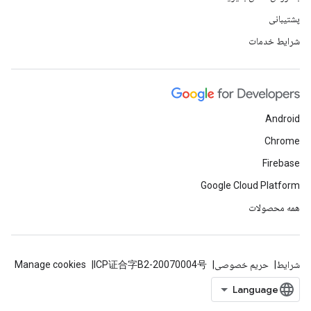
پشتیبانی
شرایط خدمات
Android
Chrome
Firebase
Google Cloud Platform
همه محصولات
شرایط
حریم خصوصی
ICP证合字B2-20070004号
Manage cookies