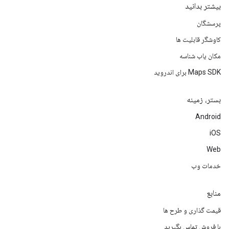
بیشتر بدانید
پرسشگان
کاوشگر قابلیت ها
مکان یاب شناسه
Maps SDK برای اندروید
بستر، زمینه
Android
iOS
Web
خدمات وب
منابع
قیمت گذاری و طرح ها
با فروش تماس بگیرید