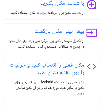
loupe
با شناسه مکان بگیرید
از شناسه مکان برای دریافت جزئیات مکان استفاده کنید.
input
پیش بینی مکان بازگشت
از تکمیل خودکار مکان برای برگرداندن پیش‌بینی‌های مکان
در پاسخ به سؤالات جستجوی کاربر استفاده کنید.
code
مکان فعلی را انتخاب کنید و جزئیات
را روی نقشه نشان دهید
مکان فعلی یک دستگاه Android را پیدا کنید و جزئیات
مکان یا سایر نقاط مورد علاقه را در آن مکان نمایش
دهید.