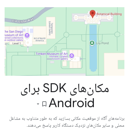
مکان‌های SDK برای
Android
bookmark_border
برنامه‌های آگاه از موقعیت مکانی بسازید که به طور متناوب به مشاغل
محلی و سایر مکان‌های نزدیک دستگاه کاربر پاسخ می‌دهند.