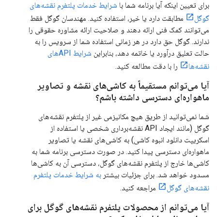
برای تعیین اینکه آیا برنامه شما با
شرایط خدمات پلتفرم نقشه‌های
گوگل
مطابقت دارد یا خیر، استفاده کنید. مهندسان گوگل فقط
می‌توانند کمک فنی ارائه دهند و صلاحیت ارائه مشاوره حقوقی را
ندارند. گوگل حق دارد در هر زمانی استفاده شما از سرویس را به
حالت تعلیق درآورد یا خاتمه دهد، بنابراین
شرایط APIهای
نقشه‌ها
را با دقت مطالعه کنید.
آیا می‌توانم مستقیماً به کاشی‌های نقشه و تصاویر
ماهواره‌ای دسترسی داشته باشم؟
شما نمی‌توانید از طریق هیچ مکانیزمی غیر از پلتفرم نقشه‌های
گوگل (مانند ایجاد API نقشه‌برداری شخصی یا استفاده از
اسکریپت دانلود انبوه کاشی) به کاشی‌های نقشه یا تصاویر
ماهواره‌ای دسترسی پیدا کنید. در صورت دسترسی برنامه شما به
کاشی‌ها خارج از پلتفرم نقشه‌های گوگل، دسترسی آن به کاشی‌ها
مسدود خواهد شد. برای جزئیات بیشتر
به شرایط خدمات پلتفرم
نقشه‌های گوگل
مراجعه کنید.
آیا می‌توانم از محصولات پلتفرم نقشه‌های گوگل برای