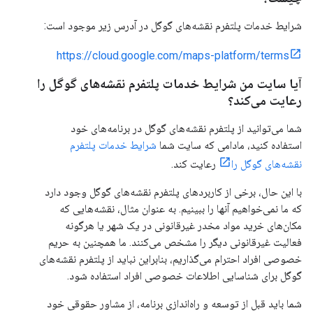
شرایط خدمات پلتفرم نقشه‌های گوگل در آدرس زیر موجود است:
https://cloud.google.com/maps-platform/terms
آیا سایت من شرایط خدمات پلتفرم نقشه‌های گوگل را
رعایت می‌کند؟
شما می‌توانید از پلتفرم نقشه‌های گوگل در برنامه‌های خود
استفاده کنید، مادامی که سایت شما
شرایط خدمات پلتفرم
نقشه‌های گوگل را
رعایت کند.
با این حال، برخی از کاربردهای پلتفرم نقشه‌های گوگل وجود دارد
که ما نمی‌خواهیم آنها را ببینیم. به عنوان مثال، نقشه‌هایی که
مکان‌های خرید مواد مخدر غیرقانونی در یک شهر یا هرگونه
فعالیت غیرقانونی دیگر را مشخص می‌کنند. ما همچنین به حریم
خصوصی افراد احترام می‌گذاریم، بنابراین نباید از پلتفرم نقشه‌های
گوگل برای شناسایی اطلاعات خصوصی افراد استفاده شود.
شما باید قبل از توسعه و راه‌اندازی برنامه، از مشاور حقوقی خود