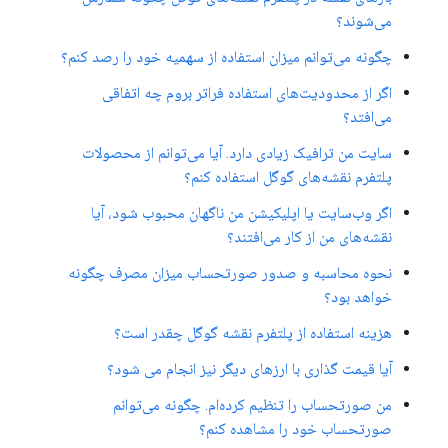
می‌شوند؟
چگونه می‌توانم میزان استفاده از سهمیه خود را رصد کنم؟
اگر از محدودیت‌های استفاده فراتر بروم چه اتفاقی
می‌افتد؟
سایت من ترافیک زیادی دارد. آیا می‌توانم از محصولات
پلتفرم نقشه‌های گوگل استفاده کنم؟
اگر وب‌سایت یا اپلیکیشن من ناگهان محبوب شود، آیا
نقشه‌های من از کار می‌افتند؟
نحوه محاسبه و صدور صورتحساب میزان مصرف چگونه
خواهد بود؟
هزینه استفاده از پلتفرم نقشه گوگل چقدر است؟
آیا قیمت گذاری با ارزهای دیگر نیز انجام می شود؟
من صورتحساب را تنظیم کرده‌ام. چگونه می‌توانم
صورتحساب خود را مشاهده کنم؟