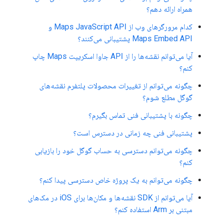
همراه ارائه دهم؟
کدام مرورگرهای وب از Maps JavaScript API و
Maps Embed API پشتیبانی می‌کنند؟
آیا می‌توانم نقشه‌ها را از API جاوا اسکریپت Maps چاپ
کنم؟
چگونه می‌توانم از تغییرات محصولات پلتفرم نقشه‌های
گوگل مطلع شوم؟
چگونه با پشتیبانی فنی تماس بگیرم؟
پشتیبانی فنی چه زمانی در دسترس است؟
چگونه می‌توانم دسترسی به حساب گوگل خود را بازیابی
کنم؟
چگونه می‌توانم به یک پروژه خاص دسترسی پیدا کنم؟
آیا می‌توانم از SDK نقشه‌ها و مکان‌ها برای iOS در مک‌های
مبتنی بر Arm استفاده کنم؟