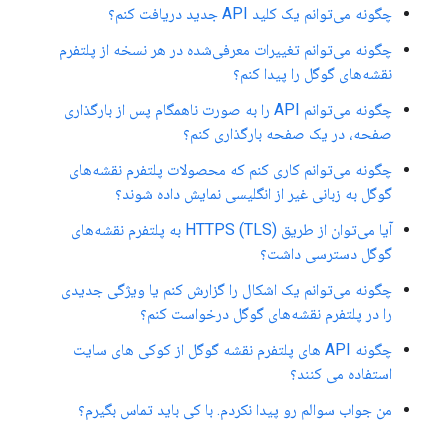
چگونه می‌توانم یک کلید API جدید دریافت کنم؟
چگونه می‌توانم تغییرات معرفی‌شده در هر نسخه از پلتفرم
نقشه‌های گوگل را پیدا کنم؟
چگونه می‌توانم API را به صورت ناهمگام پس از بارگذاری
صفحه، در یک صفحه بارگذاری کنم؟
چگونه می‌توانم کاری کنم که محصولات پلتفرم نقشه‌های
گوگل به زبانی غیر از انگلیسی نمایش داده شوند؟
آیا می‌توان از طریق HTTPS (TLS) به پلتفرم نقشه‌های
گوگل دسترسی داشت؟
چگونه می‌توانم یک اشکال را گزارش کنم یا ویژگی جدیدی
را در پلتفرم نقشه‌های گوگل درخواست کنم؟
چگونه API های پلتفرم نقشه گوگل از کوکی های سایت
استفاده می کنند؟
من جواب سوالم رو پیدا نکردم. با کی باید تماس بگیرم؟