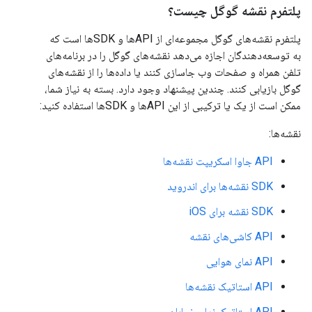
پلتفرم نقشه گوگل چیست؟
پلتفرم نقشه‌های گوگل مجموعه‌ای از APIها و SDKها است که
به توسعه‌دهندگان اجازه می‌دهد نقشه‌های گوگل را در برنامه‌های
تلفن همراه و صفحات وب جاسازی کنند یا داده‌ها را از نقشه‌های
گوگل بازیابی کنند. چندین پیشنهاد وجود دارد. بسته به نیاز شما،
ممکن است از یک یا ترکیبی از این APIها و SDKها استفاده کنید:
نقشه‌ها:
API جاوا اسکریپت نقشه‌ها
SDK نقشه‌ها برای اندروید
SDK نقشه برای iOS
API کاشی‌های نقشه
API نمای هوایی
API استاتیک نقشه‌ها
API استاتیک نمای خیابان