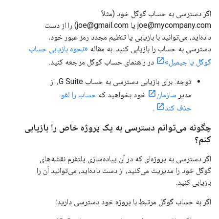
اگر دسترسی به حساب گوگل خود (مثلاً
joe@mycompany.com یا joe@gmail.com) را از دست
داده‌اید، می‌توانید با بازیابی یا تنظیم مجدد رمز عبور خود،
دسترسی به حساب را بازیابی کنید. به مقاله
«نحوه بازیابی حساب
گوگل یا جیمیل»
در راهنمای حساب گوگل مراجعه کنید.
توجه: برای بازیابی دسترسی به حساب G Suite، از
مدیر
سازمان
خود بخواهید که
حساب را لغو
حذف کند
.
چگونه می‌توانم دسترسی به یک پروژه خاص را بازیابی
کنم؟
اگر دسترسی به پروژه‌ای که در آن پیاده‌سازی پلتفرم نقشه‌های
گوگل خود را مدیریت می‌کنید، از دست داده‌اید، می‌توانید آن را
بازیابی کنید.
اگر به حساب گوگل مرتبط با پروژه خود دسترسی دارید: