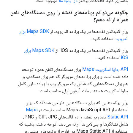
جاسازی کنید. اطلاعات بیشتر
در اینجا
موجود است.
چگونه می‌توانم برنامه‌های نقشه را روی دستگاه‌های تلفن
همراه ارائه دهم؟
برای گنجاندن نقشه‌ها در یک برنامه اندروید، از
Maps SDK برای
اندروید
استفاده کنید.
برای گنجاندن نقشه‌ها در یک برنامه iOS، از
Maps SDK برای
iOS
استفاده کنید.
API جاوا اسکریپت Maps
برای دستگاه‌های تلفن همراه توسعه
داده شده است و برای برنامه‌های مرورگر که هم برای دسکتاپ و
هم برای دستگاه‌هایی که شامل یک مرورگر وب با پیاده‌سازی کامل
جاوا اسکریپت هستند، مانند آیفون اپل، مناسب است.
برای برنامه‌هایی که برای دستگاه‌هایی طراحی شده‌اند که برای
استفاده از Maps JavaScript API مناسب نیستند،
Maps
Static API
تصاویر نقشه را در قالب‌های GIF، JPG و PNG،
شامل نشانگرها و پلی‌لاین‌ها، ارائه می‌دهد. توجه داشته باشید که
استفاده از Maps Static API در خارج از برنامه‌های مبتنی بر