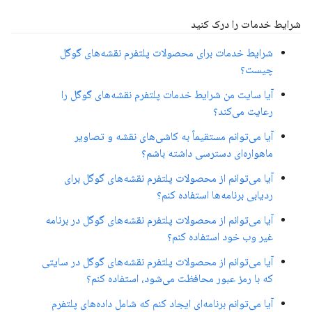
شرایط خدمات را درک کنید
شرایط خدمات برای محصولات پلتفرم نقشه‌های گوگل
چیست؟
آیا سایت من شرایط خدمات پلتفرم نقشه‌های گوگل را
رعایت می‌کند؟
آیا می‌توانم مستقیماً به کاشی‌های نقشه و تصاویر
ماهواره‌ای دسترسی داشته باشم؟
آیا می‌توانم از محصولات پلتفرم نقشه‌های گوگل برای
ردیابی برنامه‌ها استفاده کنم؟
آیا می‌توانم از محصولات پلتفرم نقشه‌های گوگل در برنامه
غیر وب خود استفاده کنم؟
آیا می‌توانم از محصولات پلتفرم نقشه‌های گوگل در سایتی
که با رمز عبور محافظت می‌شود، استفاده کنم؟
آیا می‌توانم برنامه‌ای ایجاد کنم که شامل داده‌های پلتفرم