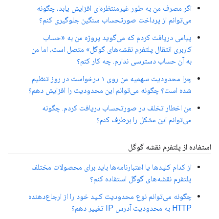
اگر مصرف من به طور غیرمنتظره‌ای افزایش یابد، چگونه
می‌توانم از پرداخت صورتحساب سنگین جلوگیری کنم؟
پیامی دریافت کردم که می‌گوید پروژه من به «حساب
کاربری انتقال پلتفرم نقشه‌های گوگل» متصل است، اما من
به آن حساب دسترسی ندارم. چه کار کنم؟
چرا محدودیت سهمیه من روی ۱ درخواست در روز تنظیم
شده است؟ چگونه می‌توانم این محدودیت را افزایش دهم؟
من اخطار تخلف در صورتحساب دریافت کردم. چگونه
می‌توانم این مشکل را برطرف کنم؟
استفاده از پلتفرم نقشه گوگل
از کدام کلیدها یا اعتبارنامه‌ها باید برای محصولات مختلف
پلتفرم نقشه‌های گوگل استفاده کنم؟
چگونه می‌توانم نوع محدودیت کلید خود را از ارجاع‌دهنده
HTTP به محدودیت آدرس IP تغییر دهم؟