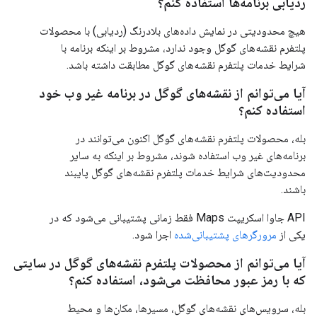
ردیابی برنامه‌ها استفاده کنم؟
هیچ محدودیتی در نمایش داده‌های بلادرنگ (ردیابی) با محصولات
پلتفرم نقشه‌های گوگل وجود ندارد، مشروط بر اینکه برنامه با
شرایط خدمات پلتفرم نقشه‌های گوگل مطابقت داشته باشد.
آیا می‌توانم از نقشه‌های گوگل در برنامه غیر وب خود
استفاده کنم؟
بله، محصولات پلتفرم نقشه‌های گوگل اکنون می‌توانند در
برنامه‌های غیر وب استفاده شوند، مشروط بر اینکه به سایر
محدودیت‌های شرایط خدمات پلتفرم نقشه‌های گوگل پایبند
باشند.
API جاوا اسکریپت Maps فقط زمانی پشتیبانی می‌شود که در
یکی از
مرورگرهای پشتیبانی‌شده
اجرا شود.
آیا می‌توانم از محصولات پلتفرم نقشه‌های گوگل در سایتی
که با رمز عبور محافظت می‌شود، استفاده کنم؟
بله، سرویس‌های نقشه‌های گوگل، مسیرها، مکان‌ها و محیط