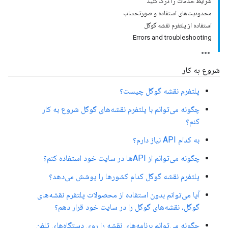
شرایط خدمات را درک کنید
محدودیت‌های استفاده و صورتحساب
استفاده از پلتفرم نقشه گوگل
Errors and troubleshooting
شروع به کار
پلتفرم نقشه گوگل چیست؟
چگونه می‌توانم با پلتفرم نقشه‌های گوگل شروع به کار
کنم؟
به کدام API نیاز دارم؟
چگونه می‌توانم از APIها در سایت خود استفاده کنم؟
پلتفرم نقشه گوگل کدام کشورها را پوشش می‌دهد؟
آیا می‌توانم بدون استفاده از محصولات پلتفرم نقشه‌های
گوگل، نقشه‌های گوگل را در سایت خود قرار دهم؟
چگونه می‌توانم برنامه‌های نقشه را روی دستگاه‌های تلفن