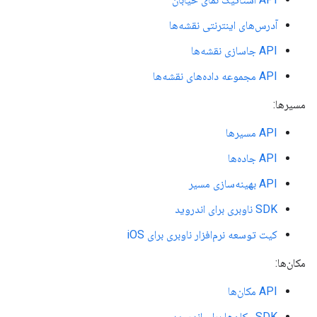
آدرس‌های اینترنتی نقشه‌ها
API جاسازی نقشه‌ها
API مجموعه داده‌های نقشه‌ها
مسیرها:
API مسیرها
API جاده‌ها
API بهینه‌سازی مسیر
SDK ناوبری برای اندروید
کیت توسعه نرم‌افزار ناوبری برای iOS
مکان‌ها:
API مکان‌ها
SDK مکان‌ها برای اندروید