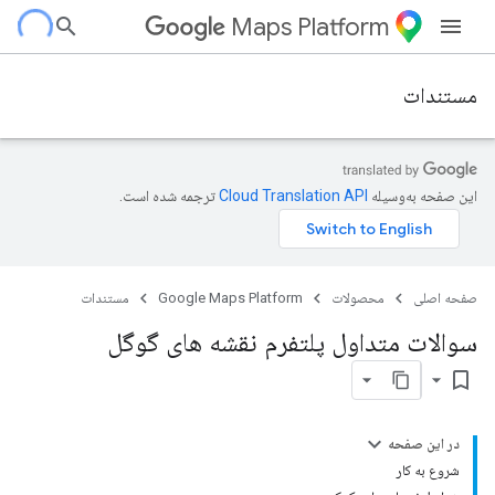
Maps Platform
مستندات
این صفحه به‌وسیله
ترجمه شده است.
صفحه اصلی
محصولات
Google Maps Platform
مستندات
سوالات متداول پلتفرم نقشه های گوگل
bookmark_border
در این صفحه
شروع به کار