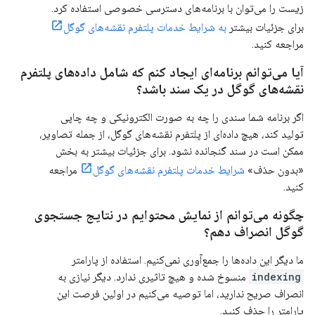
زیست را می‌توان با برنامه‌های دسترسی خصوصی استفاده کرد.
برای جزئیات بیشتر
به شرایط خدمات پلتفرم نقشه‌های گوگل
مراجعه کنید.
آیا می‌توانم برنامه‌ای ایجاد کنم که شامل داده‌های پلتفرم
نقشه‌های گوگل در یک سند باشد؟
اگر برنامه شما سندی را چه به صورت الکترونیکی و چه چاپی
تولید کند، هیچ داده‌ای از پلتفرم نقشه‌های گوگل، از جمله تصاویر،
ممکن است در سند گنجانده نشود. برای جزئیات بیشتر به بخش
«بدون حذف»
شرایط خدمات پلتفرم نقشه‌های گوگل
مراجعه
کنید.
چگونه می‌توانم از نمایش محتوایم در نتایج جستجوی
گوگل انصراف دهم؟
ما دیگر این داده‌ها را جمع‌آوری نمی‌کنیم. استفاده از پارامتر
indexing
منسوخ شده و هیچ تاثیری ندارد. دیگر نیازی به
انصراف صریح ندارید، اما توصیه می‌کنیم در اولین فرصت این
پارامتر را حذف کنید.