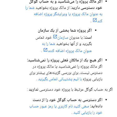
اگر مالک پروژه را می‌شناسید و به حساب گوگل
خود دسترسی دارید:
از مالک پروژه بخواهید
شما را
به عنوان مالک پروژه یا ویرایشگر پروژه اضافه
کند
.
اگر پروژه شما بخشی از یک سازمان
است:
با مدیران
سازمان
خود تماس
بگیرید و از آنها بخواهید
شما را به
عنوان مالک پروژه اضافه کنند
.
اگر هیچ یک از مالکان فعلی پروژه را نمی‌شناسید:
اگر مالک پروژه را نمی‌شناسید یا مالک پروژه در
دسترس نیست، برای بررسی گزینه‌های بیشتر برای
بازیابی پروژه
با تیم پشتیبانی تماس بگیرید
.
اگر به حساب گوگل مرتبط با پروژه خود دسترسی
ندارید
:
اگر دسترسی به حساب گوگل خود را از دست
داده‌اید:
سعی کنید نام کاربری یا رمز عبور حساب
خود را بازیابی کنید
.