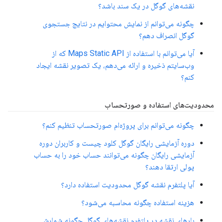
نقشه‌های گوگل در یک سند باشد؟
چگونه می‌توانم از نمایش محتوایم در نتایج جستجوی
گوگل انصراف دهم؟
آیا می‌توانم با استفاده از Maps Static API که از
وب‌سایتم ذخیره و ارائه می‌دهم، یک تصویر نقشه ایجاد
کنم؟
محدودیت‌های استفاده و صورتحساب
چگونه می‌توانم برای پروژه‌ام صورتحساب تنظیم کنم؟
دوره آزمایشی رایگان گوگل کلود چیست و کاربران دوره
آزمایشی رایگان چگونه می‌توانند حساب خود را به حساب
پولی ارتقا دهند؟
آیا پلتفرم نقشه گوگل محدودیت استفاده دارد؟
هزینه استفاده چگونه محاسبه می‌شود؟
بارهای نقشه در پلتفرم نقشه‌های گوگل چگونه شمارش