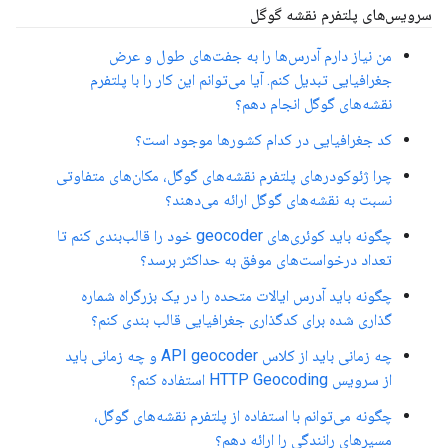
سرویس‌های پلتفرم نقشه گوگل
من نیاز دارم آدرس‌ها را به جفت‌های طول و عرض
جغرافیایی تبدیل کنم. آیا می‌توانم این کار را با پلتفرم
نقشه‌های گوگل انجام دهم؟
کد جغرافیایی در کدام کشورها موجود است؟
چرا ژئوکودرهای پلتفرم نقشه‌های گوگل، مکان‌های متفاوتی
نسبت به نقشه‌های گوگل ارائه می‌دهند؟
چگونه باید کوئری‌های geocoder خود را قالب‌بندی کنم تا
تعداد درخواست‌های موفق به حداکثر برسد؟
چگونه باید آدرس ایالات متحده را در یک بزرگراه شماره
گذاری شده برای کدگذاری جغرافیایی قالب بندی کنم؟
چه زمانی باید از کلاس API geocoder و چه زمانی باید
از سرویس HTTP Geocoding استفاده کنم؟
چگونه می‌توانم با استفاده از پلتفرم نقشه‌های گوگل،
مسیرهای رانندگی را ارائه دهم؟