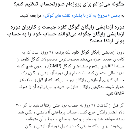
چگونه می‌توانم برای پروژه‌ام صورتحساب تنظیم کنم؟
به
بخش «شروع به کار با پلتفرم نقشه‌های گوگل»
مراجعه کنید.
دوره آزمایشی رایگان گوگل کلود چیست و کاربران دوره
آزمایشی رایگان چگونه می‌توانند حساب خود را به حساب
پولی ارتقا دهند؟
دوره آزمایشی رایگان گوگل کلود یک برنامه ۹۱ روزه است که به
کاربران جدید اجازه می‌دهد محبوب‌ترین محصولات گوگل کلود، از
جمله APIهای پلتفرم نقشه‌های گوگل (GMP)، را بدون هیچ گونه
تعهد مالی امتحان کنند. ثبت نام برای دوره آزمایشی رایگان، یک
حساب کاربری آزمایشی رایگان ایجاد می‌کند که از قبل با ۳۰۰ دلار
اعتبار خوشامدگویی رایگان شارژ می‌شود و می‌توانید آن را صرف
GMP کنید.
اگر قبل از گذشت ۹۱ روز به حساب پرداختی ارتقا ندهید یا اگر ۳۰۰
دلار اعتبار رایگان خرج کنید، حساب پرداختی آزمایشی رایگان شما
بسته خواهد شد و تمام پروژه‌ها و منابع مرتبط با آن متوقف
می‌شوند. برای اینکه منابعی که در طول دوره آزمایشی رایگان