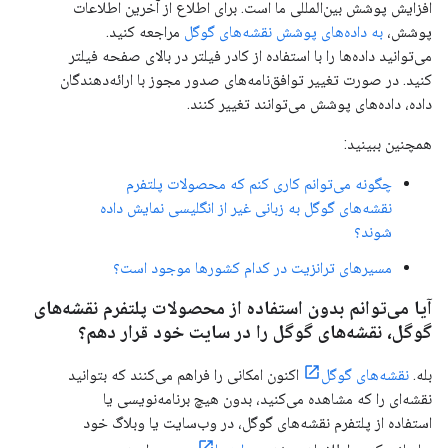
افزایش پوشش بین‌المللی ما است. برای اطلاع از آخرین اطلاعات
پوشش،
به داده‌های پوشش نقشه‌های گوگل
مراجعه کنید.
می‌توانید داده‌ها را با استفاده از کادر فیلتر در بالای صفحه فیلتر
کنید. در صورت تغییر توافق‌نامه‌های صدور مجوز با ارائه‌دهندگان
داده، داده‌های پوشش می‌توانند تغییر کنند.
همچنین ببینید:
چگونه می‌توانم کاری کنم که محصولات پلتفرم
نقشه‌های گوگل به زبانی غیر از انگلیسی نمایش داده
شوند؟
مسیرهای ترانزیت در کدام کشورها موجود است؟
آیا می‌توانم بدون استفاده از محصولات پلتفرم نقشه‌های
گوگل، نقشه‌های گوگل را در سایت خود قرار دهم؟
بله.
نقشه‌های گوگل
اکنون امکانی را فراهم می‌کنند که بتوانید
نقشه‌ای را که مشاهده می‌کنید، بدون هیچ برنامه‌نویسی یا
استفاده از پلتفرم نقشه‌های گوگل، در وب‌سایت یا وبلاگ خود