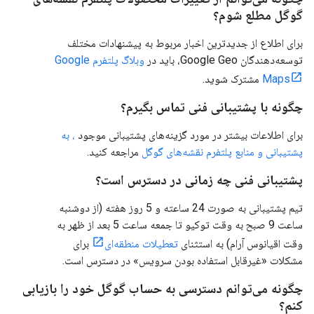
گوگل مطلع شوم؟
برای اطلاع از جدیدترین اخبار مربوط به پیشنهادات مختلف
توسعه‌دهندگان Google Geo، باید در
وبلاگ پلتفرم Google
Maps
مشترک شوید.
چگونه با پشتیبانی فنی تماس بگیرم؟
برای اطلاعات بیشتر در مورد گزینه‌های پشتیبانی موجود
، به
پشتیبانی و منابع پلتفرم نقشه‌های گوگل
مراجعه کنید.
پشتیبانی فنی چه زمانی در دسترس است؟
تیم پشتیبانی به صورت 24 ساعته و 5 روز هفته (از دوشنبه
ساعت 9 صبح به وقت توکیو تا جمعه ساعت 5 بعد از ظهر به
وقت اقیانوس آرام) به استثنای
تعطیلات منطقه‌ای
برای
مشکلات «غیرقابل استفاده بودن سرویس» در دسترس است.
چگونه می‌توانم دسترسی به حساب گوگل خود را بازیابی
کنم؟