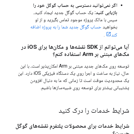
اگر نمی‌توانید دسترسی به حساب گوگل خود را
بازیابی کنید:
یک حساب گوگل جدید ایجاد کنید،
سپس با مالک پروژه موجود تماس بگیرید و از او
بخواهید
حساب گوگل جدید شما را به پروژه اضافه
کند
.
آیا می‌توانم از SDK نقشه‌ها و مکان‌ها برای iOS در
مک‌های مبتنی بر Arm استفاده کنم؟
توسعه روی مک‌های جدید مبتنی بر Arm امکان‌پذیر است، با این
حال، نیاز به ساخت و اجرا روی یک دستگاه فیزیکی iOS دارد. این
یک محدودیت موقت است تا زمانی که ما به دنبال افزودن
پشتیبانی بیشتر برای توسعه روی شبیه‌سازها باشیم.
شرایط خدمات را درک کنید
شرایط خدمات برای محصولات پلتفرم نقشه‌های گوگل
چیست؟