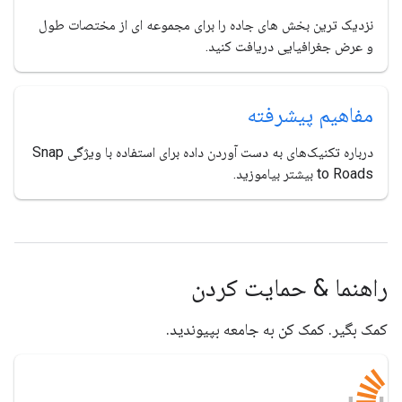
نزدیک ترین بخش های جاده را برای مجموعه ای از مختصات طول
و عرض جغرافیایی دریافت کنید.
مفاهیم پیشرفته
درباره تکنیک‌های به دست آوردن داده برای استفاده با ویژگی Snap
to Roads بیشتر بیاموزید.
راهنما & حمایت کردن
کمک بگیر. کمک کن به جامعه بپیوندید.