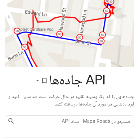
API جاده‌ها
bookmark_border
جاده‌هایی را که یک وسیله نقلیه در حال حرکت است شناسایی کنید و
ابرداده‌هایی در مورد آن جاده‌ها دریافت کنید.