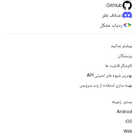
GitHub
اختلاف نظر
ردیاب مشکل
بیشتر بدانید
پرسشگان
کاوشگر قابلیت ها
بهترین شیوه های امنیتی API
بهینه سازی استفاده از وب سرویس
بستر، زمینه
Android
iOS
Web