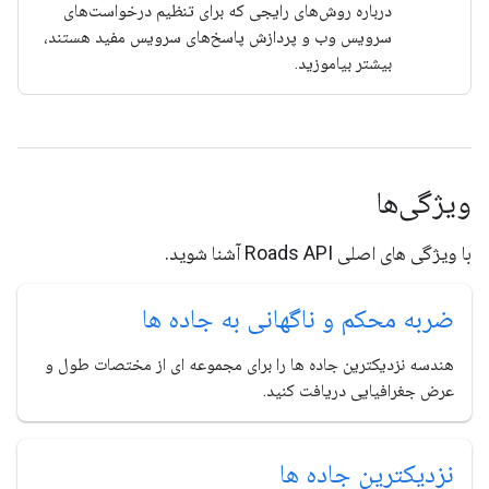
درباره روش‌های رایجی که برای تنظیم درخواست‌های
سرویس وب و پردازش پاسخ‌های سرویس مفید هستند،
بیشتر بیاموزید.
ویژگی‌ها
با ویژگی های اصلی Roads API آشنا شوید.
ضربه محکم و ناگهانی به جاده ها
هندسه نزدیکترین جاده ها را برای مجموعه ای از مختصات طول و
عرض جغرافیایی دریافت کنید.
نزدیکترین جاده ها