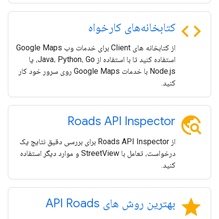
code
کتابخانه‌های کارخواه
از کتابخانه های Client برای خدمات وب Google Maps
استفاده کنید تا با استفاده از Java، Python، Go، یا
Node.js با خدمات Google Maps روی سرور خود کار
کنید.
travel_explore
Roads API Inspector
از Roads API Inspector برای بررسی دقیق نتایج یک
درخواست، تعامل با StreetView و موارد دیگر استفاده
کنید.
star
بهترین روش های API Roads