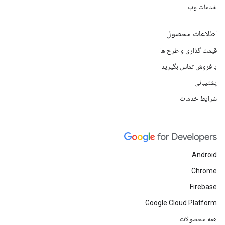
خدمات وب
اطلاعات محصول
قیمت گذاری و طرح ها
با فروش تماس بگیرید
پشتیبانی
شرایط خدمات
Android
Chrome
Firebase
Google Cloud Platform
همه محصولات