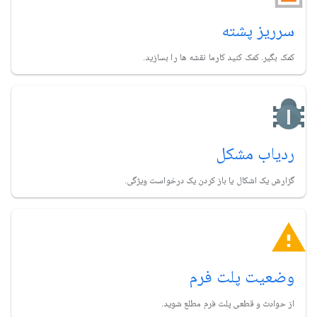
سرریز پشته
کمک بگیر. کمک کنید کارما نقشه ها را بسازید.
ردیاب مشکل
گزارش یک اشکال یا باز کردن یک درخواست ویژگی.
وضعیت پلت فرم
از حوادث و قطعی پلت فرم مطلع شوید.