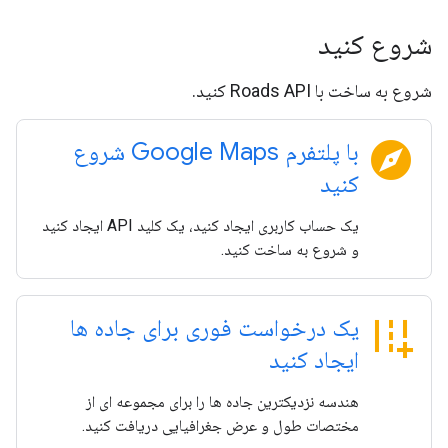
شروع کنید
شروع به ساخت با Roads API کنید.
explore
با پلتفرم Google Maps شروع
کنید
یک حساب کاربری ایجاد کنید، یک کلید API ایجاد کنید
و شروع به ساخت کنید.
add_road
یک درخواست فوری برای جاده ها
ایجاد کنید
هندسه نزدیکترین جاده ها را برای مجموعه ای از
مختصات طول و عرض جغرافیایی دریافت کنید.