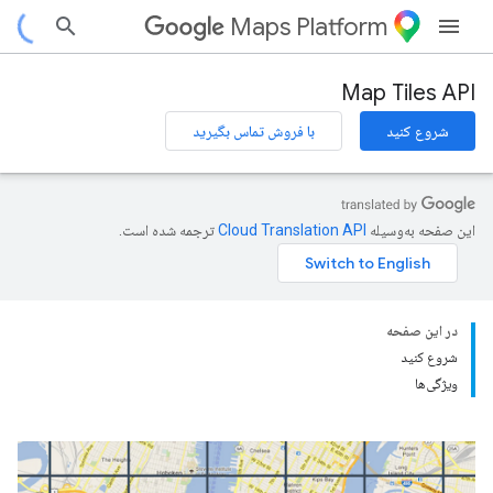
Maps Platform
Map Tiles API
شروع کنید
با فروش تماس بگیرید
این صفحه به‌وسیله
ترجمه شده است.
در این صفحه
شروع کنید
ویژگی‌ها