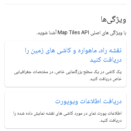
ویژگی‌ها
با ویژگی های اصلی Map Tiles API آشنا شوید.
نقشه راه، ماهواره و کاشی های زمین را
دریافت کنید
یک کاشی در یک سطح بزرگنمایی خاص، در مختصات جغرافیایی
خاص دریافت کنید.
دریافت اطلاعات ویوپورت
اطلاعات پورت نمای در مورد کاشی های نقشه نمایش داده شده را
دریافت کنید.