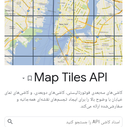
Map Tiles API
bookmark_border
کاشی‌های سه‌بعدی فوتورئالیستی، کاشی‌های دوبعدی، و کاشی‌های نمای
خیابان با وضوح بالا را برای ایجاد تجسم‌های نقشه‌ای همه‌جانبه و
سفارشی‌شده ارائه می‌کند.