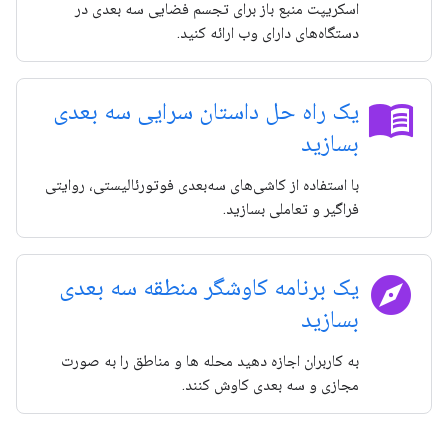
اسکریپت منبع باز برای تجسم فضایی سه بعدی در
دستگاه‌های دارای وب ارائه کنید.
menu_book
یک راه حل داستان سرایی سه بعدی
بسازید
با استفاده از کاشی‌های سه‌بعدی فوتورئالیستی، روایتی
فراگیر و تعاملی بسازید.
explore
یک برنامه کاوشگر منطقه سه بعدی
بسازید
به کاربران اجازه دهید محله ها و مناطق را به صورت
مجازی و سه بعدی کاوش کنند.