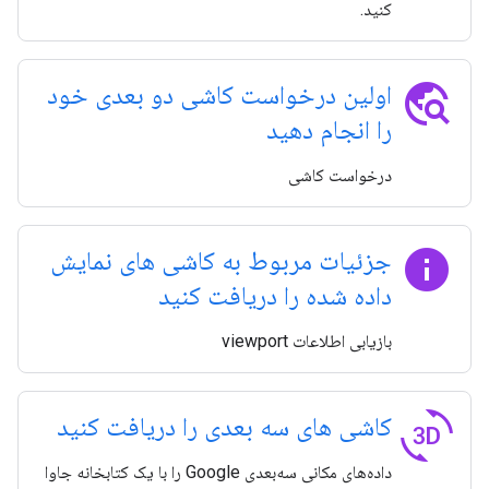
کنید.
travel_explore
اولین درخواست کاشی دو بعدی خود
را انجام دهید
درخواست کاشی
info
جزئیات مربوط به کاشی های نمایش
داده شده را دریافت کنید
بازیابی اطلاعات viewport
3d_rotation
کاشی های سه بعدی را دریافت کنید
داده‌های مکانی سه‌بعدی Google را با یک کتابخانه جاوا