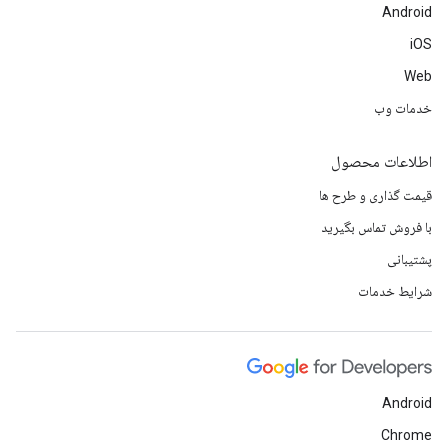
Android
iOS
Web
خدمات وب
اطلاعات محصول
قیمت گذاری و طرح ها
با فروش تماس بگیرید
پشتیبانی
شرایط خدمات
Android
Chrome