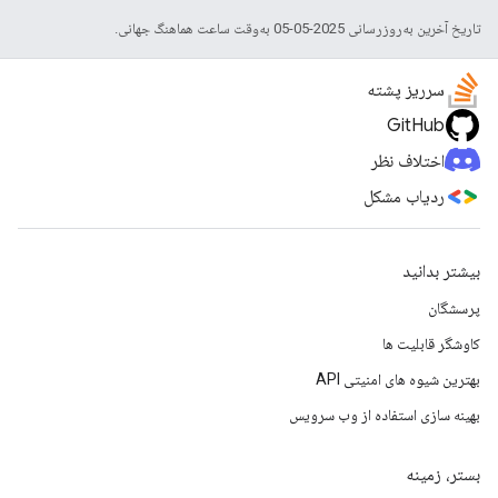
تاریخ آخرین به‌روزرسانی 2025-05-05 به‌وقت ساعت هماهنگ جهانی.
سرریز پشته
GitHub
اختلاف نظر
ردیاب مشکل
بیشتر بدانید
پرسشگان
کاوشگر قابلیت ها
بهترین شیوه های امنیتی API
بهینه سازی استفاده از وب سرویس
بستر، زمینه