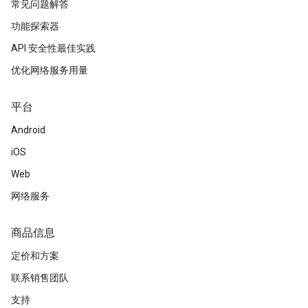
常见问题解答
功能探索器
API 安全性最佳实践
优化网络服务用量
平台
Android
iOS
Web
网络服务
商品信息
定价和方案
联系销售团队
支持