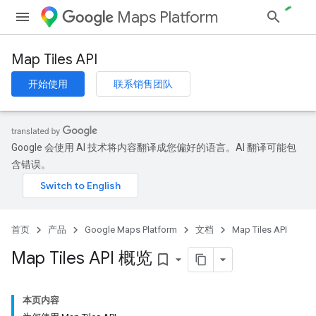
Maps Platform
Map Tiles API
开始使用
联系销售团队
Google 会使用 AI 技术将内容翻译成您偏好的语言。AI 翻译可能包
含错误。
首页
产品
Google Maps Platform
文档
Map Tiles API
Map Tiles API 概览
bookmark_border
本页内容