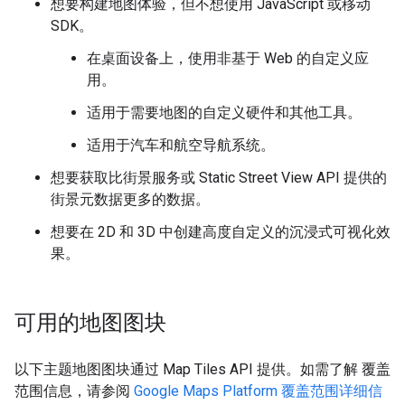
想要构建地图体验，但不想使用 JavaScript 或移动
SDK。
在桌面设备上，使用非基于 Web 的自定义应
用。
适用于需要地图的自定义硬件和其他工具。
适用于汽车和航空导航系统。
想要获取比街景服务或 Static Street View API 提供的
街景元数据更多的数据。
想要在 2D 和 3D 中创建高度自定义的沉浸式可视化效
果。
可用的地图图块
以下主题地图图块通过 Map Tiles API 提供。如需了解 覆盖
范围信息，请参阅
Google Maps Platform 覆盖范围详细信