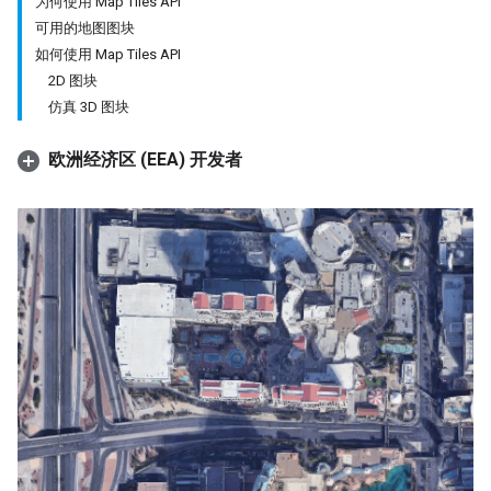
为何使用 Map Tiles API
可用的地图图块
如何使用 Map Tiles API
2D 图块
仿真 3D 图块
欧洲经济区 (EEA) 开发者