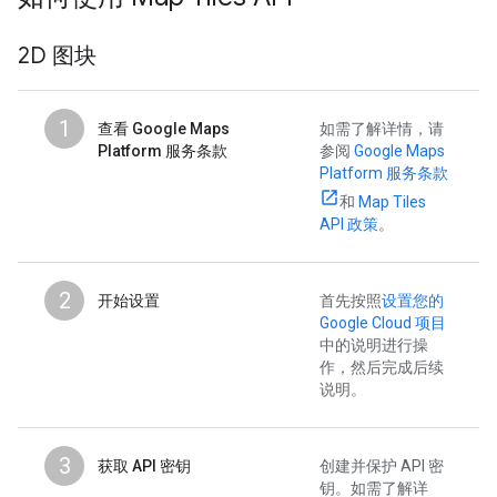
2D 图块
1
查看 Google Maps
如需了解详情，请
Platform 服务条款
参阅
Google Maps
Platform 服务条款
和
Map Tiles
API 政策
。
2
开始设置
首先按照
设置您的
Google Cloud 项目
中的说明进行操
作，然后完成后续
说明。
3
获取 API 密钥
创建并保护 API 密
钥。如需了解详