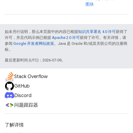
图块
如未另行说明，那么本页面中的内容已根据
知识共享署名 4.0 许可
获得了
许可，并且代码示例已根据
Apache 2.0 许可
获得了许可。有关详情，请
参阅
Google 开发者网站政策
。Java 是 Oracle 和/或其关联公司的注册商
标。
最后更新时间 (UTC)：2026-07-09。
Stack Overflow
GitHub
Discord
问题跟踪器
了解详情