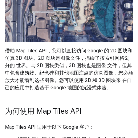
借助 Map Tiles API，您可以直接访问 Google 的 2D 图块和
仿真 3D 图块。2D 图块是图像文件，描绘了按索引网格划
分的 世界。与 2D 图块类似，3D 图块也是图像 文件，但其
中包含建筑物、纪念碑和其他地图注点的仿真图像，您必须
放大才能看到这些图像。您可以使用 2D 和 3D 图块来 在自
己的应用中打造基于 Google 地图的沉浸式体验。
为何使用 Map Tiles API
Map Tiles API 适用于以下 Google 客户：