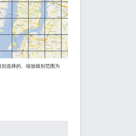
级别选择的。缩放级别范围为