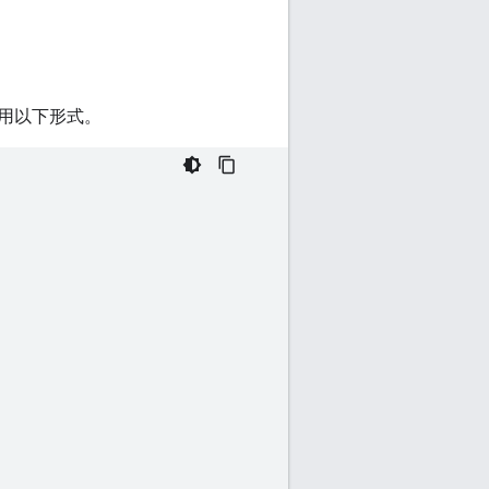
用以下形式。