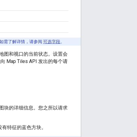
如需了解详情，请参阅
可选字段
。
地图和视口的当前状态。设置会
p Tiles API 发出的每个请
图块的详细信息。您之所以请求
没有特征的蓝色方块。