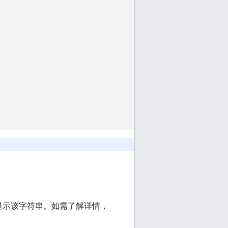
显示该字符串。如需了解详情，