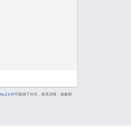
he 2.0 许可
获得了许可。有关详情，请参阅