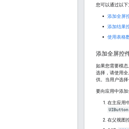
您可以通过以下
添加全屏
添加结果
使用表格
添加全屏控
如果您需要模态
选择，请使用全
供。当用户选择
要向应用中添加
在主应用
UIButton
在父视图