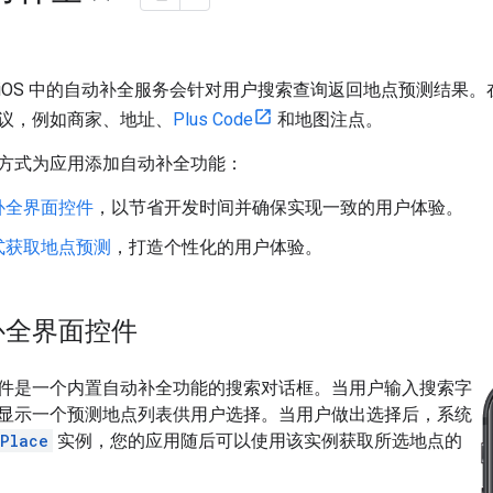
DK for iOS 中的自动补全服务会针对用户搜索查询返回地点预测
议，例如商家、地址、
Plus Code
和地图注点。
方式为应用添加自动补全功能：
补全界面控件
，以节省开发时间并确保实现一致的用户体验。
式获取地点预测
，打造个性化的用户体验。
补全界面控件
件是一个内置自动补全功能的搜索对话框。当用户输入搜索字
显示一个预测地点列表供用户选择。当用户做出选择后，系统
Place
实例，您的应用随后可以使用该实例获取所选地点的