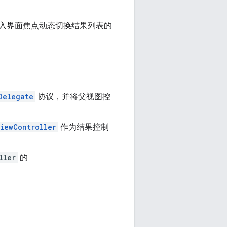
入界面焦点动态切换结果列表的
Delegate
协议，并将父视图控
iewController
作为结果控制
ller
的